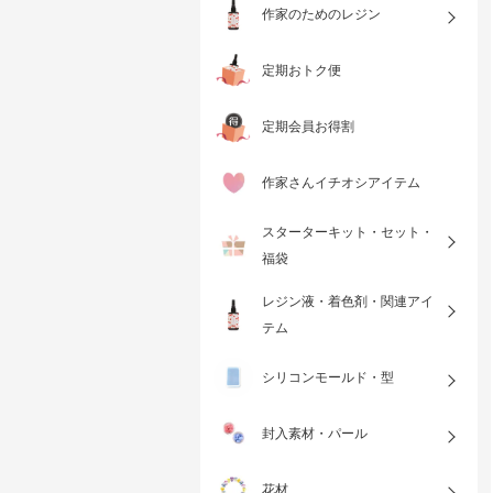
作家のためのレジン
定期おトク便
定期会員お得割
作家さんイチオシアイテム
スターターキット・セット・
福袋
レジン液・着色剤・関連アイ
テム
シリコンモールド・型
封入素材・パール
花材