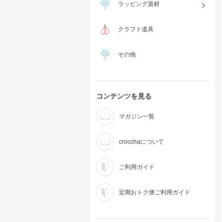
ラッピング資材
クラフト道具
その他
コンテンツを見る
マガジン一覧
crocchaについて
ご利用ガイド
定期おトク便ご利用ガイド