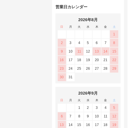
営業日カレンダー
2026年8月
日
月
火
水
木
金
土
1
2
3
4
5
6
7
8
9
10
11
12
13
14
15
16
17
18
19
20
21
22
23
24
25
26
27
28
29
30
31
2026年9月
日
月
火
水
木
金
土
1
2
3
4
5
6
7
8
9
10
11
12
13
14
15
16
17
18
19