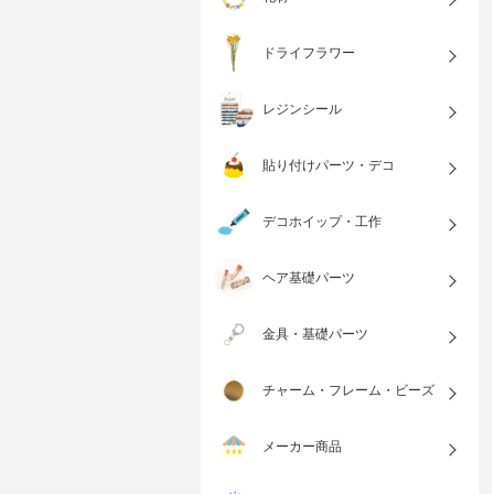
ドライフラワー
レジンシール
貼り付けパーツ・デコ
デコホイップ・工作
ヘア基礎パーツ
金具・基礎パーツ
チャーム・フレーム・ビーズ
メーカー商品