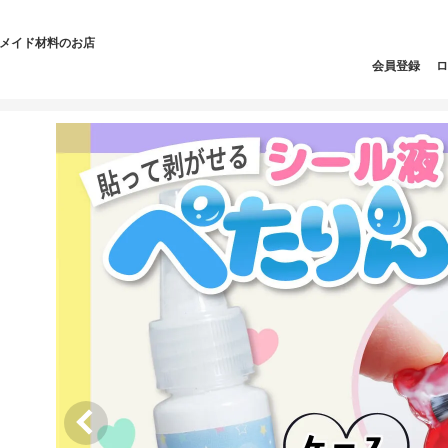
ドメイド材料のお店
会員登録
ロ