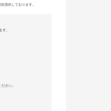
が現在混在しております。
ます。
ください。