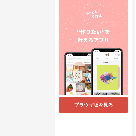
ブラウザ版を見る