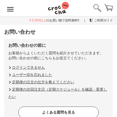
￥5,000以上
のお買い物で送料無料!!
ご利用ガイド
お問い合わせ
お問い合わせの前に
お客様からよくいただく質問を紹介させていただきます。
お問い合わせの前にこちらもお役立てください。
ログインできません
ユーザーIDを忘れました
定期便の注文の仕方を教えてください
定期便の次回注文日（定期スケジュール）を確認・変更し
たい
よくある質問を見る