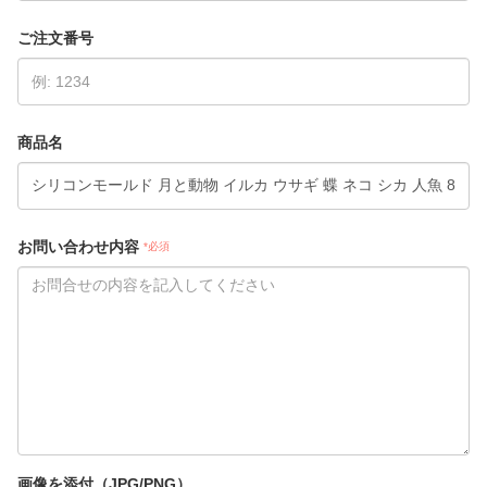
ご注文番号
商品名
お問い合わせ内容
*必須
画像を添付（JPG/PNG）