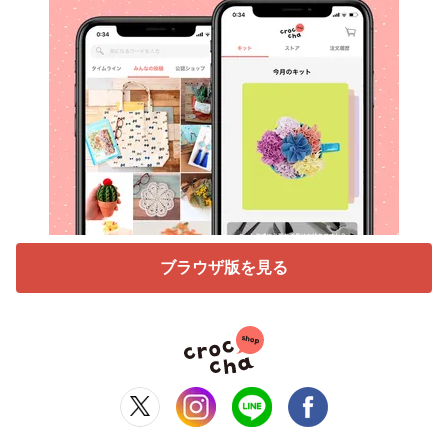
ブラウザ版を見る