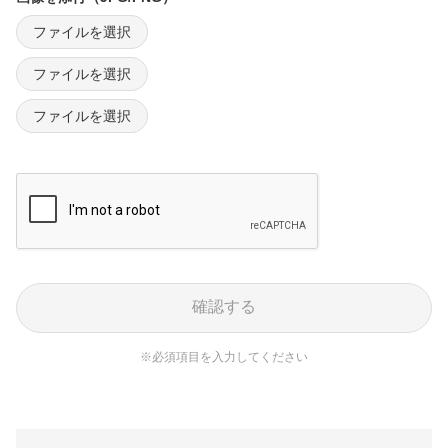
ファイルを選択
ファイルを選択
ファイルを選択
確認する
※必須項目を入力してください