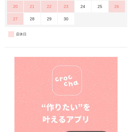
20
21
22
23
24
25
26
27
28
29
30
店休日