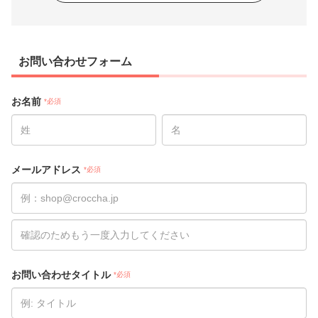
お問い合わせフォーム
お名前
*必須
メールアドレス
*必須
お問い合わせタイトル
*必須