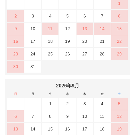
1
2
3
4
5
6
7
8
9
10
11
12
13
14
15
16
17
18
19
20
21
22
23
24
25
26
27
28
29
30
31
2026年9月
日
月
火
水
木
金
土
1
2
3
4
5
6
7
8
9
10
11
12
13
14
15
16
17
18
19