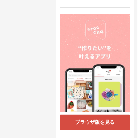
ブラウザ版を見る