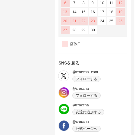
6
7
8
9
10
11
12
13
14
15
16
17
18
19
20
21
22
23
24
25
26
27
28
29
30
店休日
SNSを見る
@croccha_com
フォローする
@croccha
フォローする
@croccha
友達に追加する
@croccha
公式ページへ