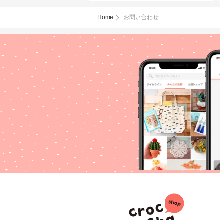
Home
お問い合わせ