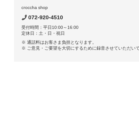
croccha shop
072-920-4510
受付時間：平日10:00～16:00
定休日：土・日・祝日
※ 通話料はお客さま負担となります。
※ ご意見・ご要望を大切にするために録音させていただい