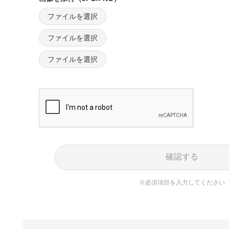
ファイルを選択
ファイルを選択
ファイルを選択
確認する
※必須項目を入力してください