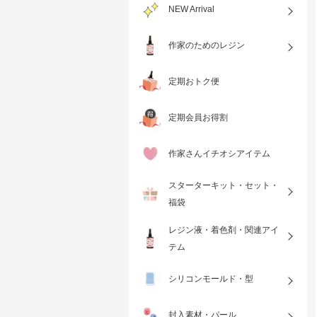
NEW Arrival
作家のためのレジン
定期おトク便
定期会員お得割
作家さんイチオシアイテム
スターターキット・セット・
福袋
レジン液・着色剤・関連アイ
テム
シリコンモールド・型
封入素材・パール