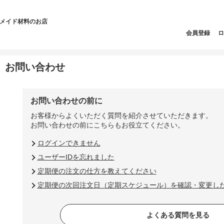
ドメイド材料のお店
会員登録
ロ
お問い合わせ
お問い合わせの前に
お客様からよくいただく質問を紹介させていただきます。
お問い合わせの前にこちらもお役立てください。
ログインできません
ユーザーIDを忘れました
定期便の注文の仕方を教えてください
定期便の次回注文日（定期スケジュール）を確認・変更し
よくある質問を見る