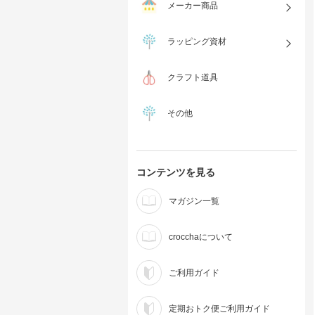
メーカー商品
ラッピング資材
クラフト道具
その他
コンテンツを見る
マガジン一覧
crocchaについて
ご利用ガイド
定期おトク便ご利用ガイド