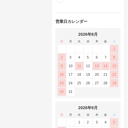
営業日カレンダー
2026年8月
日
月
火
水
木
金
土
1
2
3
4
5
6
7
8
9
10
11
12
13
14
15
16
17
18
19
20
21
22
23
24
25
26
27
28
29
30
31
2026年9月
日
月
火
水
木
金
土
1
2
3
4
5