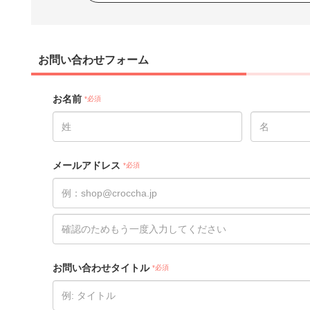
お問い合わせフォーム
お名前
*必須
メールアドレス
*必須
お問い合わせタイトル
*必須