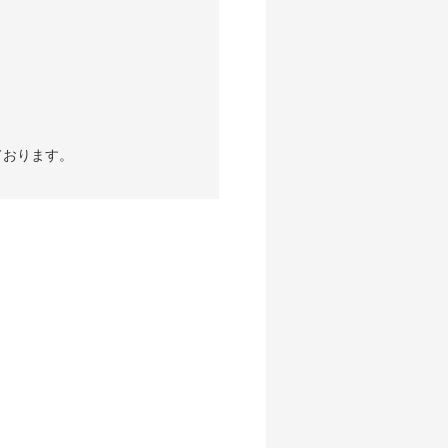
ております。