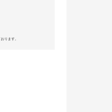
ております。