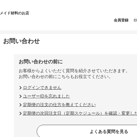
ドメイド材料のお店
会員登録
ロ
お問い合わせ
お問い合わせの前に
お客様からよくいただく質問を紹介させていただきます。
お問い合わせの前にこちらもお役立てください。
ログインできません
ユーザーIDを忘れました
定期便の注文の仕方を教えてください
定期便の次回注文日（定期スケジュール）を確認・変更し
よくある質問を見る