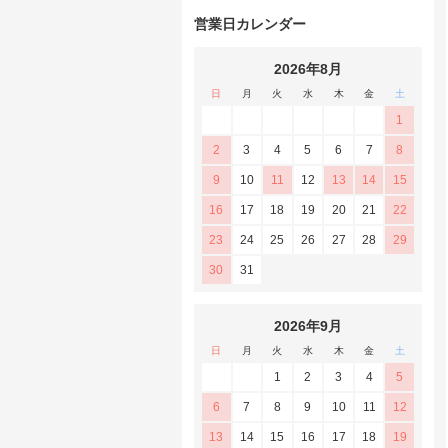
営業日カレンダー
2026年8月
日
月
火
水
木
金
土
1
2
3
4
5
6
7
8
9
10
11
12
13
14
15
16
17
18
19
20
21
22
23
24
25
26
27
28
29
30
31
2026年9月
日
月
火
水
木
金
土
1
2
3
4
5
6
7
8
9
10
11
12
13
14
15
16
17
18
19