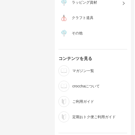
ラッピング資材
クラフト道具
その他
コンテンツを見る
マガジン一覧
crocchaについて
ご利用ガイド
定期おトク便ご利用ガイド