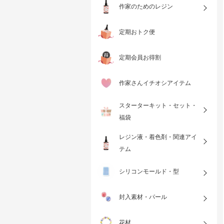
作家のためのレジン
定期おトク便
定期会員お得割
作家さんイチオシアイテム
スターターキット・セット・
福袋
レジン液・着色剤・関連アイ
テム
シリコンモールド・型
封入素材・パール
花材