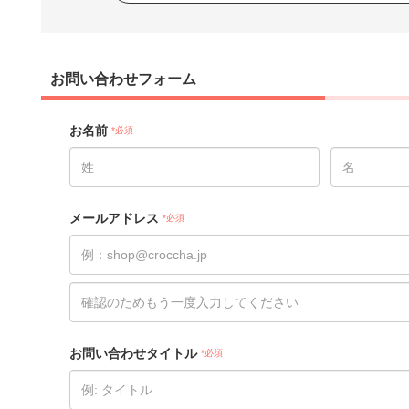
お問い合わせフォーム
お名前
*必須
メールアドレス
*必須
お問い合わせタイトル
*必須