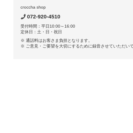
croccha shop
072-920-4510
受付時間：平日10:00～16:00
定休日：土・日・祝日
※ 通話料はお客さま負担となります。
※ ご意見・ご要望を大切にするために録音させていただい