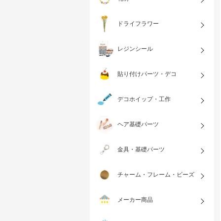
ドライフラワー
レジンシール
貼り付けパーツ・デコ
デコホイップ・工作
ヘア基礎パーツ
金具・基礎パーツ
チャーム・フレーム・ビーズ
メーカー商品