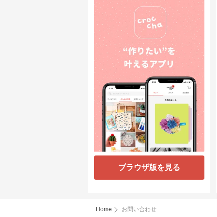
ブラウザ版を見る
Home
お問い合わせ