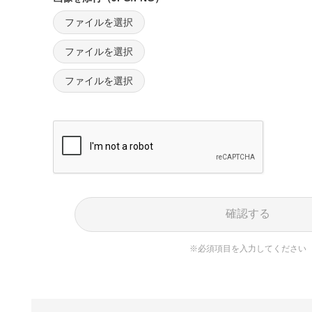
ファイルを選択
ファイルを選択
ファイルを選択
確認する
※必須項目を入力してください