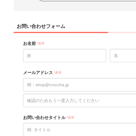
お問い合わせフォーム
お名前
*必須
メールアドレス
*必須
お問い合わせタイトル
*必須