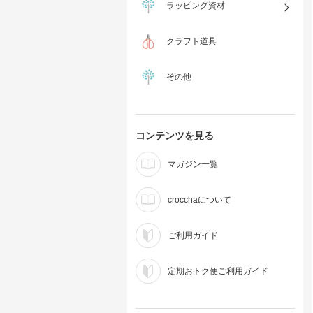
ラッピング資材
クラフト道具
その他
コンテンツを見る
マガジン一覧
crocchaについて
ご利用ガイド
定期おトク便ご利用ガイド