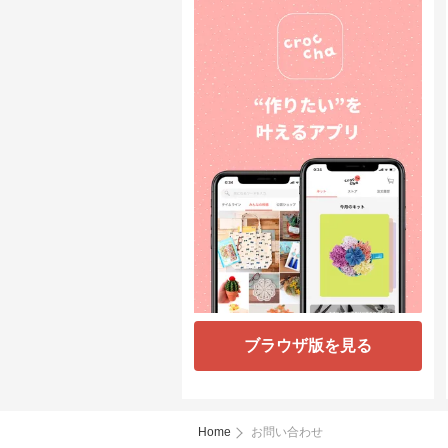
ブラウザ版を見る
Home
お問い合わせ