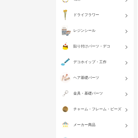
ドライフラワー
レジンシール
貼り付けパーツ・デコ
デコホイップ・工作
ヘア基礎パーツ
金具・基礎パーツ
チャーム・フレーム・ビーズ
メーカー商品