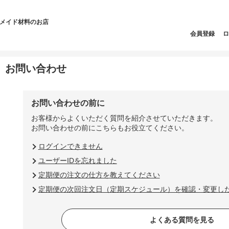
ドメイド材料のお店
会員登録
ロ
お問い合わせ
お問い合わせの前に
お客様からよくいただく質問を紹介させていただきます。
お問い合わせの前にこちらもお役立てください。
ログインできません
ユーザーIDを忘れました
定期便の注文の仕方を教えてください
定期便の次回注文日（定期スケジュール）を確認・変更し
よくある質問を見る