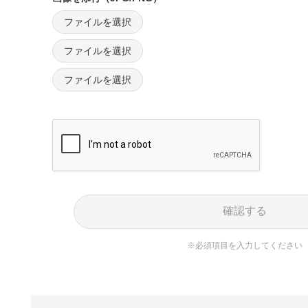
ファイルを選択
ファイルを選択
ファイルを選択
確認する
※必須項目を入力してください