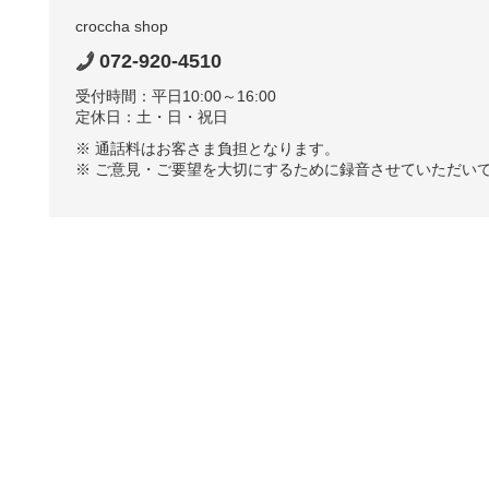
croccha shop
072-920-4510
受付時間：平日10:00～16:00
定休日：土・日・祝日
※ 通話料はお客さま負担となります。
※ ご意見・ご要望を大切にするために録音させていただい