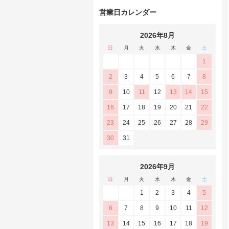
営業日カレンダー
2026年8月
日
月
火
水
木
金
土
1
2
3
4
5
6
7
8
9
10
11
12
13
14
15
16
17
18
19
20
21
22
23
24
25
26
27
28
29
30
31
2026年9月
日
月
火
水
木
金
土
1
2
3
4
5
6
7
8
9
10
11
12
13
14
15
16
17
18
19