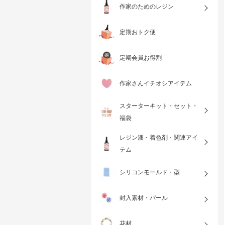
作家のためのレジン
定期おトク便
定期会員お得割
作家さんイチオシアイテム
スターターキット・セット・
福袋
レジン液・着色剤・関連アイ
テム
シリコンモールド・型
封入素材・パール
花材