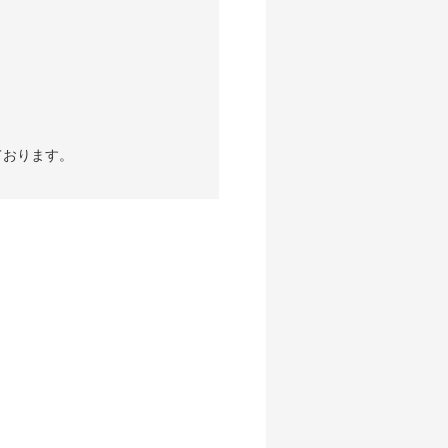
ております。