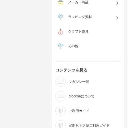
メーカー商品
ラッピング資材
クラフト道具
その他
コンテンツを見る
マガジン一覧
crocchaについて
ご利用ガイド
定期おトク便ご利用ガイド