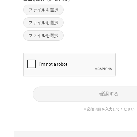
ファイルを選択
ファイルを選択
ファイルを選択
確認する
※必須項目を入力してください