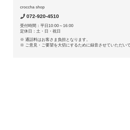
croccha shop
072-920-4510
受付時間：平日10:00～16:00
定休日：土・日・祝日
※ 通話料はお客さま負担となります。
※ ご意見・ご要望を大切にするために録音させていただい