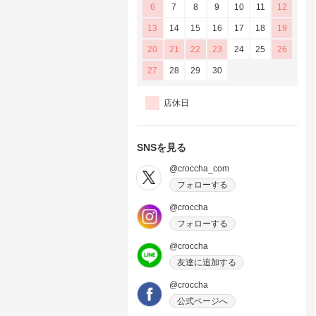
6
7
8
9
10
11
12
13
14
15
16
17
18
19
20
21
22
23
24
25
26
27
28
29
30
店休日
SNSを見る
@croccha_com
フォローする
@croccha
フォローする
@croccha
友達に追加する
@croccha
公式ページへ