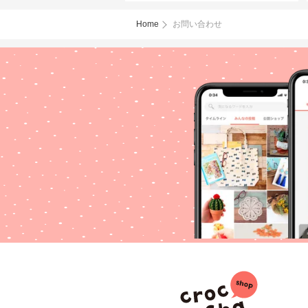
Home
お問い合わせ