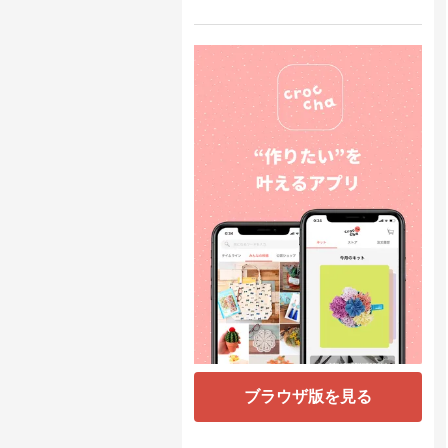
ブラウザ版を見る