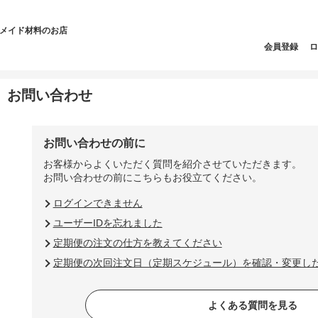
ドメイド材料のお店
会員登録
ロ
お問い合わせ
お問い合わせの前に
お客様からよくいただく質問を紹介させていただきます。
お問い合わせの前にこちらもお役立てください。
ログインできません
ユーザーIDを忘れました
定期便の注文の仕方を教えてください
定期便の次回注文日（定期スケジュール）を確認・変更し
よくある質問を見る