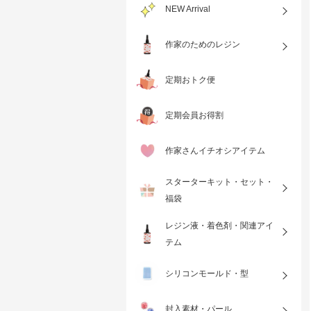
NEW Arrival
作家のためのレジン
定期おトク便
定期会員お得割
作家さんイチオシアイテム
スターターキット・セット・
福袋
レジン液・着色剤・関連アイ
テム
シリコンモールド・型
封入素材・パール