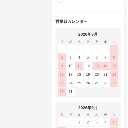
営業日カレンダー
2026年8月
日
月
火
水
木
金
土
1
2
3
4
5
6
7
8
9
10
11
12
13
14
15
16
17
18
19
20
21
22
23
24
25
26
27
28
29
30
31
2026年9月
日
月
火
水
木
金
土
1
2
3
4
5