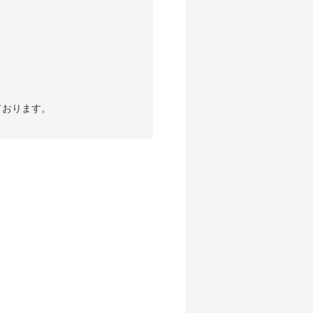
ております。