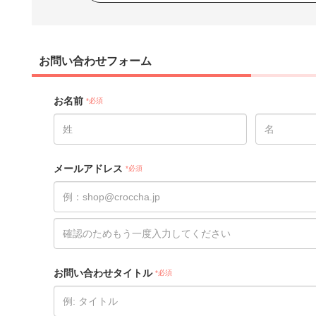
お問い合わせフォーム
お名前
*必須
メールアドレス
*必須
お問い合わせタイトル
*必須