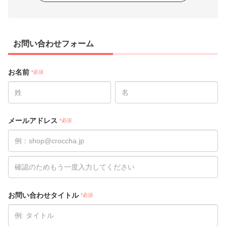
お問い合わせフォーム
お名前
*必須
メールアドレス
*必須
お問い合わせタイトル
*必須