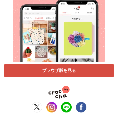
ブラウザ版を見る