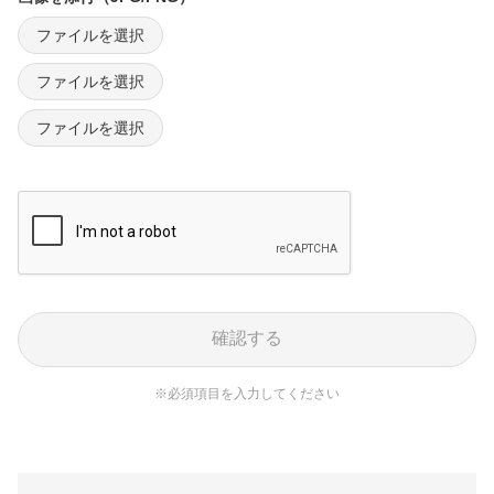
ファイルを選択
ファイルを選択
ファイルを選択
確認する
※必須項目を入力してください