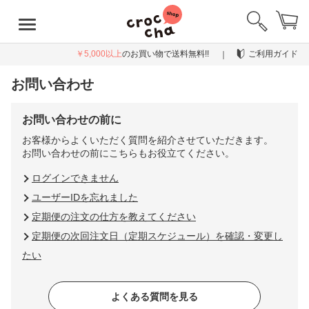
￥5,000以上
のお買い物で送料無料!!
ご利用ガイド
お問い合わせ
お問い合わせの前に
お客様からよくいただく質問を紹介させていただきます。
お問い合わせの前にこちらもお役立てください。
ログインできません
ユーザーIDを忘れました
定期便の注文の仕方を教えてください
定期便の次回注文日（定期スケジュール）を確認・変更し
たい
よくある質問を見る