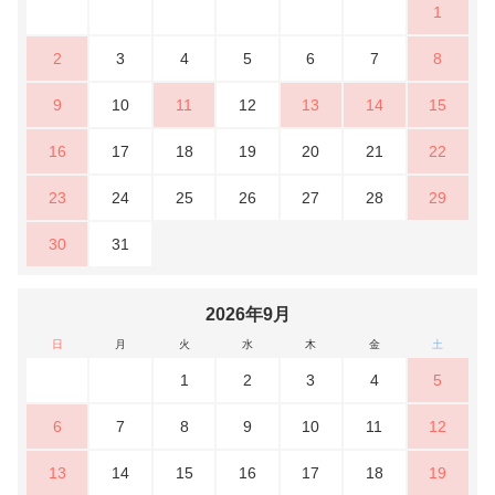
1
2
3
4
5
6
7
8
9
10
11
12
13
14
15
16
17
18
19
20
21
22
23
24
25
26
27
28
29
30
31
2026年9月
日
月
火
水
木
金
土
1
2
3
4
5
6
7
8
9
10
11
12
13
14
15
16
17
18
19