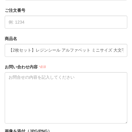
ご注文番号
商品名
お問い合わせ内容
*必須
画像を添付（JPG/PNG）