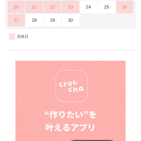
20
21
22
23
24
25
26
27
28
29
30
店休日