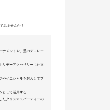
てみませんか？
ーナメントや、壁のデコレー
ホリデーアクセサリーに仕立
ジやイニシャルを封入してプ
ムとして活用する
したクリスマスパーティーの