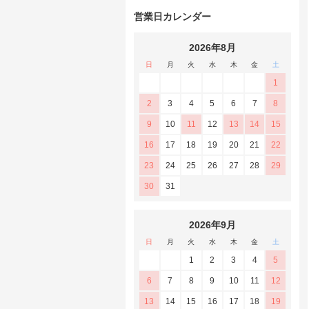
営業日カレンダー
2026年8月
日
月
火
水
木
金
土
1
2
3
4
5
6
7
8
9
10
11
12
13
14
15
16
17
18
19
20
21
22
23
24
25
26
27
28
29
30
31
2026年9月
日
月
火
水
木
金
土
1
2
3
4
5
6
7
8
9
10
11
12
13
14
15
16
17
18
19