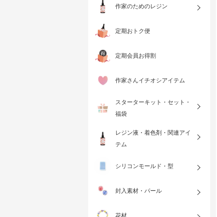
作家のためのレジン
定期おトク便
定期会員お得割
作家さんイチオシアイテム
スターターキット・セット・
福袋
レジン液・着色剤・関連アイ
テム
シリコンモールド・型
封入素材・パール
花材