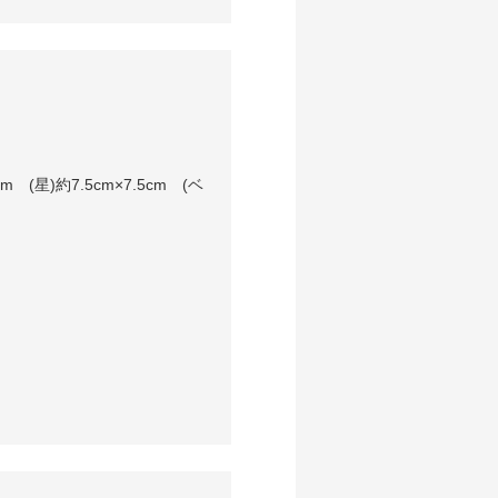
 (星)約7.5cm×7.5cm (ベ