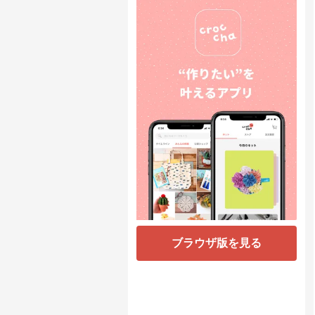
ブラウザ版を見る