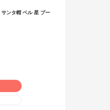
サンタ帽 ベル 星 ブー