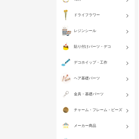
ドライフラワー
レジンシール
貼り付けパーツ・デコ
デコホイップ・工作
ヘア基礎パーツ
金具・基礎パーツ
チャーム・フレーム・ビーズ
メーカー商品