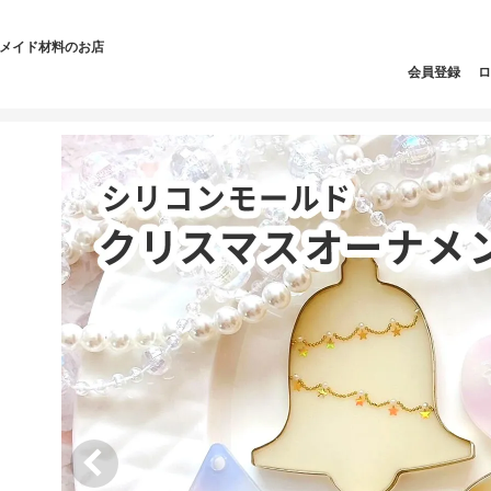
ドメイド材料のお店
会員登録
ロ