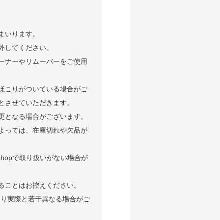
まいります。
外してください。
ーナーやリムーバーをご使用
ほこりがついている場合がご
とさせていただきます。
更となる場合がございます。
よっては、在庫切れや欠品が
shopで取り扱いがない場合が
ることはお控えください。
より実際と若干異なる場合がご