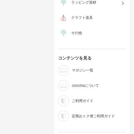
ラッピング資材
クラフト道具
その他
コンテンツを見る
マガジン一覧
crocchaについて
ご利用ガイド
定期おトク便ご利用ガイド