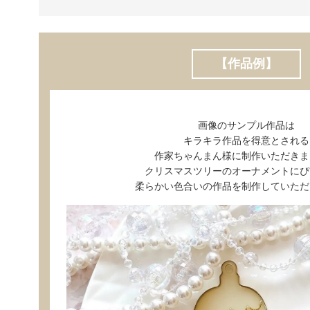
【作品例】
画像のサンプル作品は
キラキラ作品を得意とされる
作家ちゃんまん様に制作いただきま
クリスマスツリーのオーナメントにぴ
柔らかい色合いの作品を制作していただ