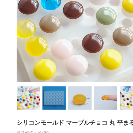
シリコンモールド マーブルチョコ 丸 平まる
通常価格：￥480