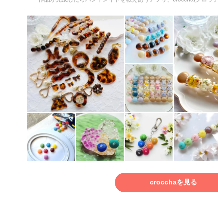
crocchaを見る