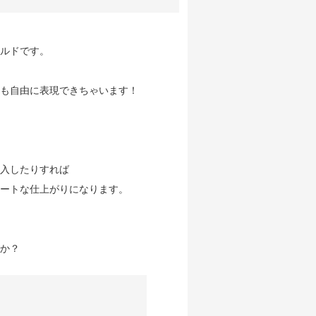
ルドです。
も自由に表現できちゃいます！
入したりすれば
ートな仕上がりになります。
か？