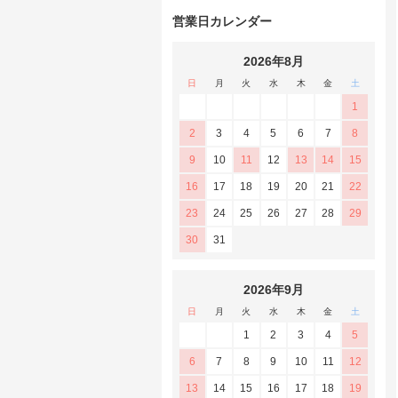
営業日カレンダー
2026年8月
日
月
火
水
木
金
土
1
2
3
4
5
6
7
8
9
10
11
12
13
14
15
16
17
18
19
20
21
22
23
24
25
26
27
28
29
30
31
2026年9月
日
月
火
水
木
金
土
1
2
3
4
5
6
7
8
9
10
11
12
13
14
15
16
17
18
19