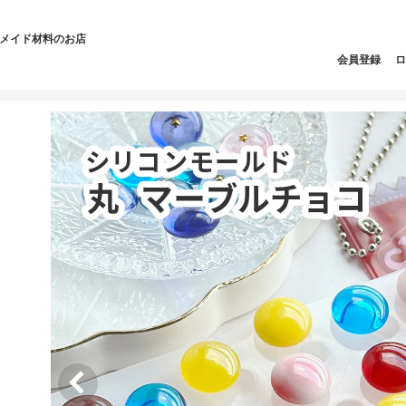
ドメイド材料のお店
会員登録
ロ