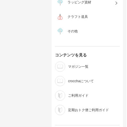
ラッピング資材
クラフト道具
その他
コンテンツを見る
マガジン一覧
crocchaについて
ご利用ガイド
定期おトク便ご利用ガイド