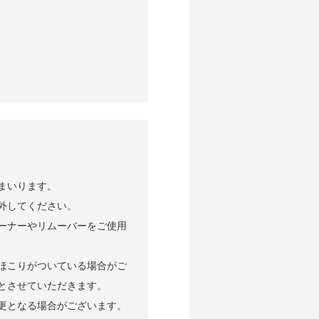
まいります。
外してください。
ーナーやリムーバーをご使用
ほこりがついている場合がご
とさせていただきます。
更となる場合がございます。