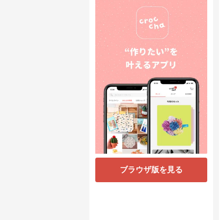
ブラウザ版を見る