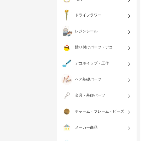
ドライフラワー
レジンシール
貼り付けパーツ・デコ
デコホイップ・工作
ヘア基礎パーツ
金具・基礎パーツ
チャーム・フレーム・ビーズ
メーカー商品