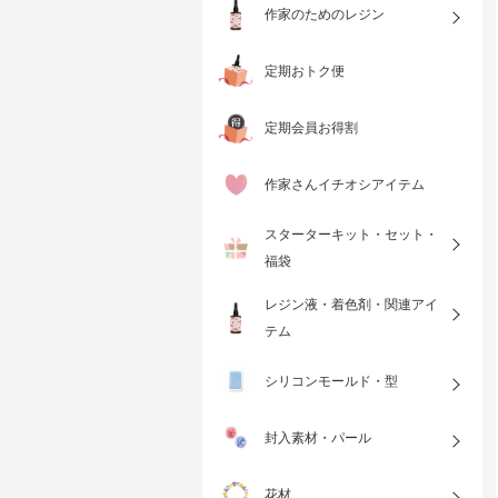
作家のためのレジン
定期おトク便
定期会員お得割
作家さんイチオシアイテム
スターターキット・セット・
福袋
レジン液・着色剤・関連アイ
テム
シリコンモールド・型
封入素材・パール
花材