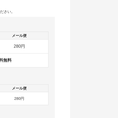
ださい。
メール便
280円
料無料
メール便
280円