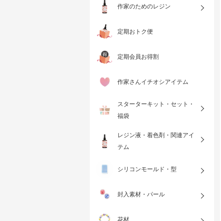
作家のためのレジン
定期おトク便
定期会員お得割
作家さんイチオシアイテム
スターターキット・セット・
福袋
レジン液・着色剤・関連アイ
テム
シリコンモールド・型
封入素材・パール
花材