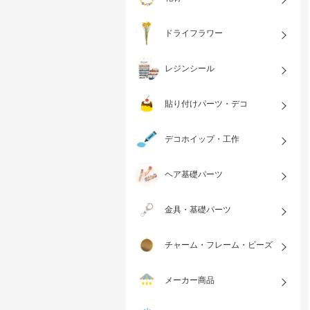
ドライフラワー
レジンシール
貼り付けパーツ・デコ
デコホイップ・工作
ヘア基礎パーツ
金具・基礎パーツ
チャーム・フレーム・ビーズ
メーカー商品