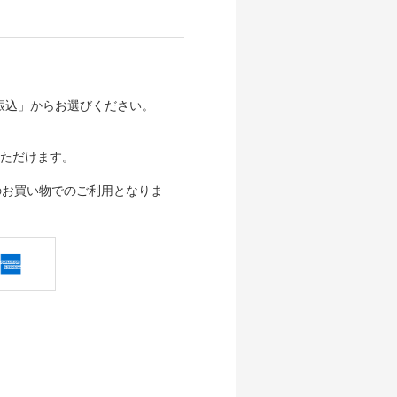
行振込」からお選びください。
ただけます。
のお買い物でのご利用となりま