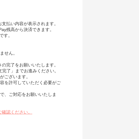
、お支払い内容が表示されます。
Pay残高から決済できます。
要です。
ません。
続きの完了をお願いいたします。
き「注文完了」までお進みください。
がございます。
内容を許可していただく必要がご
で、ご対応をお願いいたしま
ご確認ください。