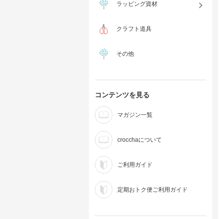
ラッピング資材
クラフト道具
その他
コンテンツを見る
マガジン一覧
crocchaについて
ご利用ガイド
定期おトク便ご利用ガイド