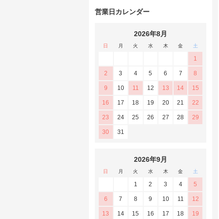
営業日カレンダー
2026年8月
日
月
火
水
木
金
土
1
2
3
4
5
6
7
8
9
10
11
12
13
14
15
16
17
18
19
20
21
22
23
24
25
26
27
28
29
30
31
2026年9月
日
月
火
水
木
金
土
1
2
3
4
5
6
7
8
9
10
11
12
13
14
15
16
17
18
19