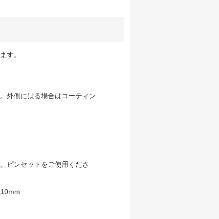
ます。
。外側にはる場合はコーティン
。ピンセットをご使用くださ
10mm