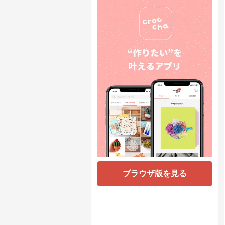
ブラウザ版を見る