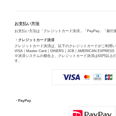
お支払い方法
お支払い方法は「クレジットカード決済」「PayPay」「銀
・クレジットカード決済
クレジットカード決済は、以下のクレジットカードがご利用い
VISA｜Master Card｜DINERS｜JCB｜AMERICAN EXPRESS
※決済システムの都合上、クレジットカード決済は50円以上
す。
・PayPay