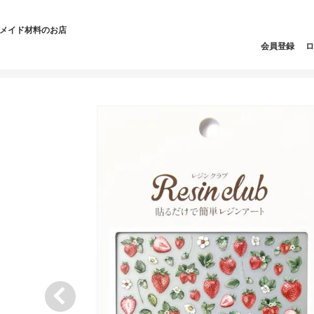
ドメイド材料のお店
会員登録
ロ