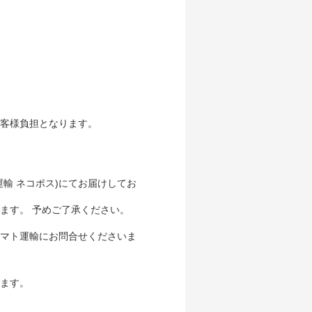
客様負担となります。
輸 ネコポス)にてお届けしてお
ます。 予めご了承ください。
マト運輸にお問合せくださいま
ます。