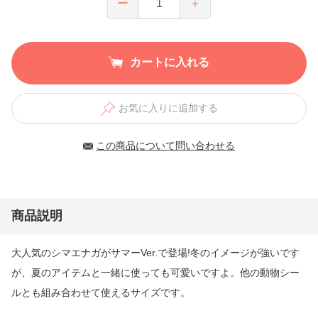
ー
＋
カートに入れる
お気に入りに追加する
この商品について問い合わせる
商品説明
大人気のシマエナガがサマーVer.で登場!冬のイメージが強いです
が、夏のアイテムと一緒に使っても可愛いですよ。他の動物シー
ルとも組み合わせて使えるサイズです。