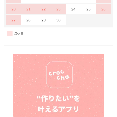
20
21
22
23
24
25
26
27
28
29
30
店休日