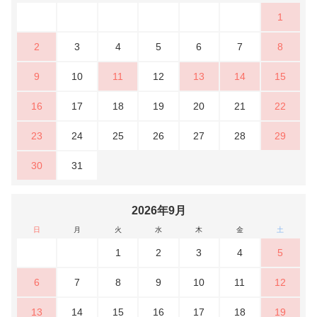
1
2
3
4
5
6
7
8
9
10
11
12
13
14
15
16
17
18
19
20
21
22
23
24
25
26
27
28
29
30
31
2026年9月
日
月
火
水
木
金
土
1
2
3
4
5
6
7
8
9
10
11
12
13
14
15
16
17
18
19