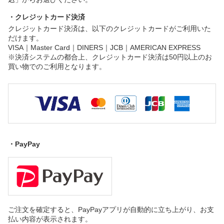
・クレジットカード決済
クレジットカード決済は、以下のクレジットカードがご利用いた
だけます。
VISA｜Master Card｜DINERS｜JCB｜AMERICAN EXPRESS
※決済システムの都合上、クレジットカード決済は50円以上のお
買い物でのご利用となります。
・PayPay
ご注文を確定すると、PayPayアプリが自動的に立ち上がり、お支
払い内容が表示されます。