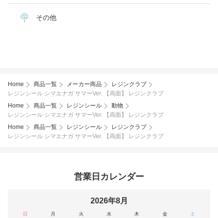
その他
Home
商品一覧
メーカー商品
レジンクラブ
レジンシール シマエナガ サマーVer. 【両面】 レジンクラブ
Home
商品一覧
レジンシール
動物
レジンシール シマエナガ サマーVer. 【両面】 レジンクラブ
Home
商品一覧
レジンシール
レジンクラブ
レジンシール シマエナガ サマーVer. 【両面】 レジンクラブ
営業日カレンダー
2026年8月
日
月
火
水
木
金
土