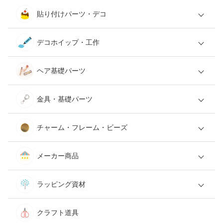
貼り付けパーツ・デコ
デコホイップ・工作
ヘア基礎パーツ
金具・基礎パーツ
チャーム・フレーム・ビーズ
メーカー商品
ラッピング資材
クラフト道具