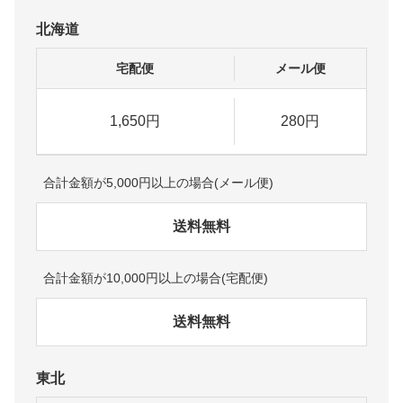
北海道
宅配便
メール便
1,650円
280円
合計金額が5,000円以上の場合(メール便)
送料無料
合計金額が10,000円以上の場合(宅配便)
送料無料
東北