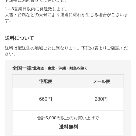
ト運輸にお問合せくださいませ。
1～3営業日以内に発送致します。
大雪・台風などの天候により運送に遅れが生じる場合がございま
す。
送料について
送料は配送先の地域ごとに異なります。下記の表よりご確認くだ
さい。
全国一律
*北海道・東北・沖縄・離島を除く
宅配便
メール便
660円
280円
合計5,000円以上のお買い上げで
送料無料