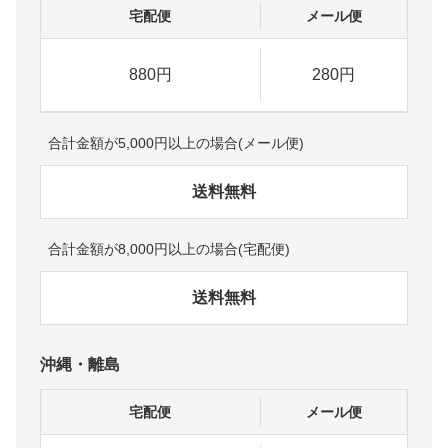
宅配便
メール便
880円
280円
合計金額が5,000円以上の場合(メール便)
送料無料
合計金額が8,000円以上の場合(宅配便)
送料無料
沖縄・離島
宅配便
メール便