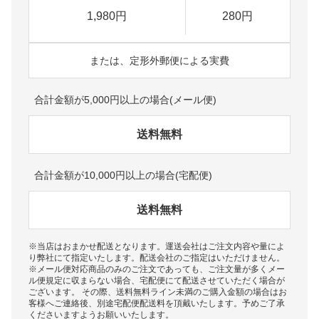
1,980円
280円
または、定形外郵便による実費
合計金額が5,000円以上の場合(メール便)
送料無料
合計金額が10,000円以上の場合(宅配便)
送料無料
※当店はおまかせ配送となります。運送会社はご注文内容や量によ
り弊社にて指定いたします。配送会社のご指定はいただけません。
※メール便対応商品のみのご注文であっても、ご注文量が多くメー
ル便規定に収まらない場合、宅配便にて配送させていただく場合が
ございます。 その際、送料無料ライン未満のご購入金額の場合はお
客様へご連絡後、別途宅配便配送料を頂戴いたします。予めご了承
くださいますようお願いいたします。