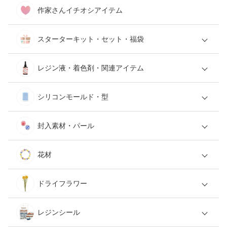
作家さんイチオシアイテム
スターターキット・セット・福袋
レジン液・着色剤・関連アイテム
シリコンモールド・型
封入素材・パール
花材
ドライフラワー
レジンシール