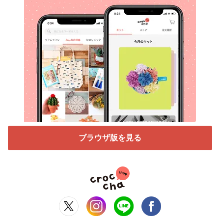
ブラウザ版を見る