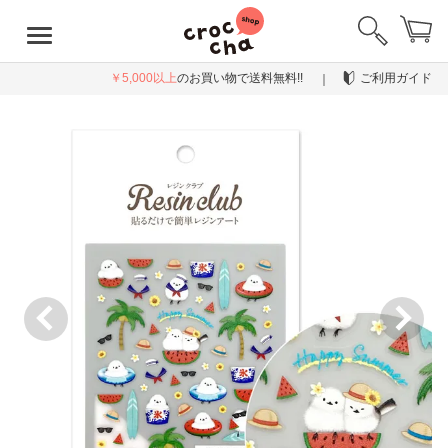
￥5,000以上
のお買い物で送料無料!!
ご利用ガイド