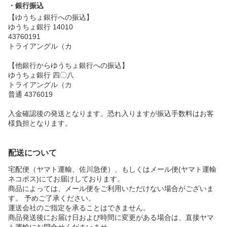
・銀行振込
【ゆうちょ銀行への振込】
ゆうちょ銀行 14010
43760191
トライアングル（カ
【他銀行からゆうちょ銀行への振込】
ゆうちょ銀行 四〇八
トライアングル（カ
普通 4376019
入金確認後の発送となります。恐れ入りますが振込手数料はお客
様負担となります。
配送について
宅配便（ヤマト運輸、佐川急便）、もしくはメール便(ヤマト運輸
ネコポス)にてお届けしております。
商品によっては、メール便をご利用いただけない場合がございま
す。 予めご了承ください。
運送会社のご指定を承ることはできません。
商品発送後にお届け日および時間に変更がある場合は、直接ヤマ