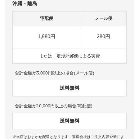
沖縄・離島
宅配便
メール便
1,980円
280円
または、定形外郵便による実費
合計金額が5,000円以上の場合(メール便)
送料無料
合計金額が10,000円以上の場合(宅配便)
送料無料
※当店はおまかせ配送となります。運送会社はご注文内容や量によ