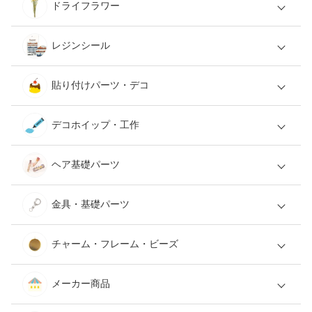
ドライフラワー
レジンシール
貼り付けパーツ・デコ
デコホイップ・工作
ヘア基礎パーツ
金具・基礎パーツ
チャーム・フレーム・ビーズ
メーカー商品