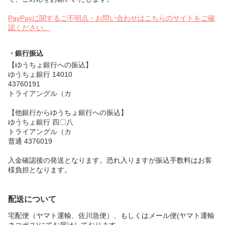
PayPayに関するご不明点・お問い合わせはこちらのサイトをご確
認ください。
・銀行振込
【ゆうちょ銀行への振込】
ゆうちょ銀行 14010
43760191
トライアングル（カ
【他銀行からゆうちょ銀行への振込】
ゆうちょ銀行 四〇八
トライアングル（カ
普通 4376019
入金確認後の発送となります。恐れ入りますが振込手数料はお客
様負担となります。
配送について
宅配便（ヤマト運輸、佐川急便）、もしくはメール便(ヤマト運輸
ネコポス)にてお届けしております。