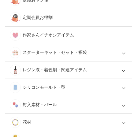
定期おトク便
定期会員お得割
作家さんイチオシアイテム
スターターキット・セット・福袋
レジン液・着色剤・関連アイテム
シリコンモールド・型
封入素材・パール
花材