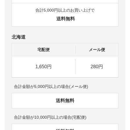
合計5,000円以上のお買い上げで
送料無料
北海道
宅配便
メール便
1,650円
280円
合計金額が5,000円以上の場合(メール便)
送料無料
合計金額が10,000円以上の場合(宅配便)