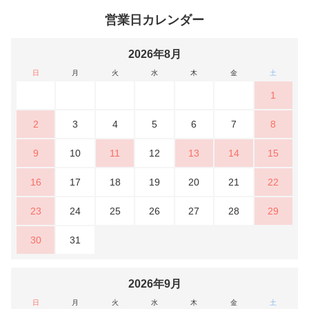
営業日カレンダー
2026年8月
日
月
火
水
木
金
土
1
2
3
4
5
6
7
8
9
10
11
12
13
14
15
16
17
18
19
20
21
22
23
24
25
26
27
28
29
30
31
2026年9月
日
月
火
水
木
金
土