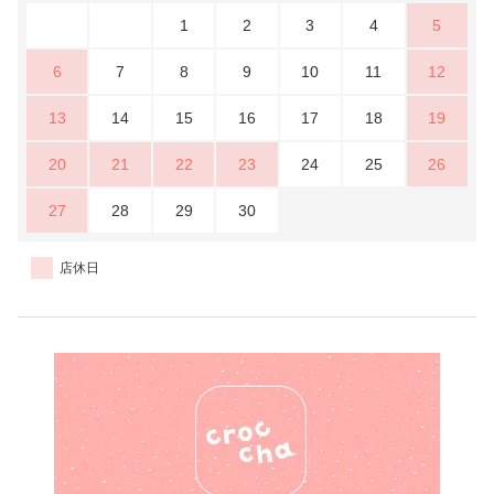
1
2
3
4
5
6
7
8
9
10
11
12
13
14
15
16
17
18
19
20
21
22
23
24
25
26
27
28
29
30
店休日