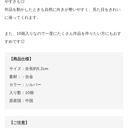
やすさも◎
作品を動かしたときも自然に向きが整いやすく、見た目をきれい
に保ってくれます。
また、10個入りなので一度にたくさん作品を作りたい方にもおす
すめです◎
【商品仕様】
サイズ：全長約5.2cm
素材：：合金
カラー：シルバー
入り数：10個
原産国：中国
【ご注意】