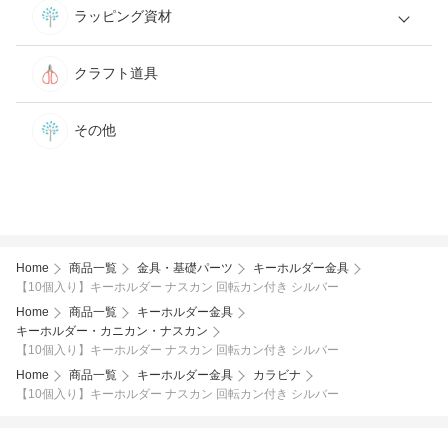
ラッピング資材
クラフト道具
その他
Home
商品一覧
金具・基礎パーツ
キーホルダー金具
【10個入り】キーホルダー ナスカン 回転カン付き シルバー
Home
商品一覧
キーホルダー金具
キーホルダー・カニカン・ナスカン
【10個入り】キーホルダー ナスカン 回転カン付き シルバー
Home
商品一覧
キーホルダー金具
カラビナ
【10個入り】キーホルダー ナスカン 回転カン付き シルバー