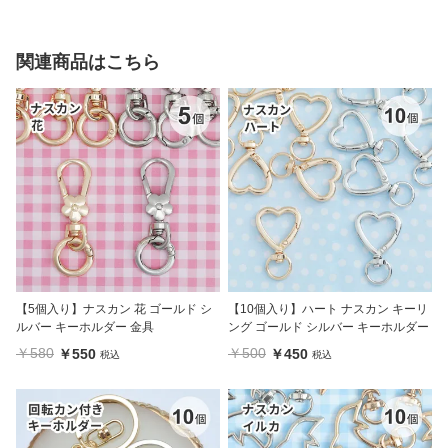
関連商品はこちら
【5個入り】ナスカン 花 ゴールド シ
【10個入り】ハート ナスカン キーリ
ルバー キーホルダー 金具
ング ゴールド シルバー キーホルダー
￥580
￥500
￥550
￥450
税込
税込