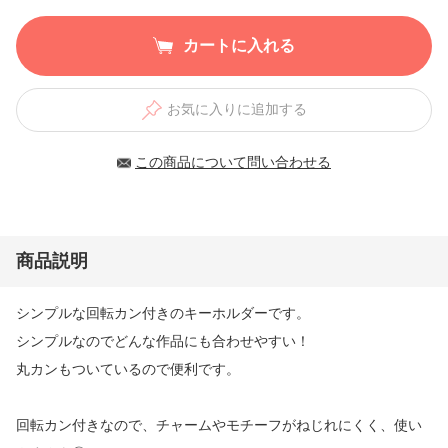
カートに入れる
お気に入りに追加する
この商品について問い合わせる
商品説明
シンプルな回転カン付きのキーホルダーです。
シンプルなのでどんな作品にも合わせやすい！
丸カンもついているので便利です。
回転カン付きなので、チャームやモチーフがねじれにくく、使い