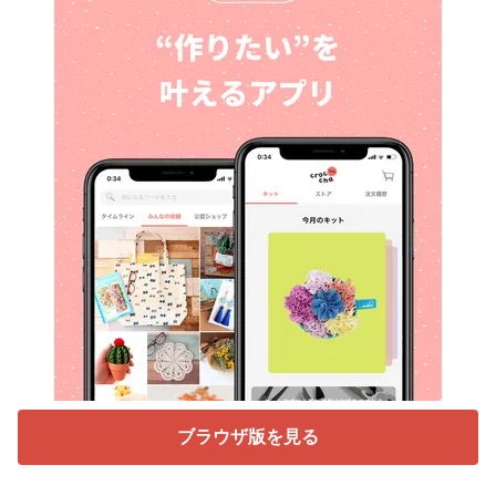
ブラウザ版を見る