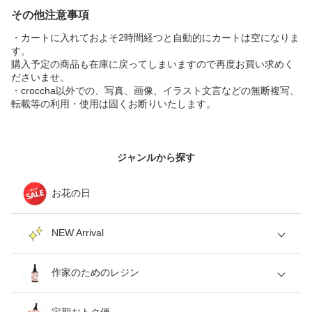
その他注意事項
・カートに入れておよそ2時間経つと自動的にカートは空になりま
す。
購入予定の商品も在庫に戻ってしまいますので再度お買い求めく
ださいませ。
・croccha以外での、写真、画像、イラスト文言などの無断複写、
転載等の利用・使用は固くお断りいたします。
ジャンルから探す
お花の日
NEW Arrival
作家のためのレジン