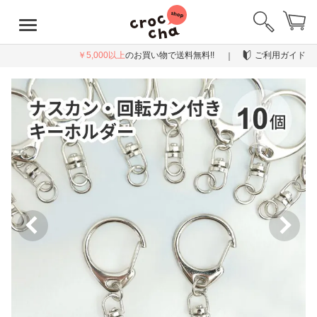
￥5,000以上
のお買い物で送料無料!!
ご利用ガイド