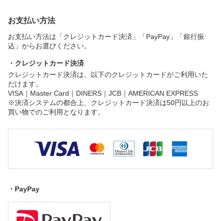
お支払い方法
お支払い方法は「クレジットカード決済」「PayPay」「銀行振
込」からお選びください。
・クレジットカード決済
クレジットカード決済は、以下のクレジットカードがご利用いた
だけます。
VISA｜Master Card｜DINERS｜JCB｜AMERICAN EXPRESS
※決済システムの都合上、クレジットカード決済は50円以上のお
買い物でのご利用となります。
・PayPay