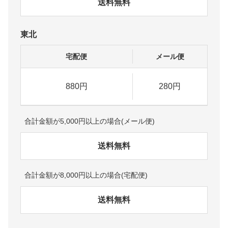
送料無料
東北
宅配便
メール便
880円
280円
合計金額が5,000円以上の場合(メール便)
送料無料
合計金額が8,000円以上の場合(宅配便)
送料無料