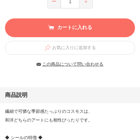
ー
＋
カートに入れる
お気に入りに追加する
この商品について問い合わせる
商品説明
繊細で可憐な季節感たっぷりのコスモスは、
和洋どちらのアートにも相性ぴったりです。
◆ シールの特徴 ◆