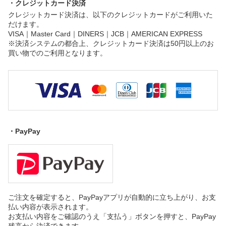
・クレジットカード決済
クレジットカード決済は、以下のクレジットカードがご利用いた
だけます。
VISA｜Master Card｜DINERS｜JCB｜AMERICAN EXPRESS
※決済システムの都合上、クレジットカード決済は50円以上のお
買い物でのご利用となります。
・PayPay
ご注文を確定すると、PayPayアプリが自動的に立ち上がり、お支
払い内容が表示されます。
お支払い内容をご確認のうえ「支払う」ボタンを押すと、PayPay