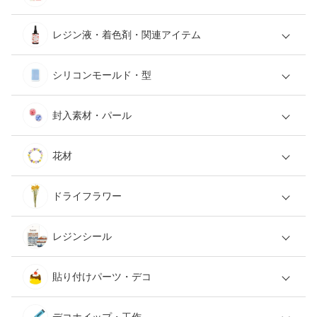
レジン液・着色剤・関連アイテム
シリコンモールド・型
封入素材・パール
花材
ドライフラワー
レジンシール
貼り付けパーツ・デコ
デコホイップ・工作