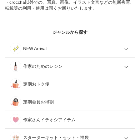
・croccha以外での、写真、画像、イラスト文言などの無断複写、
転載等の利用・使用は固くお断りいたします。
ジャンルから探す
NEW Arrival
作家のためのレジン
定期おトク便
定期会員お得割
作家さんイチオシアイテム
スターターキット・セット・福袋