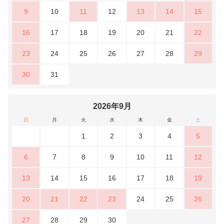
9
10
11
12
13
14
15
16
17
18
19
20
21
22
23
24
25
26
27
28
29
30
31
2026年9月
日
月
火
水
木
金
土
1
2
3
4
5
6
7
8
9
10
11
12
13
14
15
16
17
18
19
20
21
22
23
24
25
26
27
28
29
30