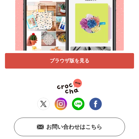
ブラウザ版を見る
お問い合わせはこちら