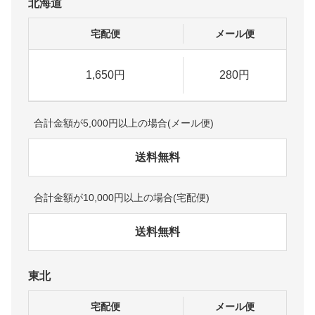
北海道
宅配便
メール便
1,650円
280円
合計金額が5,000円以上の場合(メール便)
送料無料
合計金額が10,000円以上の場合(宅配便)
送料無料
東北
宅配便
メール便