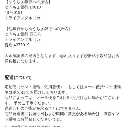
【ゆうちょ銀行への振込】
ゆうちょ銀行 14010
43760191
トライアングル（カ
【他銀行からゆうちょ銀行への振込】
ゆうちょ銀行 四〇八
トライアングル（カ
普通 4376019
入金確認後の発送となります。恐れ入りますが振込手数料はお客
様負担となります。
配送について
宅配便（ヤマト運輸、佐川急便）、もしくはメール便(ヤマト運輸
ネコポス)にてお届けしております。
商品によっては、メール便をご利用いただけない場合がございま
す。 予めご了承ください。
運送会社のご指定を承ることはできません。
商品発送後にお届け日および時間に変更がある場合は、直接ヤマ
ト運輸にお問合せくださいませ。