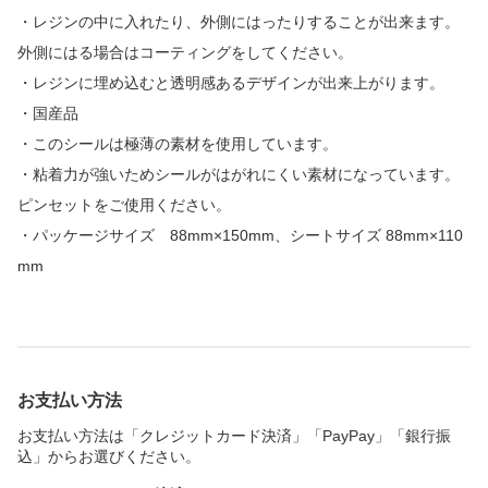
・レジンの中に入れたり、外側にはったりすることが出来ます。
外側にはる場合はコーティングをしてください。
・レジンに埋め込むと透明感あるデザインが出来上がります。
・国産品
・このシールは極薄の素材を使用しています。
・粘着力が強いためシールがはがれにくい素材になっています。
ピンセットをご使用ください。
・パッケージサイズ 88mm×150mm、シートサイズ 88mm×110
mm
お支払い方法
お支払い方法は「クレジットカード決済」「PayPay」「銀行振
込」からお選びください。