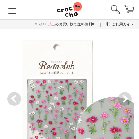
￥5,000以上
のお買い物で送料無料!!
ご利用ガイド