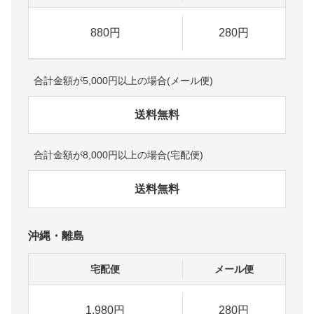
880円
280円
合計金額が5,000円以上の場合(メール便)
送料無料
合計金額が8,000円以上の場合(宅配便)
送料無料
沖縄・離島
宅配便
メール便
1,980円
280円