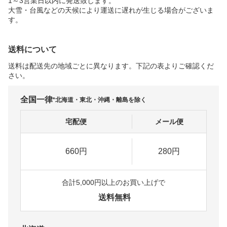
1～3営業日以内に発送致します。
大雪・台風などの天候により運送に遅れが生じる場合がございま
す。
送料について
送料は配送先の地域ごとに異なります。下記の表よりご確認くだ
さい。
全国一律
*北海道・東北・沖縄・離島を除く
宅配便
メール便
660円
280円
合計5,000円以上のお買い上げで
送料無料