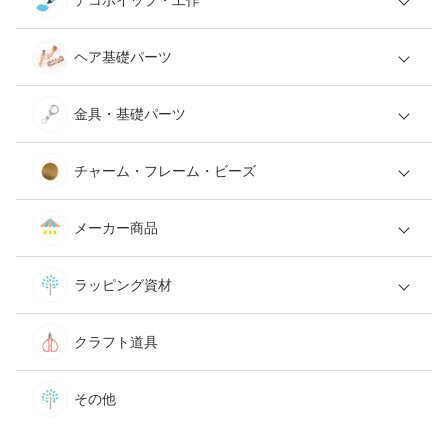
ヘア基礎パーツ
金具・基礎パーツ
チャーム・フレーム・ビーズ
メーカー商品
ラッピング資材
クラフト道具
その他