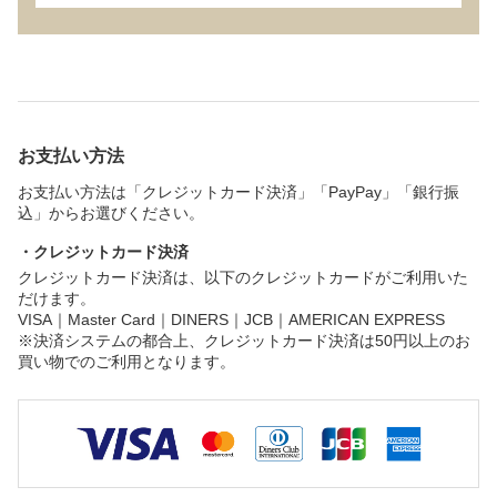
お支払い方法
お支払い方法は「クレジットカード決済」「PayPay」「銀行振
込」からお選びください。
・クレジットカード決済
クレジットカード決済は、以下のクレジットカードがご利用いた
だけます。
VISA｜Master Card｜DINERS｜JCB｜AMERICAN EXPRESS
※決済システムの都合上、クレジットカード決済は50円以上のお
買い物でのご利用となります。