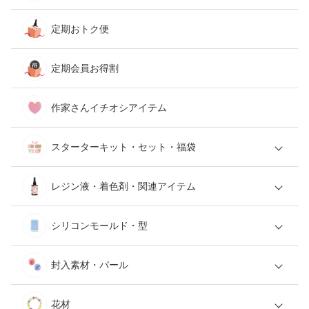
定期おトク便
定期会員お得割
作家さんイチオシアイテム
スターターキット・セット・福袋
レジン液・着色剤・関連アイテム
シリコンモールド・型
封入素材・パール
花材