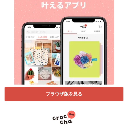
ブラウザ版を見る