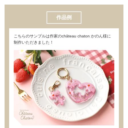
作品例
こちらのサンプルは作家のchâteau chaton かのん様に
制作いただきました！