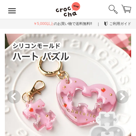
￥5,000以上
のお買い物で送料無料!!
ご利用ガイド