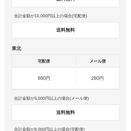
合計金額が10,000円以上の場合(宅配便)
送料無料
東北
宅配便
メール便
880円
280円
合計金額が5,000円以上の場合(メール便)
送料無料
合計金額が8,000円以上の場合(宅配便)