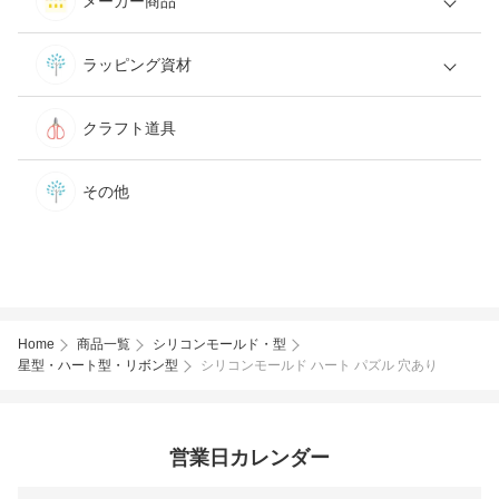
メーカー商品
ラッピング資材
クラフト道具
その他
Home
商品一覧
シリコンモールド・型
星型・ハート型・リボン型
シリコンモールド ハート パズル 穴あり
営業日カレンダー