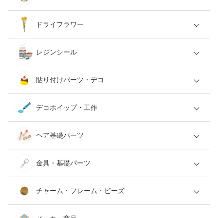
ドライフラワー
レジンシール
貼り付けパーツ・デコ
デコホイップ・工作
ヘア基礎パーツ
金具・基礎パーツ
チャーム・フレーム・ビーズ