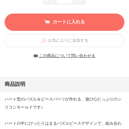
カートに入れる
お気に入りに追加する
この商品について問い合わせる
商品説明
ハート型のパズル＆ピースパーツが作れる、遊び心たっぷりのシ
リコンモールドです♪
ハートの中にぴったりはまるパズルピースデザインで、組み合わ