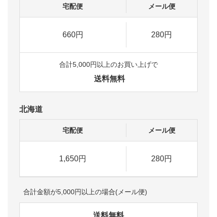
宅配便
メール便
660円
280円
合計5,000円以上のお買い上げで
送料無料
北海道
宅配便
メール便
1,650円
280円
合計金額が5,000円以上の場合(メール便)
送料無料