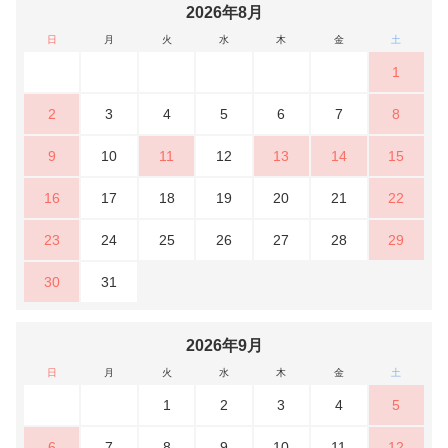
2026年8月
日
月
火
水
木
金
土
1
2
3
4
5
6
7
8
9
10
11
12
13
14
15
16
17
18
19
20
21
22
23
24
25
26
27
28
29
30
31
2026年9月
日
月
火
水
木
金
土
1
2
3
4
5
6
7
8
9
10
11
12