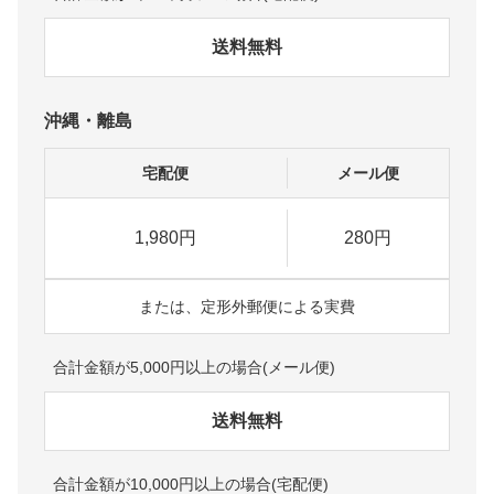
送料無料
沖縄・離島
宅配便
メール便
1,980円
280円
または、定形外郵便による実費
合計金額が5,000円以上の場合(メール便)
送料無料
合計金額が10,000円以上の場合(宅配便)