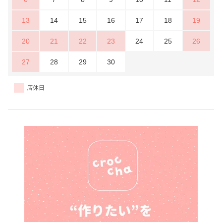
13
14
15
16
17
18
19
20
21
22
23
24
25
26
27
28
29
30
店休日