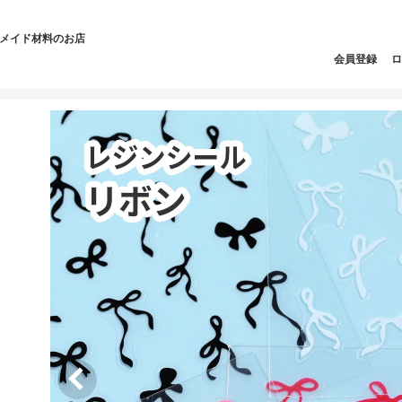
ドメイド材料のお店
会員登録
ロ