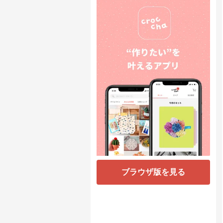
ブラウザ版を見る