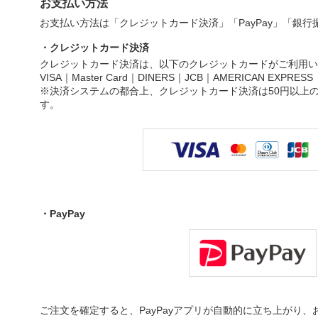
お支払い方法
お支払い方法は「クレジットカード決済」「PayPay」「銀
・クレジットカード決済
クレジットカード決済は、以下のクレジットカードがご利用い
VISA｜Master Card｜DINERS｜JCB｜AMERICAN EXPRESS
※決済システムの都合上、クレジットカード決済は50円以上
す。
・PayPay
ご注文を確定すると、PayPayアプリが自動的に立ち上がり