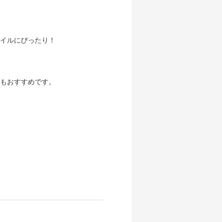
イルにぴったり！
もおすすめです。