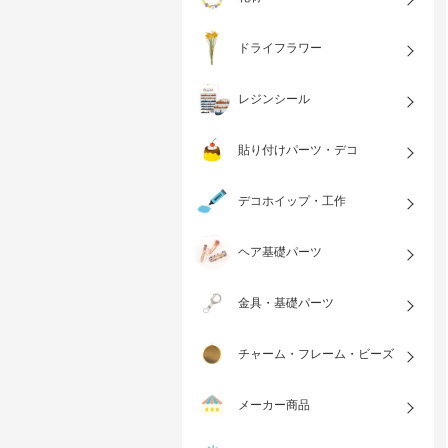
ドライフラワー
レジンシール
貼り付けパーツ・デコ
デコホイップ・工作
ヘア基礎パーツ
金具・基礎パーツ
チャーム・フレーム・ビーズ
メーカー商品