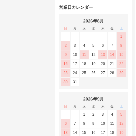
営業日カレンダー
2026年8月
日
月
火
水
木
金
土
1
2
3
4
5
6
7
8
9
10
11
12
13
14
15
16
17
18
19
20
21
22
23
24
25
26
27
28
29
30
31
2026年9月
日
月
火
水
木
金
土
1
2
3
4
5
6
7
8
9
10
11
12
13
14
15
16
17
18
19