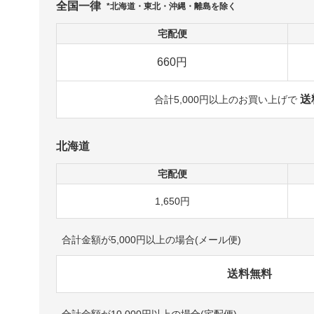
全国一律
*北海道・東北・沖縄・離島を除く
宅配便
660円
送
合計5,000円以上のお買い上げで
北海道
宅配便
1,650円
合計金額が5,000円以上の場合(メール便)
送料無料