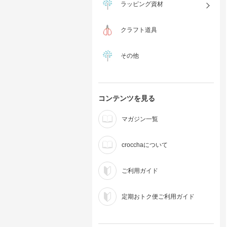
ラッピング資材
クラフト道具
その他
コンテンツを見る
マガジン一覧
crocchaについて
ご利用ガイド
定期おトク便ご利用ガイド