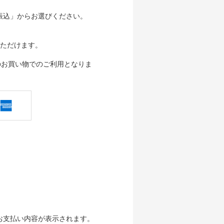
行振込」からお選びください。
ただけます。
のお買い物でのご利用となりま
、お支払い内容が表示されます。