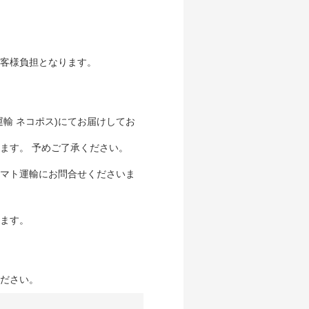
客様負担となります。
輸 ネコポス)にてお届けしてお
ます。 予めご了承ください。
マト運輸にお問合せくださいま
ます。
ださい。