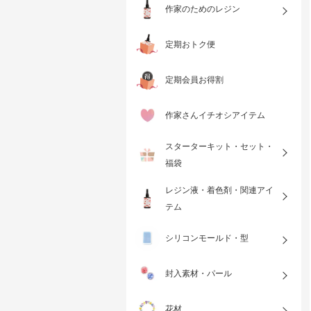
作家のためのレジン
定期おトク便
定期会員お得割
作家さんイチオシアイテム
スターターキット・セット・
福袋
レジン液・着色剤・関連アイ
テム
シリコンモールド・型
封入素材・パール
花材