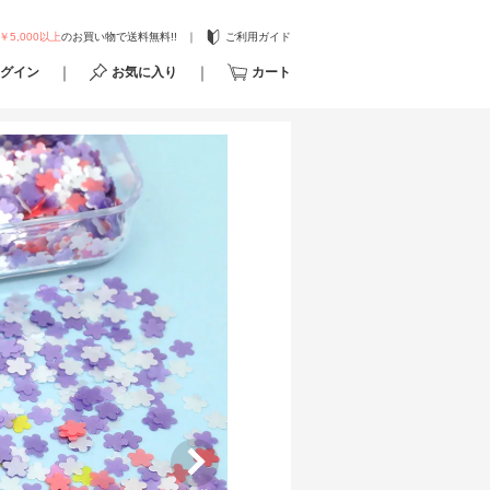
￥5,000以上
のお買い物で送料無料!!
ご利用ガイド
グイン
お気に入り
カート