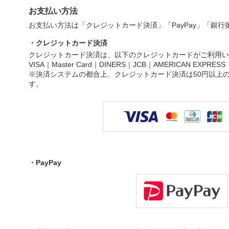
お支払い方法
お支払い方法は「クレジットカード決済」「PayPay」「銀
・クレジットカード決済
クレジットカード決済は、以下のクレジットカードがご利用い
VISA｜Master Card｜DINERS｜JCB｜AMERICAN EXPRESS
※決済システムの都合上、クレジットカード決済は50円以上
す。
・PayPay