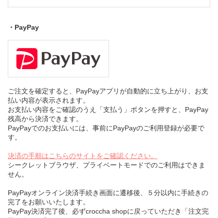
・PayPay
ご注文を確定すると、PayPayアプリが自動的に立ち上がり、お支
払い内容が表示されます。
お支払い内容をご確認のうえ「支払う」ボタンを押すと、PayPay
残高から決済できます。
PayPayでのお支払いには、事前にPayPayのご利用登録が必要で
す。
決済の手順はこちらのサイトをご確認ください。
シークレットブラウザ、プライベートモードでのご利用はできま
せん。
PayPayオンライン決済手続き画面に遷移後、５分以内に手続きの
完了をお願いいたします。
PayPay決済完了後、必ずcroccha shopに戻っていただき「注文完