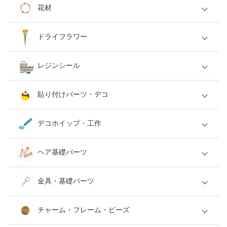
花材
ドライフラワー
レジンシール
貼り付けパーツ・デコ
デコホイップ・工作
ヘア基礎パーツ
金具・基礎パーツ
チャーム・フレーム・ビーズ