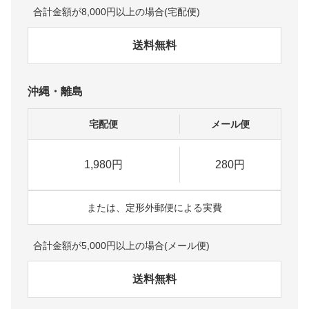
合計金額が8,000円以上の場合(宅配便)
送料無料
沖縄・離島
宅配便
メール便
1,980円
280円
または、定形外郵便による実費
合計金額が5,000円以上の場合(メール便)
送料無料