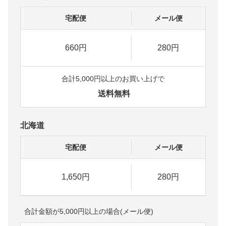
宅配便
メール便
660円
280円
合計5,000円以上のお買い上げで
送料無料
北海道
宅配便
メール便
1,650円
280円
合計金額が5,000円以上の場合(メール便)