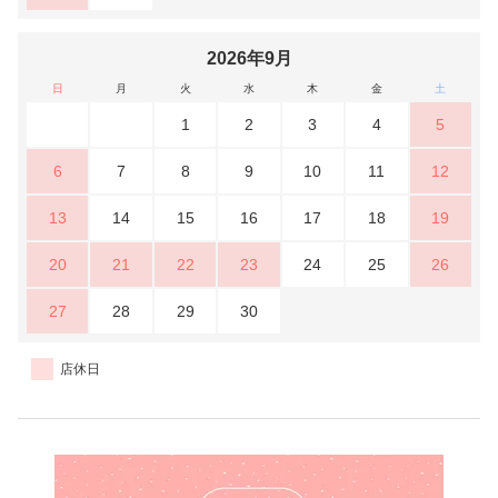
2026年9月
日
月
火
水
木
金
土
1
2
3
4
5
6
7
8
9
10
11
12
13
14
15
16
17
18
19
20
21
22
23
24
25
26
27
28
29
30
店休日