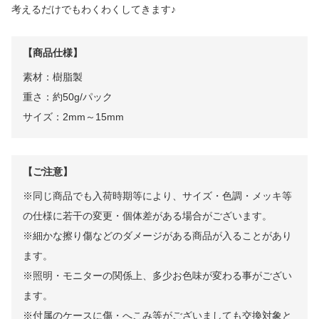
考えるだけでもわくわくしてきます♪
【商品仕様】
素材：樹脂製
重さ：約50g/パック
サイズ：2mm～15mm
【ご注意】
※同じ商品でも入荷時期等により、サイズ・色調・メッキ等
の仕様に若干の変更・個体差がある場合がございます。
※細かな擦り傷などのダメージがある商品が入ることがあり
ます。
※照明・モニターの関係上、多少お色味が変わる事がござい
ます。
※付属のケースに傷・へこみ等がございましても交換対象と