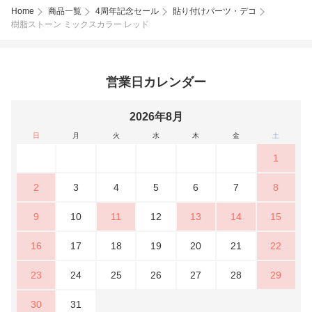
Home
商品一覧
4周年記念セール
貼り付けパーツ・デコ
樹脂ストーン ミックスカラー レッド
営業日カレンダー
2026年8月
日
月
火
水
木
金
土
1
2
3
4
5
6
7
8
9
10
11
12
13
14
15
16
17
18
19
20
21
22
23
24
25
26
27
28
29
30
31