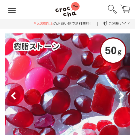
￥5,000以上
のお買い物で送料無料!!
ご利用ガイド