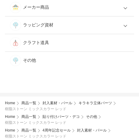
メーカー商品
ラッピング資材
クラフト道具
その他
Home
商品一覧
封入素材・パール
キラキラ立体パーツ
樹脂ストーン ミックスカラー レッド
Home
商品一覧
貼り付けパーツ・デコ
その他
樹脂ストーン ミックスカラー レッド
Home
商品一覧
4周年記念セール
封入素材・パール
樹脂ストーン ミックスカラー レッド