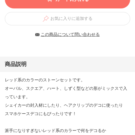
お気に入りに追加する
この商品について問い合わせる
商品説明
レッド系のカラーのストーンセットです。
オーバル、スクエア、ハート、しずく型などの形がミックスで入
っています。
シェイカーの封入材にしたり、ヘアクリップのデコに使ったり
スマホケースデコにもぴったりです！
派手になりすぎないレッド系のカラーで何をデコるか