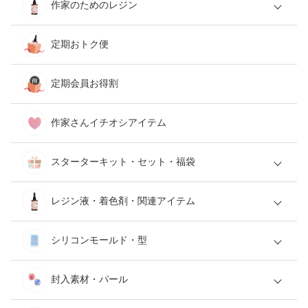
作家のためのレジン
定期おトク便
定期会員お得割
作家さんイチオシアイテム
スターターキット・セット・福袋
レジン液・着色剤・関連アイテム
シリコンモールド・型
封入素材・パール