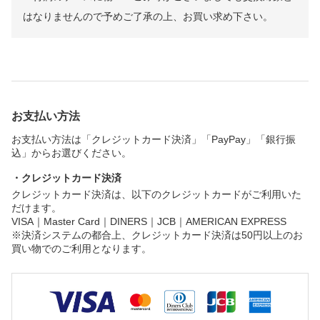
はなりませんので予めご了承の上、お買い求め下さい。
お支払い方法
お支払い方法は「クレジットカード決済」「PayPay」「銀行振
込」からお選びください。
・クレジットカード決済
クレジットカード決済は、以下のクレジットカードがご利用いた
だけます。
VISA｜Master Card｜DINERS｜JCB｜AMERICAN EXPRESS
※決済システムの都合上、クレジットカード決済は50円以上のお
買い物でのご利用となります。