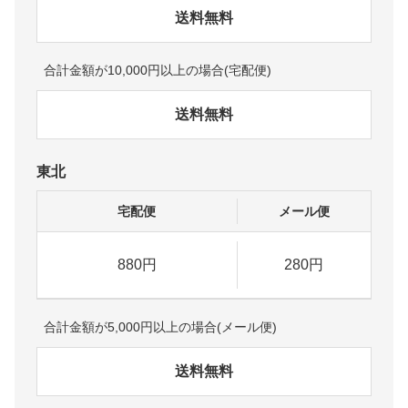
送料無料
合計金額が10,000円以上の場合(宅配便)
送料無料
東北
宅配便
メール便
880円
280円
合計金額が5,000円以上の場合(メール便)
送料無料