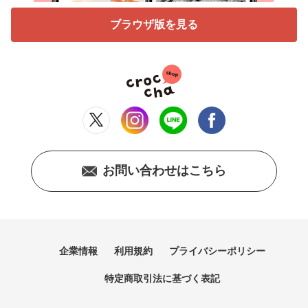
ブラウザ版を見る
お問い合わせはこちら
企業情報
利用規約
プライバシーポリシー
特定商取引法に基づく表記