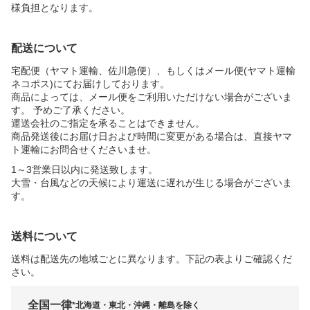
様負担となります。
配送について
宅配便（ヤマト運輸、佐川急便）、もしくはメール便(ヤマト運輸
ネコポス)にてお届けしております。
商品によっては、メール便をご利用いただけない場合がございま
す。 予めご了承ください。
運送会社のご指定を承ることはできません。
商品発送後にお届け日および時間に変更がある場合は、直接ヤマ
ト運輸にお問合せくださいませ。
1～3営業日以内に発送致します。
大雪・台風などの天候により運送に遅れが生じる場合がございま
す。
送料について
送料は配送先の地域ごとに異なります。下記の表よりご確認くだ
さい。
全国一律
*北海道・東北・沖縄・離島を除く