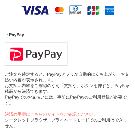
・PayPay
ご注文を確定すると、PayPayアプリが自動的に立ち上がり、お支
払い内容が表示されます。
お支払い内容をご確認のうえ「支払う」ボタンを押すと、PayPay
残高から決済できます。
PayPayでのお支払いには、事前にPayPayのご利用登録が必要で
す。
決済の手順はこちらのサイトをご確認ください。
シークレットブラウザ、プライベートモードでのご利用はできま
せん。