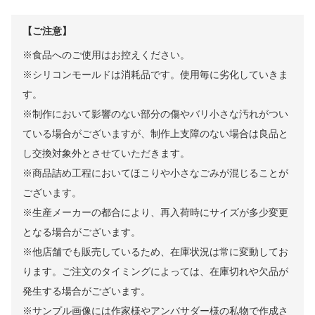
【ご注意】
※食品へのご使用はお控えください。
※シリコンモールドは消耗品です。使用毎に劣化していきま
す。
※制作において影響のない部分の傷やバリ小さな汚れがつい
ている場合がございますが、制作上支障のない場合は良品と
し交換対象外とさせていただきます。
※商品詰め工程においてほこりや小さなごみが混じることが
ございます。
※生産メーカーの都合により、再入荷時にサイズが多少変更
となる場合がございます。
※他店舗でも販売しているため、在庫状況は常に変動してお
ります。ご注文のタイミングによっては、在庫切れや欠品が
発生する場合がございます。
※サンプル画像には作家様やアンバサダー様の私物で作成さ