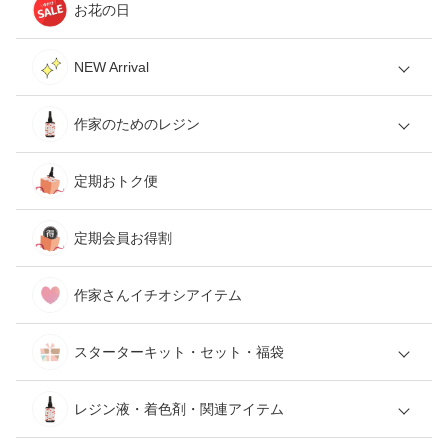
お花の日
NEW Arrival
作家のためのレジン
定期おトク便
定期会員お得割
作家さんイチオシアイテム
スターターキット・セット・福袋
レジン液・着色剤・関連アイテム