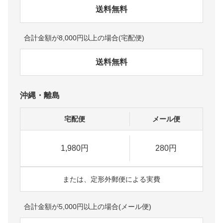
送料無料
合計金額が8,000円以上の場合(宅配便)
送料無料
沖縄・離島
宅配便
メール便
1,980円
280円
または、定形外郵便による実費
合計金額が5,000円以上の場合(メール便)