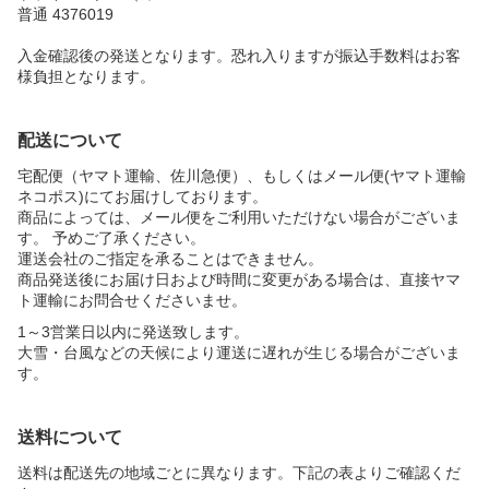
普通 4376019
入金確認後の発送となります。恐れ入りますが振込手数料はお客
様負担となります。
配送について
宅配便（ヤマト運輸、佐川急便）、もしくはメール便(ヤマト運輸
ネコポス)にてお届けしております。
商品によっては、メール便をご利用いただけない場合がございま
す。 予めご了承ください。
運送会社のご指定を承ることはできません。
商品発送後にお届け日および時間に変更がある場合は、直接ヤマ
ト運輸にお問合せくださいませ。
1～3営業日以内に発送致します。
大雪・台風などの天候により運送に遅れが生じる場合がございま
す。
送料について
送料は配送先の地域ごとに異なります。下記の表よりご確認くだ