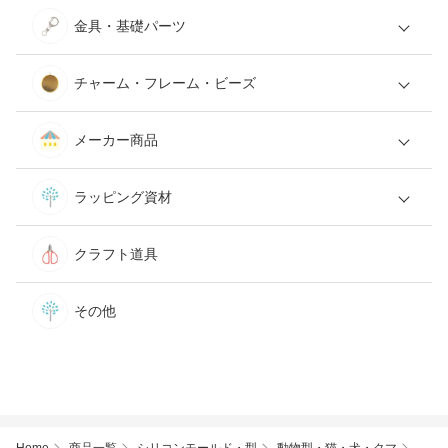
金具・基礎パーツ
チャーム・フレーム・ビーズ
メーカー商品
ラッピング資材
クラフト道具
その他