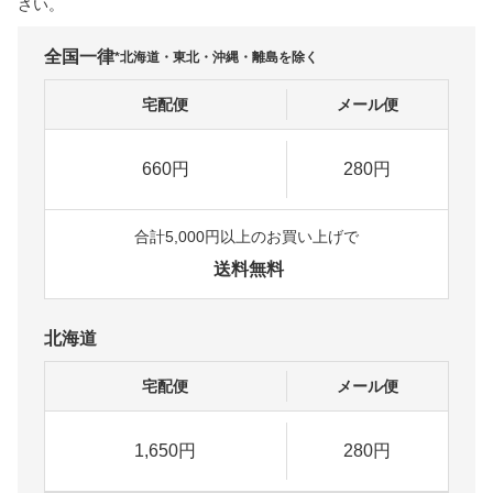
さい。
全国一律
*北海道・東北・沖縄・離島を除く
宅配便
メール便
660円
280円
合計5,000円以上のお買い上げで
送料無料
北海道
宅配便
メール便
1,650円
280円