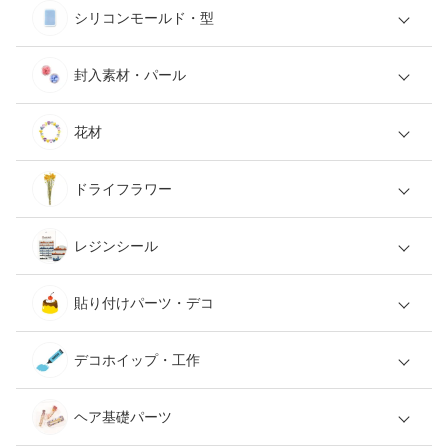
シリコンモールド・型
封入素材・パール
花材
ドライフラワー
レジンシール
貼り付けパーツ・デコ
デコホイップ・工作
ヘア基礎パーツ