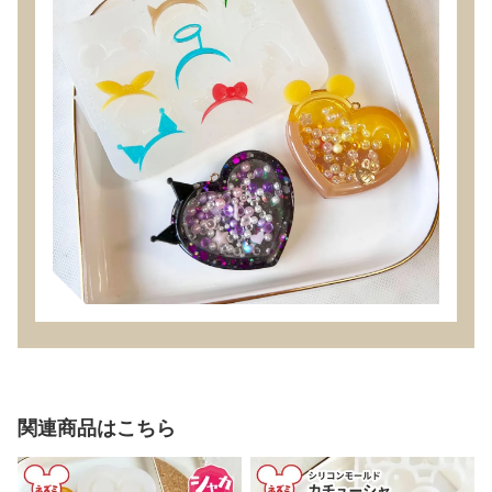
関連商品はこちら