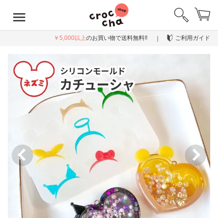
￥5,000以上
のお買い物で送料無料!!
ご利用ガイド