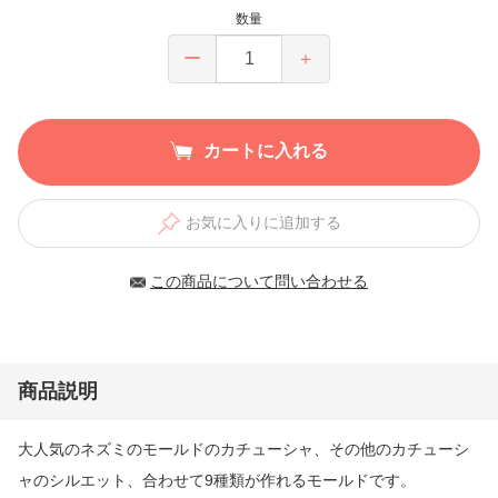
数量
ー
＋
カートに入れる
お気に入りに追加する
この商品について問い合わせる
商品説明
大人気のネズミのモールドのカチューシャ、その他のカチューシ
ャのシルエット、合わせて9種類が作れるモールドです。