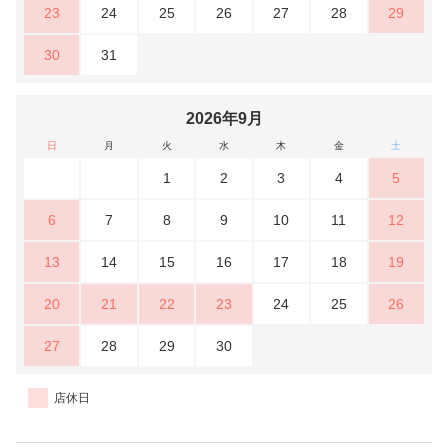
23
24
25
26
27
28
29
30
31
2026年9月
日
月
火
水
木
金
土
1
2
3
4
5
6
7
8
9
10
11
12
13
14
15
16
17
18
19
20
21
22
23
24
25
26
27
28
29
30
店休日