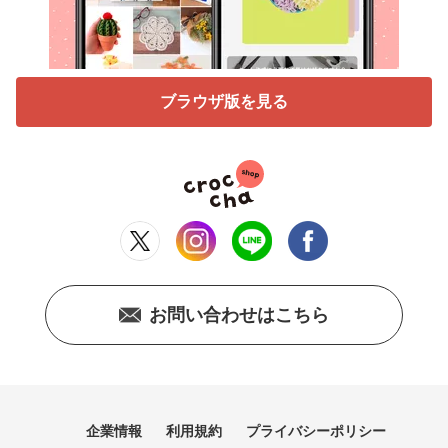
ブラウザ版を見る
お問い合わせはこちら
企業情報
利用規約
プライバシーポリシー