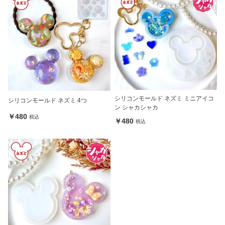
シリコンモールド ネズミ ミニアイコ
シリコンモールド ネズミ 4つ
ン シャカシャカ
￥480
税込
￥480
税込