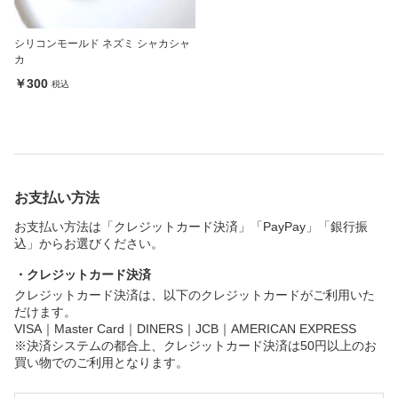
シリコンモールド ネズミ シャカシャ
カ
￥300
税込
お支払い方法
お支払い方法は「クレジットカード決済」「PayPay」「銀行振
込」からお選びください。
・クレジットカード決済
クレジットカード決済は、以下のクレジットカードがご利用いた
だけます。
VISA｜Master Card｜DINERS｜JCB｜AMERICAN EXPRESS
※決済システムの都合上、クレジットカード決済は50円以上のお
買い物でのご利用となります。