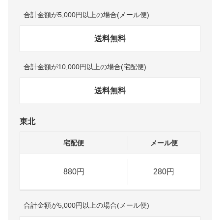
合計金額が5,000円以上の場合(メール便)
送料無料
合計金額が10,000円以上の場合(宅配便)
送料無料
東北
宅配便
メール便
880円
280円
合計金額が5,000円以上の場合(メール便)