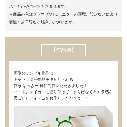
れたものやパーツも含まれます。
※商品の色はブラウザやPCモニターの環境、設定などにより
実際と若干異なる場合がございます。
【作品例】
画像のサンプル作品は
キャラクター作品を得意とされる
作家 ゆっきー 様に制作いただきました！
ハートシェイカーに取り付けて、さりげなくキャラ感を
忍ばせたアイテムをお作りいただきました！