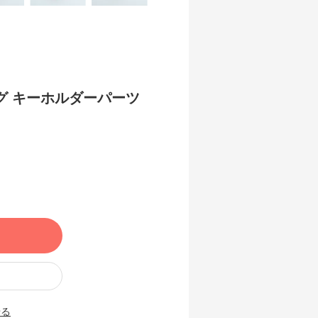
グ キーホルダーパーツ
せる