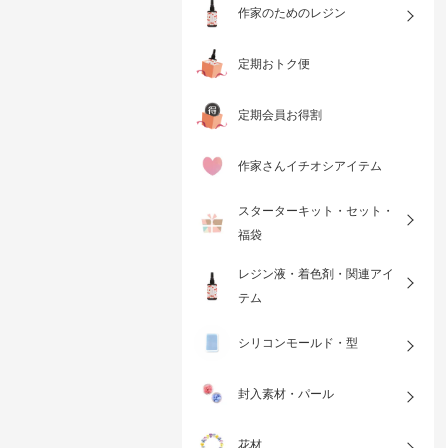
作家のためのレジン
定期おトク便
定期会員お得割
作家さんイチオシアイテム
スターターキット・セット・
福袋
レジン液・着色剤・関連アイ
テム
シリコンモールド・型
封入素材・パール
花材