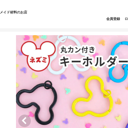
ドメイド材料のお店
会員登録
ロ