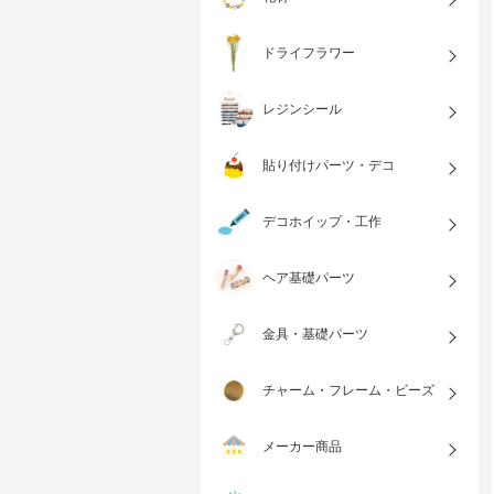
ドライフラワー
レジンシール
貼り付けパーツ・デコ
デコホイップ・工作
ヘア基礎パーツ
金具・基礎パーツ
チャーム・フレーム・ビーズ
メーカー商品