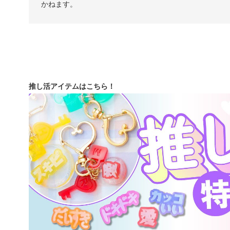
かねます。
推し活アイテムはこちら！