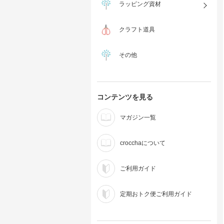
ラッピング資材
クラフト道具
その他
コンテンツを見る
マガジン一覧
crocchaについて
ご利用ガイド
定期おトク便ご利用ガイド