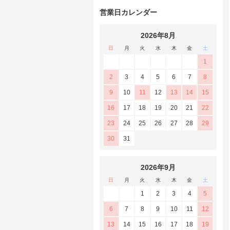
営業日カレンダー
2026年8月
日
月
火
水
木
金
土
1
2
3
4
5
6
7
8
9
10
11
12
13
14
15
16
17
18
19
20
21
22
23
24
25
26
27
28
29
30
31
2026年9月
日
月
火
水
木
金
土
1
2
3
4
5
6
7
8
9
10
11
12
13
14
15
16
17
18
19