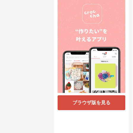
ブラウザ版を見る