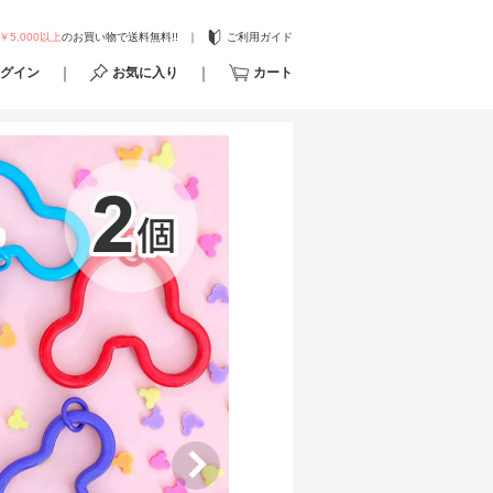
￥5,000以上
のお買い物で送料無料!!
ご利用ガイド
グイン
お気に入り
カート