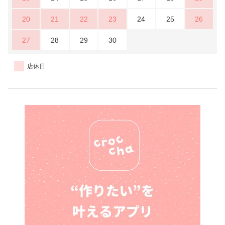
20
21
22
23
24
25
26
27
28
29
30
店休日