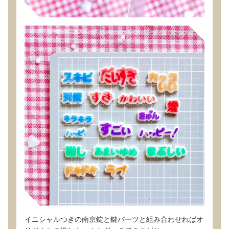
イニシャルつきの南京錠と鍵パーツと組み合わせればオ