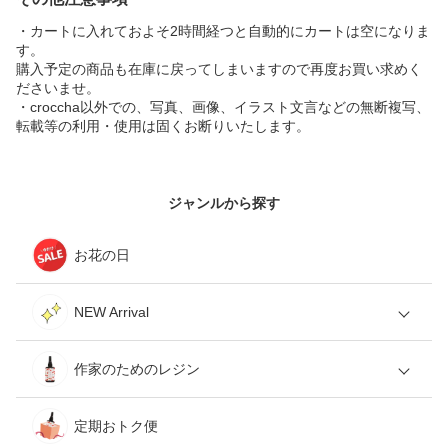
・カートに入れておよそ2時間経つと自動的にカートは空になりま
す。
購入予定の商品も在庫に戻ってしまいますので再度お買い求めく
ださいませ。
・croccha以外での、写真、画像、イラスト文言などの無断複写、
転載等の利用・使用は固くお断りいたします。
ジャンルから探す
お花の日
NEW Arrival
作家のためのレジン
定期おトク便