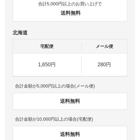
合計5,000円以上のお買い上げで
送料無料
北海道
宅配便
メール便
1,650円
280円
合計金額が5,000円以上の場合(メール便)
送料無料
合計金額が10,000円以上の場合(宅配便)
送料無料