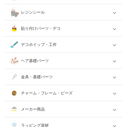
レジンシール
貼り付けパーツ・デコ
デコホイップ・工作
ヘア基礎パーツ
金具・基礎パーツ
チャーム・フレーム・ビーズ
メーカー商品
ラッピング資材