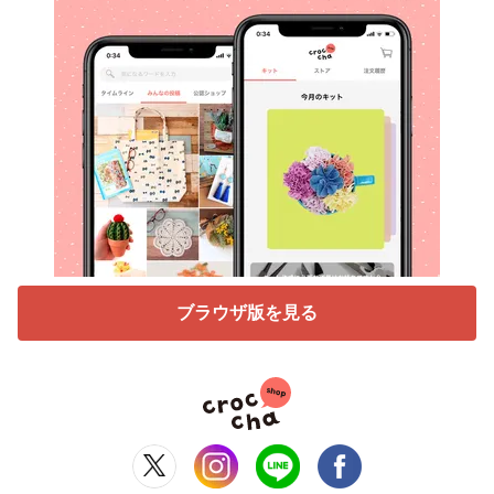
ブラウザ版を見る