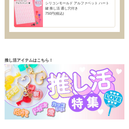
シリコンモールド アルファベット ハート
鍵 推し活 通し穴付き
750円(税込)
推し活アイテムはこちら！