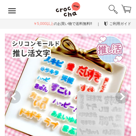
￥5,000以上
のお買い物で送料無料!!
ご利用ガイド