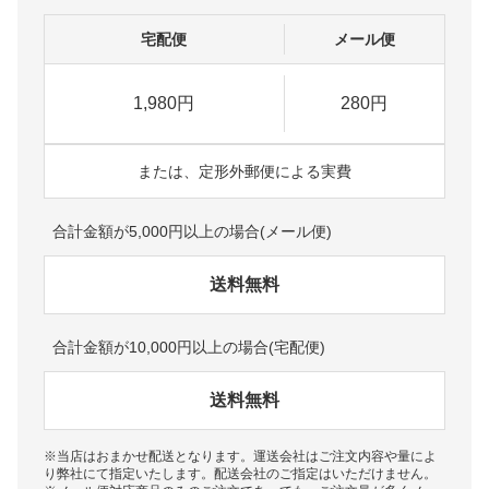
宅配便
メール便
1,980円
280円
または、定形外郵便による実費
合計金額が5,000円以上の場合(メール便)
送料無料
合計金額が10,000円以上の場合(宅配便)
送料無料
※当店はおまかせ配送となります。運送会社はご注文内容や量によ
り弊社にて指定いたします。配送会社のご指定はいただけません。