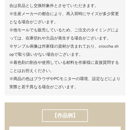
合は良品とし交換対象外とさせていただきます。
※生産メーカーの都合により、再入荷時にサイズが多少変更
となる場合がございます。
※他モールでも販売しているため、ご注文のタイミングによ
っては、在庫切れや欠品が発生する場合がございます。
※サンプル画像は作家様の資材が含まれており、croccha sh
opで取り扱いがない場合がございます。
※着色剤の割合や使用している材料を作家様に直接質問する
ことはお控えください。
※商品の色はブラウザやPCモニターの環境、設定などにより
実際と若干異なる場合がございます。
【作品例】