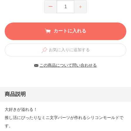
ー
＋
カートに入れる
お気に入りに追加する
この商品について問い合わせる
商品説明
大好きが溢れる！
推し活にぴったりなミニ文字パーツが作れるシリコンモールドで
す。