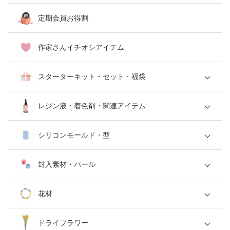
定期会員お得割
作家さんイチオシアイテム
スターターキット・セット・福袋
レジン液・着色剤・関連アイテム
シリコンモールド・型
封入素材・パール
花材
ドライフラワー