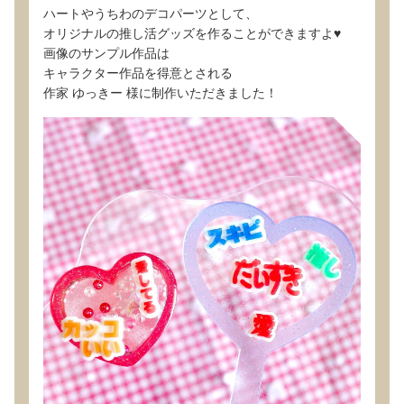
ハートやうちわのデコパーツとして、
オリジナルの推し活グッズを作ることができますよ♥
画像のサンプル作品は
キャラクター作品を得意とされる
作家 ゆっきー 様に制作いただきました！