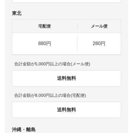
東北
宅配便
メール便
880円
280円
合計金額が5,000円以上の場合(メール便)
送料無料
合計金額が8,000円以上の場合(宅配便)
送料無料
沖縄・離島