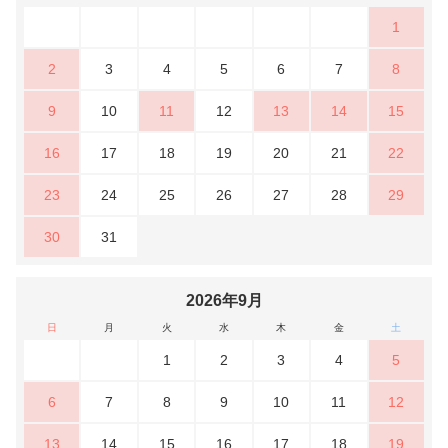
1
2
3
4
5
6
7
8
9
10
11
12
13
14
15
16
17
18
19
20
21
22
23
24
25
26
27
28
29
30
31
2026年9月
日
月
火
水
木
金
土
1
2
3
4
5
6
7
8
9
10
11
12
13
14
15
16
17
18
19