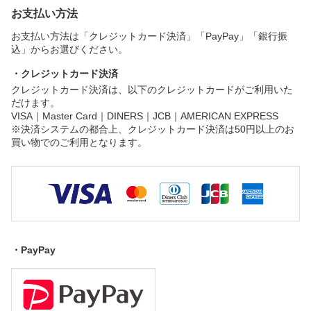
お支払い方法
お支払い方法は「クレジットカード決済」「PayPay」「銀行振
込」からお選びください。
・クレジットカード決済
クレジットカード決済は、以下のクレジットカードがご利用いた
だけます。
VISA｜Master Card｜DINERS｜JCB｜AMERICAN EXPRESS
※決済システムの都合上、クレジットカード決済は50円以上のお
買い物でのご利用となります。
・PayPay