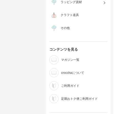
ラッピング資材
クラフト道具
その他
コンテンツを見る
マガジン一覧
crocchaについて
ご利用ガイド
定期おトク便ご利用ガイド