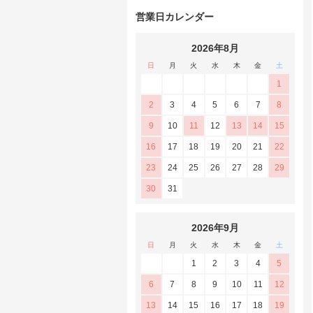
営業日カレンダー
2026年8月
日
月
火
水
木
金
土
1
2
3
4
5
6
7
8
9
10
11
12
13
14
15
16
17
18
19
20
21
22
23
24
25
26
27
28
29
30
31
2026年9月
日
月
火
水
木
金
土
1
2
3
4
5
6
7
8
9
10
11
12
13
14
15
16
17
18
19