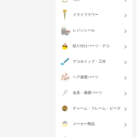
ドライフラワー
レジンシール
貼り付けパーツ・デコ
デコホイップ・工作
ヘア基礎パーツ
金具・基礎パーツ
チャーム・フレーム・ビーズ
メーカー商品