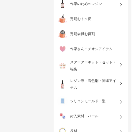
作家のためのレジン
定期おトク便
定期会員お得割
作家さんイチオシアイテム
スターターキット・セット・
福袋
レジン液・着色剤・関連アイ
テム
シリコンモールド・型
封入素材・パール
花材