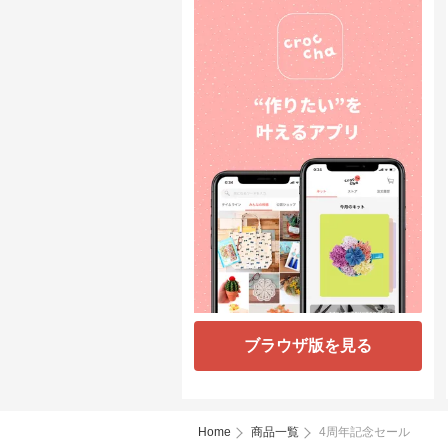
ブラウザ版を見る
Home
商品一覧
4周年記念セール