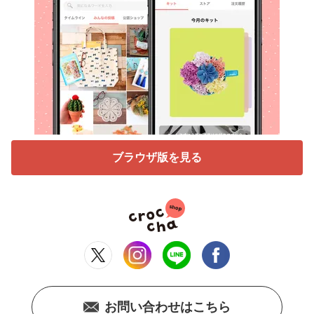
ブラウザ版を見る
お問い合わせはこちら