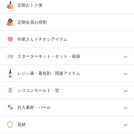
定期おトク便
定期会員お得割
作家さんイチオシアイテム
スターターキット・セット・福袋
レジン液・着色剤・関連アイテム
シリコンモールド・型
封入素材・パール
花材