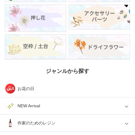
ジャンルから探す
お花の日
NEW Arrival
作家のためのレジン