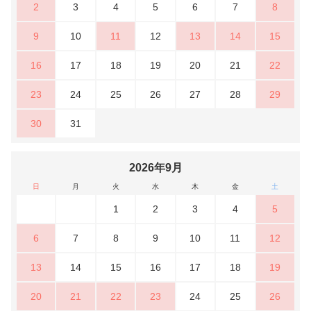
2
3
4
5
6
7
8
9
10
11
12
13
14
15
16
17
18
19
20
21
22
23
24
25
26
27
28
29
30
31
2026年9月
日
月
火
水
木
金
土
1
2
3
4
5
6
7
8
9
10
11
12
13
14
15
16
17
18
19
20
21
22
23
24
25
26