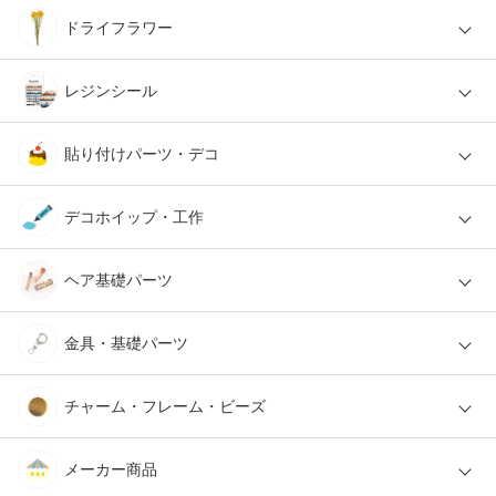
ドライフラワー
レジンシール
貼り付けパーツ・デコ
デコホイップ・工作
ヘア基礎パーツ
金具・基礎パーツ
チャーム・フレーム・ビーズ
メーカー商品