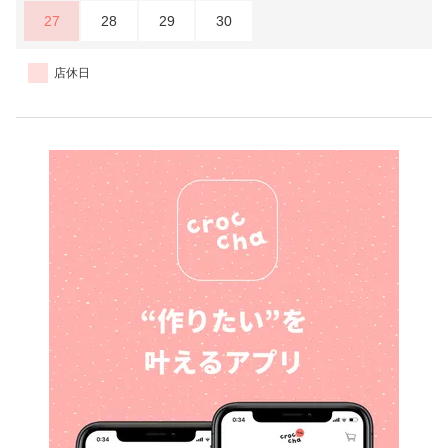
27
28
29
30
店休日