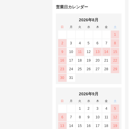
営業日カレンダー
2026年8月
日
月
火
水
木
金
土
1
2
3
4
5
6
7
8
9
10
11
12
13
14
15
16
17
18
19
20
21
22
23
24
25
26
27
28
29
30
31
2026年9月
日
月
火
水
木
金
土
1
2
3
4
5
6
7
8
9
10
11
12
13
14
15
16
17
18
19