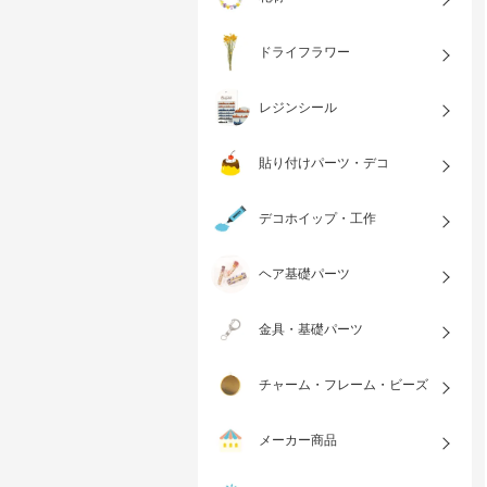
ドライフラワー
レジンシール
貼り付けパーツ・デコ
デコホイップ・工作
ヘア基礎パーツ
金具・基礎パーツ
チャーム・フレーム・ビーズ
メーカー商品