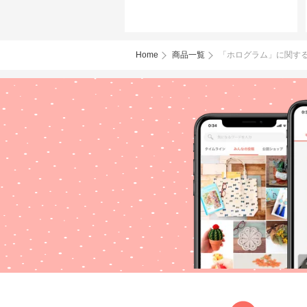
Home
商品一覧
「ホログラム」に関す