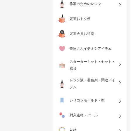
作家のためのレジン
定期おトク便
定期会員お得割
作家さんイチオシアイテム
スターターキット・セット・
福袋
レジン液・着色剤・関連アイ
テム
シリコンモールド・型
封入素材・パール
花材