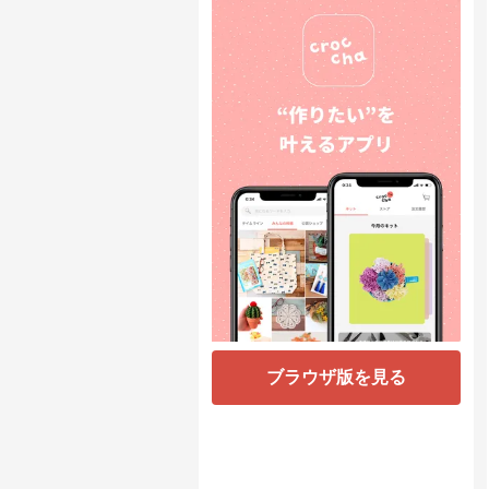
ブラウザ版を見る