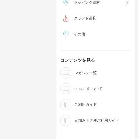
ラッピング資材
クラフト道具
その他
コンテンツを見る
マガジン一覧
crocchaについて
ご利用ガイド
定期おトク便ご利用ガイド