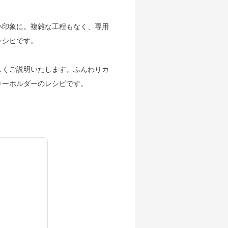
い印象に。複雑な工程もなく、専用
レシピです。
しくご説明いたします。ふんわりカ
キーホルダーのレシピです。