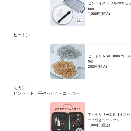
ピンバイス ドリル20本セット 
mm
1,000円(税込)
ヒートン
ヒートン 6.5×13mm ゴー
0g)
280円(税込)
丸カン
ピンセット・平やっとこ・ニッパー
アクセサリー工具【８点セ
ーチ付きツールセット
1,800円(税込)