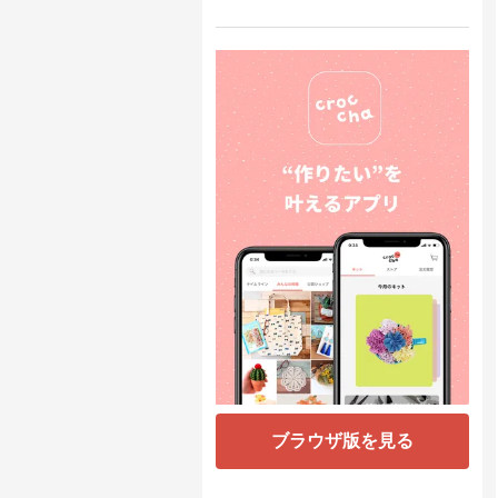
ブラウザ版を見る