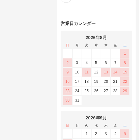
営業日カレンダー
2026年8月
日
月
火
水
木
金
土
1
2
3
4
5
6
7
8
9
10
11
12
13
14
15
16
17
18
19
20
21
22
23
24
25
26
27
28
29
30
31
2026年9月
日
月
火
水
木
金
土
1
2
3
4
5