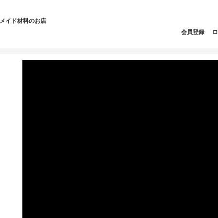
ドメイド材料のお店
会員登録
ロ