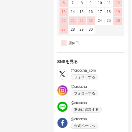
6
7
8
9
10
11
12
13
14
15
16
17
18
19
20
21
22
23
24
25
26
27
28
29
30
店休日
SNSを見る
@croccha_com
フォローする
@croccha
フォローする
@croccha
友達に追加する
@croccha
公式ページへ