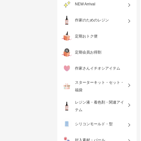
NEW Arrival
作家のためのレジン
定期おトク便
定期会員お得割
作家さんイチオシアイテム
スターターキット・セット・
福袋
レジン液・着色剤・関連アイ
テム
シリコンモールド・型
封入素材・パール