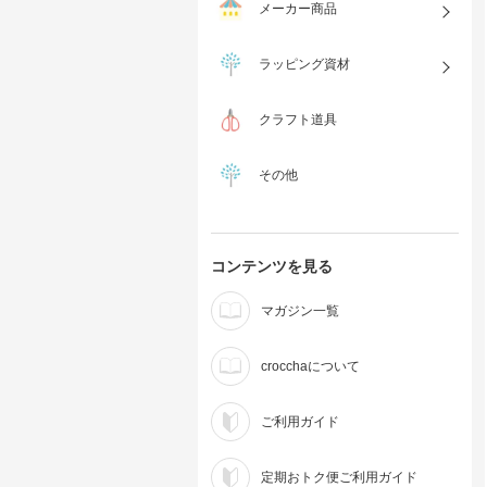
メーカー商品
ラッピング資材
クラフト道具
その他
コンテンツを見る
マガジン一覧
crocchaについて
ご利用ガイド
定期おトク便ご利用ガイド