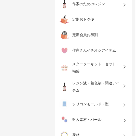
作家のためのレジン
定期おトク便
定期会員お得割
作家さんイチオシアイテム
スターターキット・セット・
福袋
レジン液・着色剤・関連アイ
テム
シリコンモールド・型
封入素材・パール
花材