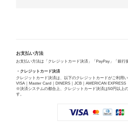
お支払い方法
お支払い方法は「クレジットカード決済」「PayPay」「銀
・クレジットカード決済
クレジットカード決済は、以下のクレジットカードがご利用い
VISA｜Master Card｜DINERS｜JCB｜AMERICAN EXPRESS
※決済システムの都合上、クレジットカード決済は50円以上
す。