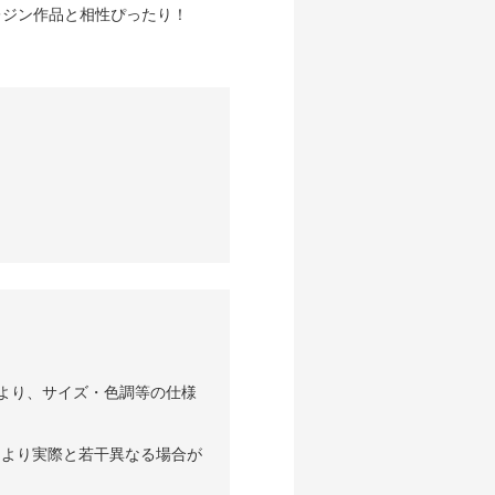
レジン作品と相性ぴったり！
より、サイズ・色調等の仕様
により実際と若干異なる場合が