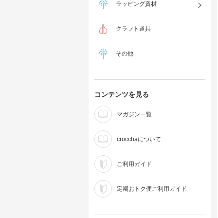
ラッピング資材
クラフト道具
その他
コンテンツを見る
マガジン一覧
crocchaについて
ご利用ガイド
定期おトク便ご利用ガイド