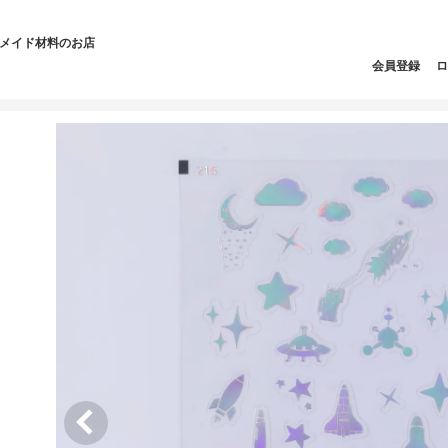
ドメイド材料のお店
会員登録
ロ