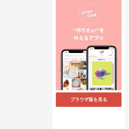
ブラウザ版を見る