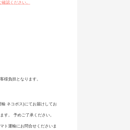
ご確認ください。
客様負担となります。
輸 ネコポス)にてお届けしてお
ます。 予めご了承ください。
マト運輸にお問合せくださいま