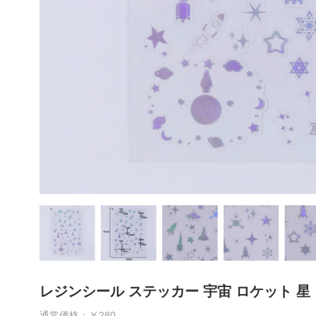
レジンシール ステッカー 宇宙 ロケット 星
通常価格：￥280