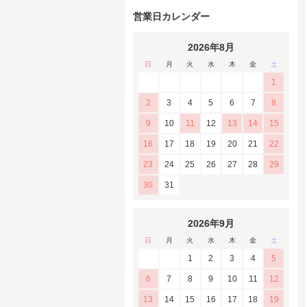
営業日カレンダー
2026年8月
日
月
火
水
木
金
土
1
2
3
4
5
6
7
8
9
10
11
12
13
14
15
16
17
18
19
20
21
22
23
24
25
26
27
28
29
30
31
2026年9月
日
月
火
水
木
金
土
1
2
3
4
5
6
7
8
9
10
11
12
13
14
15
16
17
18
19