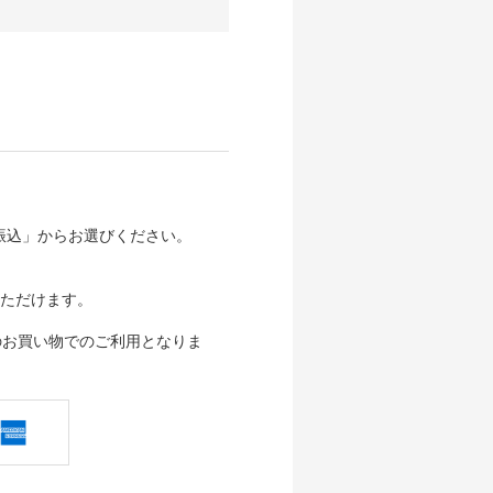
行振込」からお選びください。
ただけます。
のお買い物でのご利用となりま