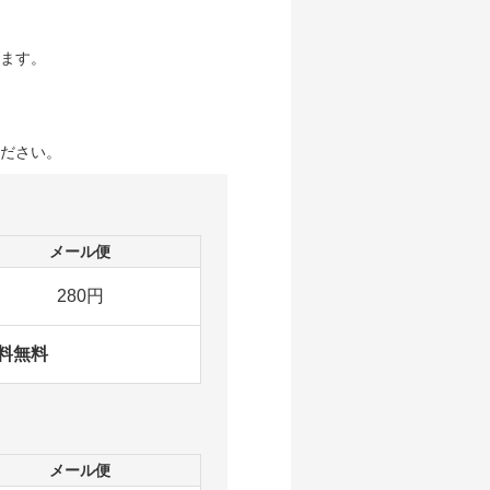
ます。
ださい。
メール便
280円
料無料
メール便