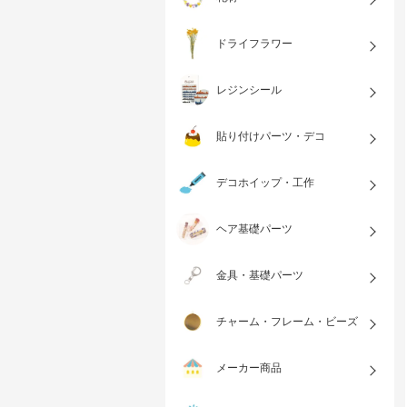
ドライフラワー
レジンシール
貼り付けパーツ・デコ
デコホイップ・工作
ヘア基礎パーツ
金具・基礎パーツ
チャーム・フレーム・ビーズ
メーカー商品