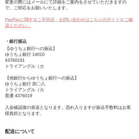
変更の際にはメールにて詳細をご案内をさせていただきますの
で、ご対応をお願いいたします。
PayPayに関するご不明点・お問い合わせはこちらのサイトをご確
認ください。
・銀行振込
【ゆうちょ銀行への振込】
ゆうちょ銀行 14010
43760191
トライアングル（カ
【他銀行からゆうちょ銀行への振込】
ゆうちょ銀行 四〇八
トライアングル（カ
普通 4376019
入金確認後の発送となります。恐れ入りますが振込手数料はお客
様負担となります。
配送について