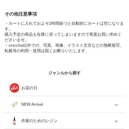
その他注意事項
・カートに入れておよそ2時間経つと自動的にカートは空になりま
す。
購入予定の商品も在庫に戻ってしまいますので再度お買い求めく
ださいませ。
・croccha以外での、写真、画像、イラスト文言などの無断複写、
転載等の利用・使用は固くお断りいたします。
ジャンルから探す
お花の日
NEW Arrival
作家のためのレジン