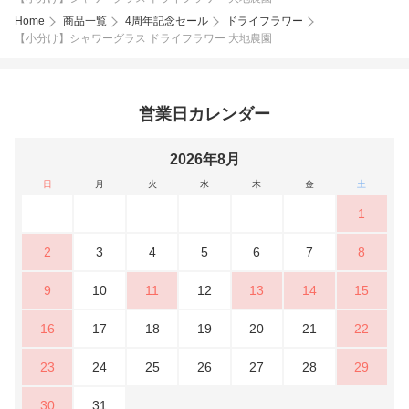
Home
商品一覧
4周年記念セール
ドライフラワー
【小分け】シャワーグラス ドライフラワー 大地農園
営業日カレンダー
2026年8月
日
月
火
水
木
金
土
1
2
3
4
5
6
7
8
9
10
11
12
13
14
15
16
17
18
19
20
21
22
23
24
25
26
27
28
29
30
31