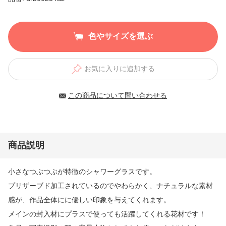
色やサイズを選ぶ
お気に入りに追加する
この商品について問い合わせる
商品説明
小さなつぶつぶが特徴のシャワーグラスです。
プリザーブド加工されているのでやわらかく、ナチュラルな素材
感が、作品全体にに優しい印象を与えてくれます。
メインの封入材にプラスで使っても活躍してくれる花材です！