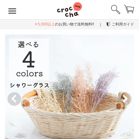
￥5,000以上
のお買い物で送料無料!!
ご利用ガイド