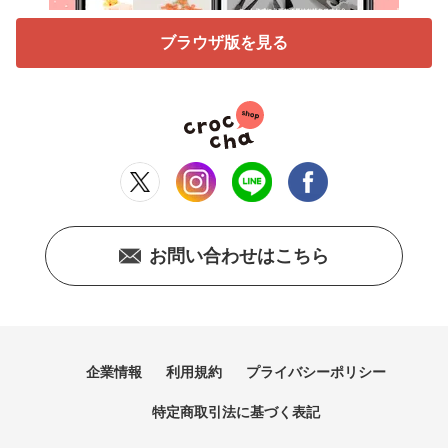
ブラウザ版を見る
お問い合わせはこちら
企業情報
利用規約
プライバシーポリシー
特定商取引法に基づく表記