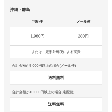
沖縄・離島
宅配便
メール便
1,980円
280円
または、定形外郵便による実費
合計金額が5,000円以上の場合(メール便)
送料無料
合計金額が10,000円以上の場合(宅配便)
送料無料