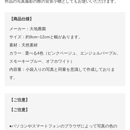
作品の写真撮影の際の背景小物としてもお使いいただけます。
【商品仕様】
メーカー：大地農園
サイズ：約9cm~12cmと幅があります。
素材：天然素材
カラー : 選べる4色（ピンクベージュ、エンジェルパープル、
スモーキーブルー、オフホワイト）
内容量：小袋入りの写真と同量を意識して作成しておりま
す。
【ご注意】
【ご注意】
●パソコンやスマートフォンのブラウザによって写真の色の