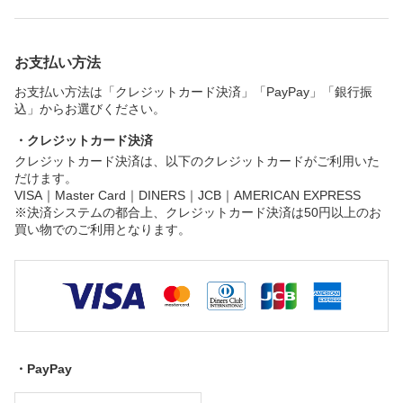
お支払い方法
お支払い方法は「クレジットカード決済」「PayPay」「銀行振
込」からお選びください。
・クレジットカード決済
クレジットカード決済は、以下のクレジットカードがご利用いた
だけます。
VISA｜Master Card｜DINERS｜JCB｜AMERICAN EXPRESS
※決済システムの都合上、クレジットカード決済は50円以上のお
買い物でのご利用となります。
・PayPay