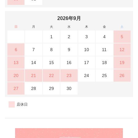
2026年9月
日
月
火
水
木
金
土
1
2
3
4
5
6
7
8
9
10
11
12
13
14
15
16
17
18
19
20
21
22
23
24
25
26
27
28
29
30
店休日