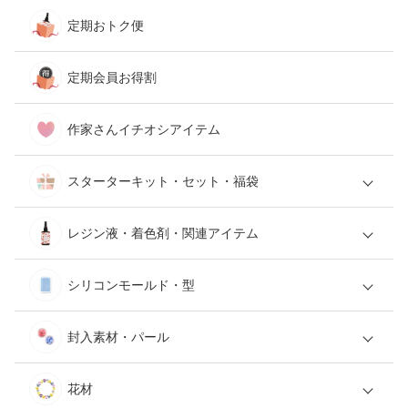
定期おトク便
定期会員お得割
作家さんイチオシアイテム
スターターキット・セット・福袋
レジン液・着色剤・関連アイテム
シリコンモールド・型
封入素材・パール
花材