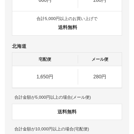
660円
280円
合計5,000円以上のお買い上げで
送料無料
北海道
宅配便
メール便
1,650円
280円
合計金額が5,000円以上の場合(メール便)
送料無料
合計金額が10,000円以上の場合(宅配便)