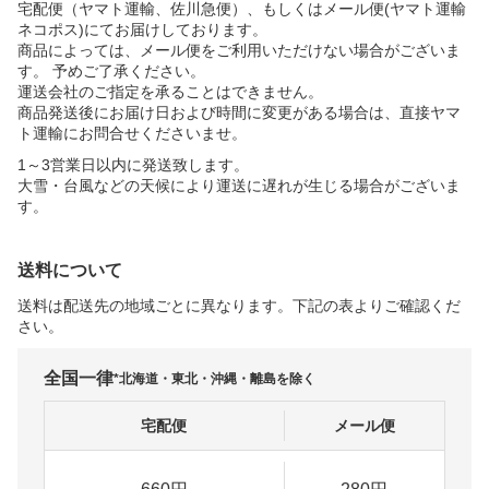
宅配便（ヤマト運輸、佐川急便）、もしくはメール便(ヤマト運輸
ネコポス)にてお届けしております。
商品によっては、メール便をご利用いただけない場合がございま
す。 予めご了承ください。
運送会社のご指定を承ることはできません。
商品発送後にお届け日および時間に変更がある場合は、直接ヤマ
ト運輸にお問合せくださいませ。
1～3営業日以内に発送致します。
大雪・台風などの天候により運送に遅れが生じる場合がございま
す。
送料について
送料は配送先の地域ごとに異なります。下記の表よりご確認くだ
さい。
全国一律
*北海道・東北・沖縄・離島を除く
宅配便
メール便