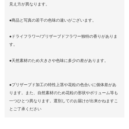
見え方が異なります。
●商品と写真の若干の色味の違いがございます。
●ドライフラワー/プリザーブドフラワー独特の香りがありま
す。
●天然素材のため大きさや色味に多少の差があります。
●プリザーブド加工の特性上茎や花粒の色合いに個体差があ
ります。また、自然素材のため花粒の形状やボリューム等も
一つひとつ異なります。選別してのお届けが出来かねますこ
とご了承ください