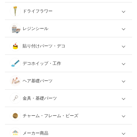
ドライフラワー
レジンシール
貼り付けパーツ・デコ
デコホイップ・工作
ヘア基礎パーツ
金具・基礎パーツ
チャーム・フレーム・ビーズ
メーカー商品