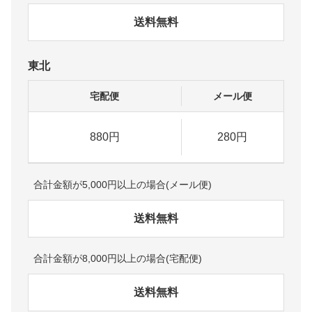
送料無料
東北
宅配便
メール便
880円
280円
合計金額が5,000円以上の場合(メール便)
送料無料
合計金額が8,000円以上の場合(宅配便)
送料無料