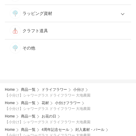
ラッピング資材
クラフト道具
その他
Home
商品一覧
ドライフラワー
小分け
【小分け】シャワーグラス ドライフラワー 大地農園
Home
商品一覧
花材
小分けフラワー
【小分け】シャワーグラス ドライフラワー 大地農園
Home
商品一覧
お花の日
【小分け】シャワーグラス ドライフラワー 大地農園
Home
商品一覧
4周年記念セール
封入素材・パール
【小分け】シャワーグラス ドライフラワー 大地農園