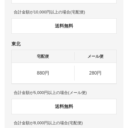
合計金額が10,000円以上の場合(宅配便)
送料無料
東北
宅配便
メール便
880円
280円
合計金額が5,000円以上の場合(メール便)
送料無料
合計金額が8,000円以上の場合(宅配便)