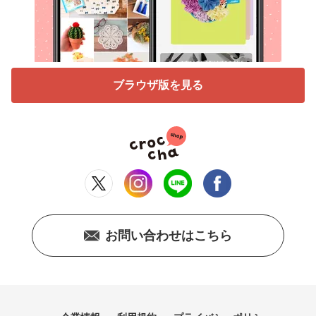
ブラウザ版を見る
お問い合わせはこちら