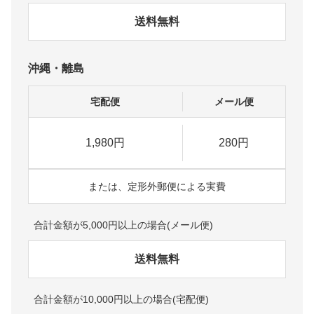
送料無料
沖縄・離島
宅配便
メール便
1,980円
280円
または、定形外郵便による実費
合計金額が5,000円以上の場合(メール便)
送料無料
合計金額が10,000円以上の場合(宅配便)