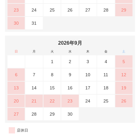
23
24
25
26
27
28
29
30
31
2026年9月
日
月
火
水
木
金
土
1
2
3
4
5
6
7
8
9
10
11
12
13
14
15
16
17
18
19
20
21
22
23
24
25
26
27
28
29
30
店休日