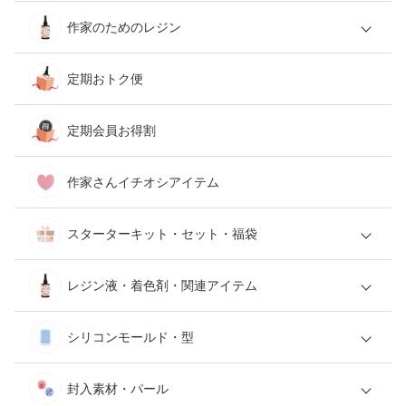
作家のためのレジン
定期おトク便
定期会員お得割
作家さんイチオシアイテム
スターターキット・セット・福袋
レジン液・着色剤・関連アイテム
シリコンモールド・型
封入素材・パール