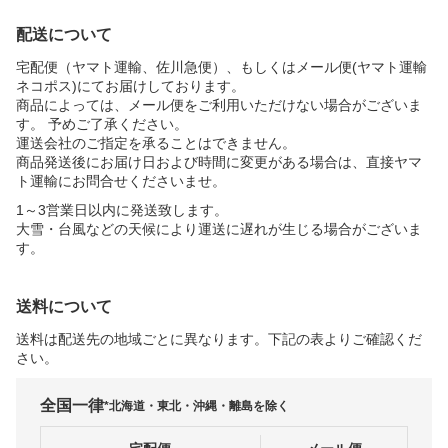
配送について
宅配便（ヤマト運輸、佐川急便）、もしくはメール便(ヤマト運輸
ネコポス)にてお届けしております。
商品によっては、メール便をご利用いただけない場合がございま
す。 予めご了承ください。
運送会社のご指定を承ることはできません。
商品発送後にお届け日および時間に変更がある場合は、直接ヤマ
ト運輸にお問合せくださいませ。
1～3営業日以内に発送致します。
大雪・台風などの天候により運送に遅れが生じる場合がございま
す。
送料について
送料は配送先の地域ごとに異なります。下記の表よりご確認くだ
さい。
全国一律
*北海道・東北・沖縄・離島を除く