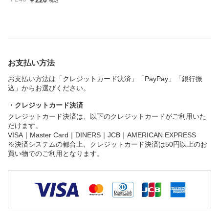
税込
お支払い方法
お支払い方法は「クレジットカード決済」「PayPay」「銀行振
込」からお選びください。
・クレジットカード決済
クレジットカード決済は、以下のクレジットカードがご利用いた
だけます。
VISA｜Master Card｜DINERS｜JCB｜AMERICAN EXPRESS
※決済システムの都合上、クレジットカード決済は50円以上のお
買い物でのご利用となります。