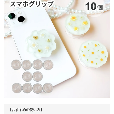
【おすすめの使い方】