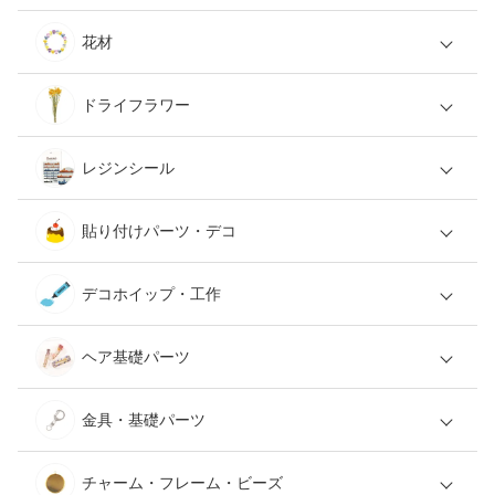
花材
ドライフラワー
レジンシール
貼り付けパーツ・デコ
デコホイップ・工作
ヘア基礎パーツ
金具・基礎パーツ
チャーム・フレーム・ビーズ