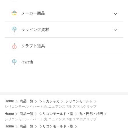
メーカー商品
ラッピング資材
クラフト道具
その他
Home
商品一覧
シャカシャカ
シリコンモールド
シリコンモールド ハート 丸 ニュアンス 7種 スマホグリップ
Home
商品一覧
シリコンモールド・型
丸・円形・楕円
シリコンモールド ハート 丸 ニュアンス 7種 スマホグリップ
Home
商品一覧
シリコンモールド・型