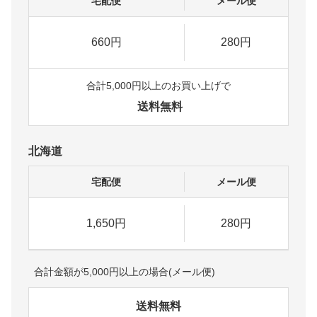
宅配便
メール便
660円
280円
合計5,000円以上のお買い上げで
送料無料
北海道
宅配便
メール便
1,650円
280円
合計金額が5,000円以上の場合(メール便)
送料無料