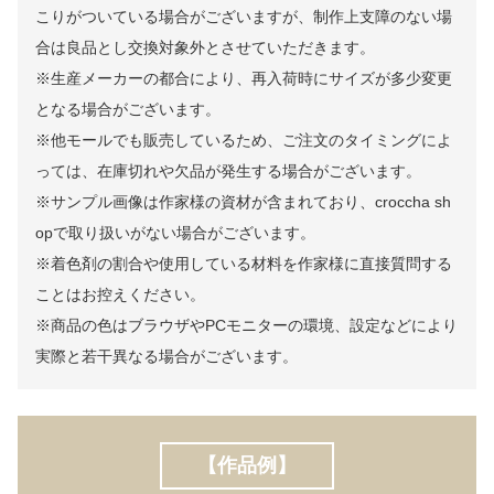
こりがついている場合がございますが、制作上支障のない場
合は良品とし交換対象外とさせていただきます。
※生産メーカーの都合により、再入荷時にサイズが多少変更
となる場合がございます。
※他モールでも販売しているため、ご注文のタイミングによ
っては、在庫切れや欠品が発生する場合がございます。
※サンプル画像は作家様の資材が含まれており、croccha sh
opで取り扱いがない場合がございます。
※着色剤の割合や使用している材料を作家様に直接質問する
ことはお控えください。
※商品の色はブラウザやPCモニターの環境、設定などにより
実際と若干異なる場合がございます。
【作品例】