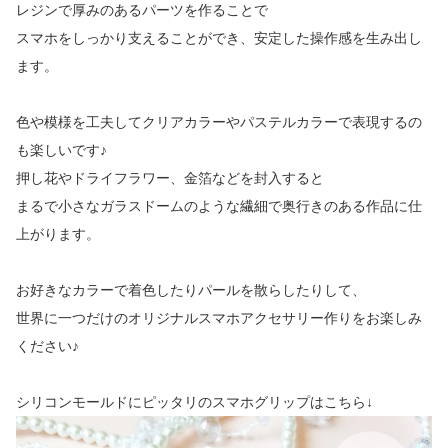
レジンで厚みのあるパーツを作ることで
スマホをしっかり支えることができ、安定した操作感を生み出し
ます。
色や模様を工夫してクリアカラーやパステルカラーで表現するの
も楽しいです♪
押し花やドライフラワー、金箔などを封入すると
まるで小さなガラスドームのような繊細で奥行きのある作品に仕
上がります。
お好きなカラーで着色したりパールを散らしたりして、
世界に一つだけのオリジナルスマホアクセサリー作りをお楽しみ
ください♪
シリコンモールドにピッタリのスマホグリップはこちら↓