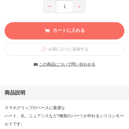
ー
＋
カートに入れる
お気に入りに追加する
この商品について問い合わせる
商品説明
スマホグリップのベースに最適な
ハート、丸、ニュアンスなど7種類のパーツが作れるシリコンモー
ルドです。