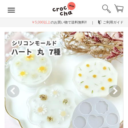
￥5,000以上
のお買い物で送料無料!!
ご利用ガイド