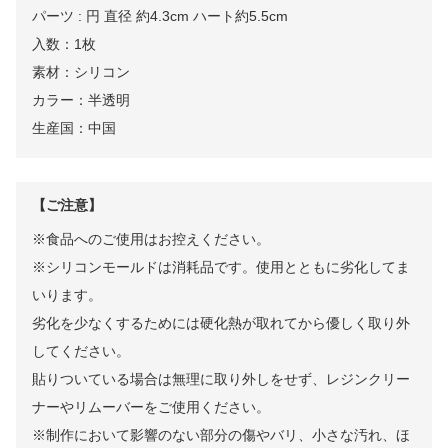
パーツ : 円 直径 約4.3cm ハート約5.5cm
入数：1枚
素材：シリコン
カラー：半透明
生産国：中国
【ご注意】
※食品へのご使用はお控えください。
※シリコンモールドは消耗品です。使用とともに劣化してま
いります。
劣化を少なくするためには硬化熱が取れてから優しく取り外
してください。
貼りついている場合は無理に取り外しをせず、レジンクリー
ナーやリムーバーをご使用ください。
※制作において影響のない部分の傷やバリ、小さな汚れ、ほ