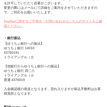
を許可していただく必要がございます。
変更の際にはメールにて詳細をご案内をさせていただきますの
で、ご対応をお願いいたします。
PayPayに関するご不明点・お問い合わせはこちらのサイトをご確
認ください。
・銀行振込
【ゆうちょ銀行への振込】
ゆうちょ銀行 14010
43760191
トライアングル（カ
【他銀行からゆうちょ銀行への振込】
ゆうちょ銀行 四〇八
トライアングル（カ
普通 4376019
入金確認後の発送となります。恐れ入りますが振込手数料はお客
様負担となります。