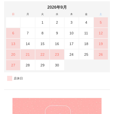
2026年9月
日
月
火
水
木
金
土
1
2
3
4
5
6
7
8
9
10
11
12
13
14
15
16
17
18
19
20
21
22
23
24
25
26
27
28
29
30
店休日