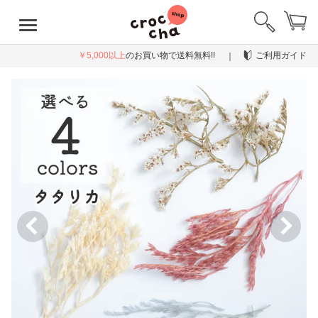
￥5,000以上
のお買い物で送料無料!!
ご利用ガイド