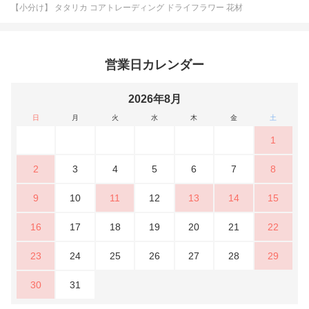
【小分け】 タタリカ コアトレーディング ドライフラワー 花材
営業日カレンダー
2026年8月
日
月
火
水
木
金
土
1
2
3
4
5
6
7
8
9
10
11
12
13
14
15
16
17
18
19
20
21
22
23
24
25
26
27
28
29
30
31