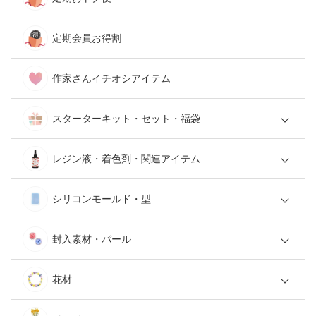
定期会員お得割
作家さんイチオシアイテム
スターターキット・セット・福袋
レジン液・着色剤・関連アイテム
シリコンモールド・型
封入素材・パール
花材