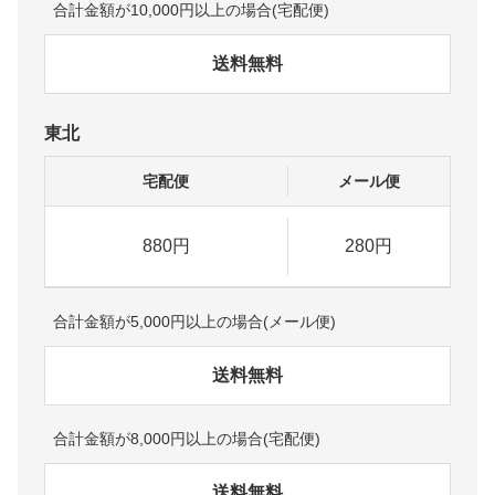
合計金額が10,000円以上の場合(宅配便)
送料無料
東北
宅配便
メール便
880円
280円
合計金額が5,000円以上の場合(メール便)
送料無料
合計金額が8,000円以上の場合(宅配便)
送料無料