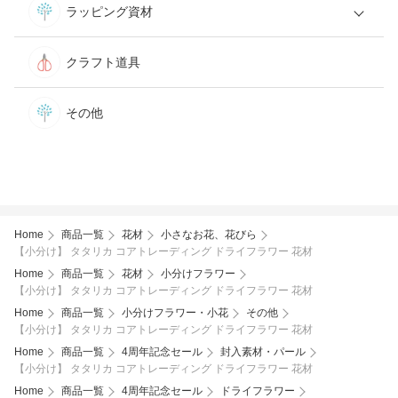
ラッピング資材
クラフト道具
その他
Home
商品一覧
花材
小さなお花、花びら
【小分け】 タタリカ コアトレーディング ドライフラワー 花材
Home
商品一覧
花材
小分けフラワー
【小分け】 タタリカ コアトレーディング ドライフラワー 花材
Home
商品一覧
小分けフラワー・小花
その他
【小分け】 タタリカ コアトレーディング ドライフラワー 花材
Home
商品一覧
4周年記念セール
封入素材・パール
【小分け】 タタリカ コアトレーディング ドライフラワー 花材
Home
商品一覧
4周年記念セール
ドライフラワー