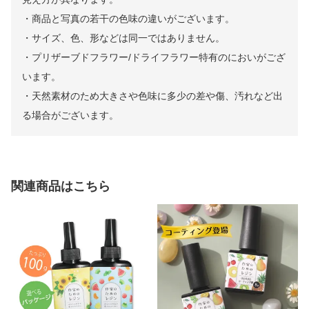
・商品と写真の若干の色味の違いがございます。
・サイズ、色、形などは同一ではありません。
・プリザーブドフラワー/ドライフラワー特有のにおいがござ
います。
・天然素材のため大きさや色味に多少の差や傷、汚れなど出
る場合がございます。
関連商品はこちら