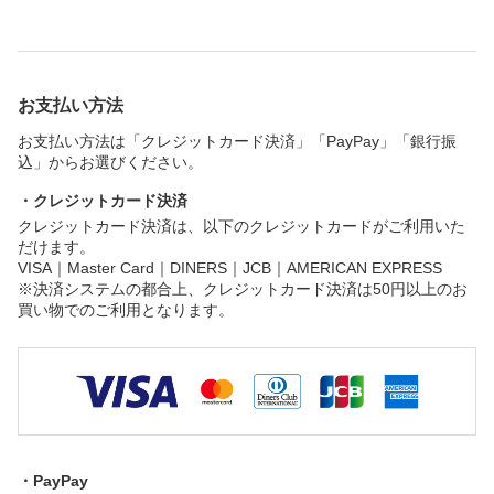
お支払い方法
お支払い方法は「クレジットカード決済」「PayPay」「銀行振
込」からお選びください。
・クレジットカード決済
クレジットカード決済は、以下のクレジットカードがご利用いた
だけます。
VISA｜Master Card｜DINERS｜JCB｜AMERICAN EXPRESS
※決済システムの都合上、クレジットカード決済は50円以上のお
買い物でのご利用となります。
・PayPay