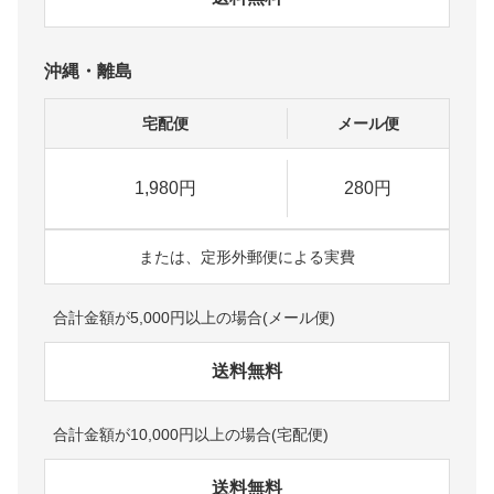
沖縄・離島
宅配便
メール便
1,980円
280円
または、定形外郵便による実費
合計金額が5,000円以上の場合(メール便)
送料無料
合計金額が10,000円以上の場合(宅配便)
送料無料