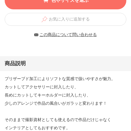
色やサイズを選ぶ
お気に入りに追加する
この商品について問い合わせる
商品説明
プリザーブド加工によりソフトな質感で扱いやすさが魅力。
カットしてアクセサリーに封入したり、
長めにカットしてキーホルダーに封入したり、
少しのアレンジで作品の風合いがガラッと変わります！
そのままで撮影資材としても使えるので作品だけじゃなく
インテリアとしてもおすすめです。