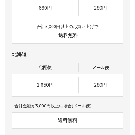
660円
280円
合計5,000円以上のお買い上げで
送料無料
北海道
宅配便
メール便
1,650円
280円
合計金額が5,000円以上の場合(メール便)
送料無料