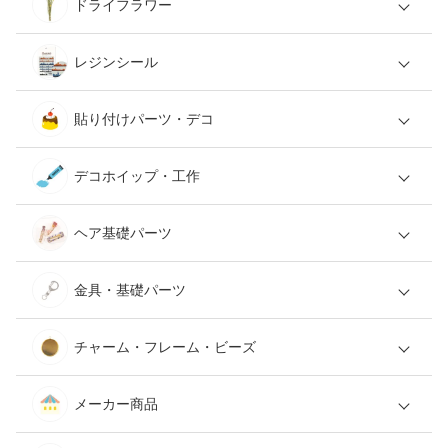
ドライフラワー
レジンシール
貼り付けパーツ・デコ
デコホイップ・工作
ヘア基礎パーツ
金具・基礎パーツ
チャーム・フレーム・ビーズ
メーカー商品