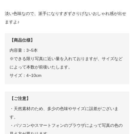
淡い色味なので、派手になりすぎずさりげないおしゃれ感が出せ
ますよ♪
【商品仕様】
内容量：3~5本
※できる限り写真に近い量を入れておりますが、サイズなど
によって本数が前後いたします。
サイズ：4~10cm
【ご注意】
・天然素材のため、多少の色味やサイズに誤差がございま
す。
・パソコンやスマートフォンのブラウザによって写真の色の
見え方が異なります。