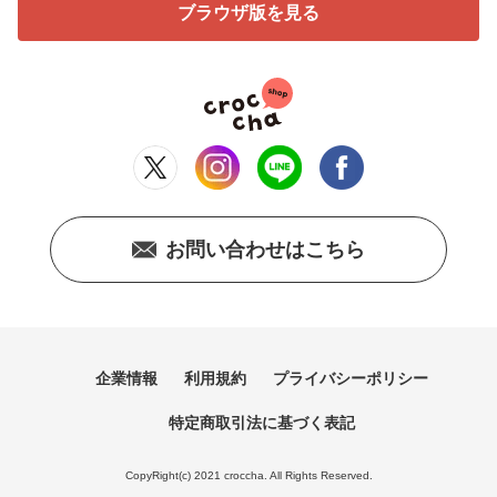
ブラウザ版を見る
お問い合わせはこちら
企業情報
利用規約
プライバシーポリシー
特定商取引法に基づく表記
CopyRight(c) 2021 croccha. All Rights Reserved.