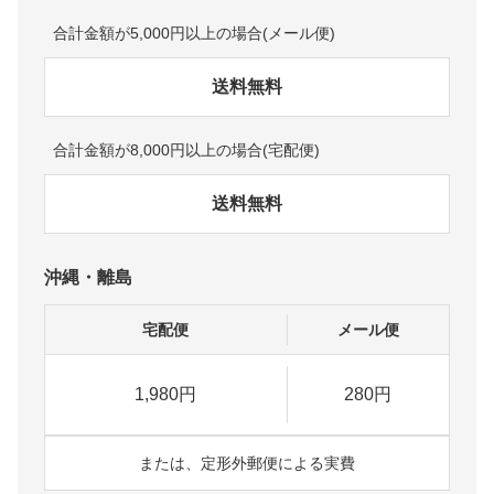
合計金額が5,000円以上の場合(メール便)
送料無料
合計金額が8,000円以上の場合(宅配便)
送料無料
沖縄・離島
宅配便
メール便
1,980円
280円
または、定形外郵便による実費