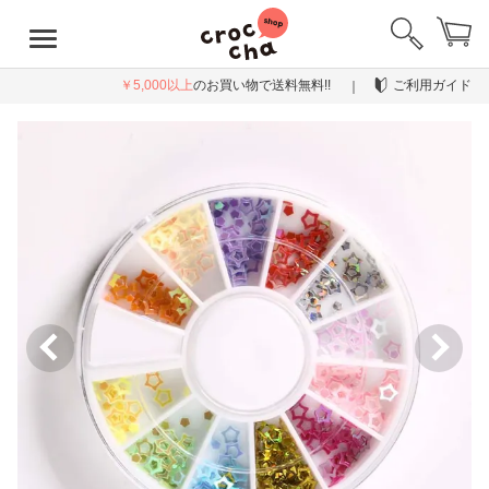
￥5,000以上
のお買い物で送料無料!!
ご利用ガイド