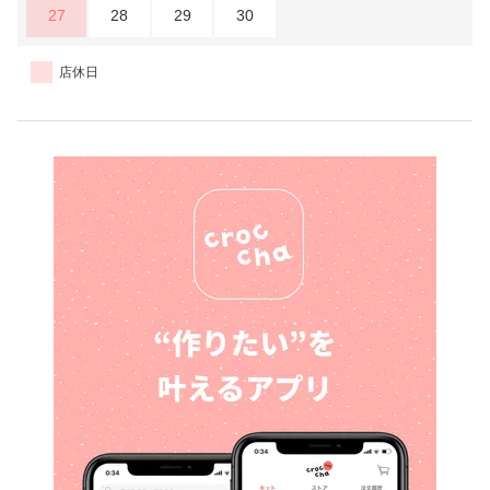
27
28
29
30
店休日