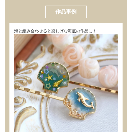
作品事例
海と組み合わせると楽しげな海底の作品に！