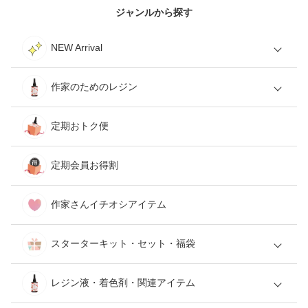
ジャンルから探す
NEW Arrival
作家のためのレジン
定期おトク便
定期会員お得割
作家さんイチオシアイテム
スターターキット・セット・福袋
レジン液・着色剤・関連アイテム