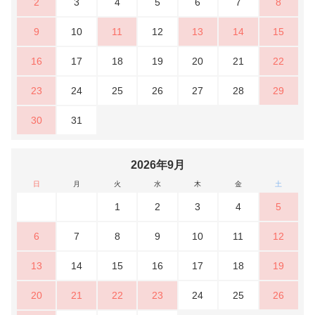
2
3
4
5
6
7
8
9
10
11
12
13
14
15
16
17
18
19
20
21
22
23
24
25
26
27
28
29
30
31
2026年9月
日
月
火
水
木
金
土
1
2
3
4
5
6
7
8
9
10
11
12
13
14
15
16
17
18
19
20
21
22
23
24
25
26