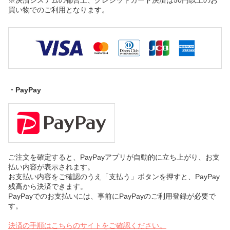
※決済システムの都合上、クレジットカード決済は50円以上のお
買い物でのご利用となります。
・PayPay
ご注文を確定すると、PayPayアプリが自動的に立ち上がり、お支
払い内容が表示されます。
お支払い内容をご確認のうえ「支払う」ボタンを押すと、PayPay
残高から決済できます。
PayPayでのお支払いには、事前にPayPayのご利用登録が必要で
す。
決済の手順はこちらのサイトをご確認ください。