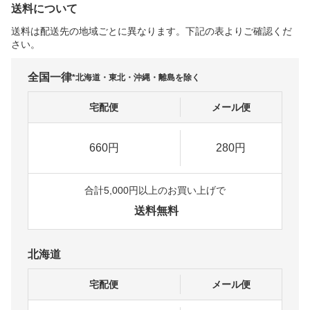
送料について
送料は配送先の地域ごとに異なります。下記の表よりご確認くだ
さい。
全国一律
*北海道・東北・沖縄・離島を除く
宅配便
メール便
660円
280円
合計5,000円以上のお買い上げで
送料無料
北海道
宅配便
メール便