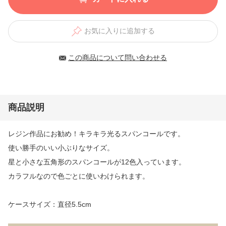
お気に入りに追加する
この商品について問い合わせる
商品説明
レジン作品にお勧め！キラキラ光るスパンコールです。
使い勝手のいい小ぶりなサイズ。
星と小さな五角形のスパンコールが12色入っています。
カラフルなので色ごとに使いわけられます。
ケースサイズ：直径5.5cm