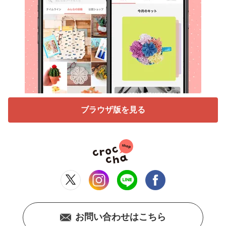
ブラウザ版を見る
お問い合わせはこちら