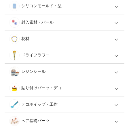
シリコンモールド・型
封入素材・パール
花材
ドライフラワー
レジンシール
貼り付けパーツ・デコ
デコホイップ・工作
ヘア基礎パーツ