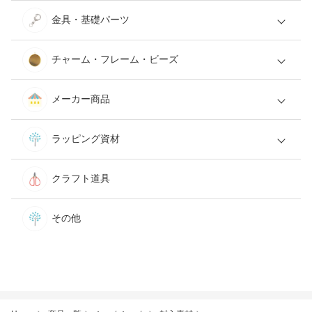
金具・基礎パーツ
チャーム・フレーム・ビーズ
メーカー商品
ラッピング資材
クラフト道具
その他