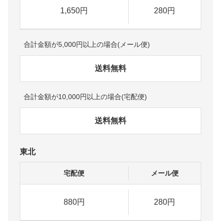
1,650円
280円
合計金額が5,000円以上の場合(メール便)
送料無料
合計金額が10,000円以上の場合(宅配便)
送料無料
東北
宅配便
メール便
880円
280円