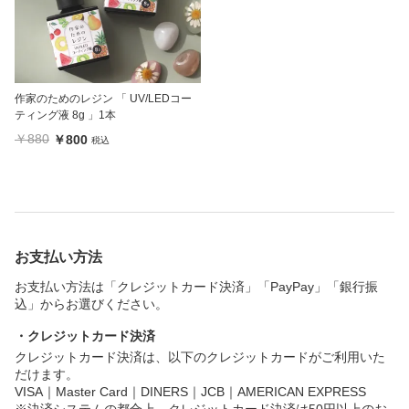
作家のためのレジン 「 UV/LEDコー
ティング液 8g 」1本
￥880
￥800
税込
お支払い方法
お支払い方法は「クレジットカード決済」「PayPay」「銀行振
込」からお選びください。
・クレジットカード決済
クレジットカード決済は、以下のクレジットカードがご利用いた
だけます。
VISA｜Master Card｜DINERS｜JCB｜AMERICAN EXPRESS