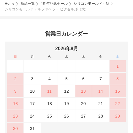
Home
商品一覧
4周年記念セール
シリコンモールド・型
シリコンモールド アルファベット ピクセル形（大）
営業日カレンダー
2026年8月
日
月
火
水
木
金
土
1
2
3
4
5
6
7
8
9
10
11
12
13
14
15
16
17
18
19
20
21
22
23
24
25
26
27
28
29
30
31