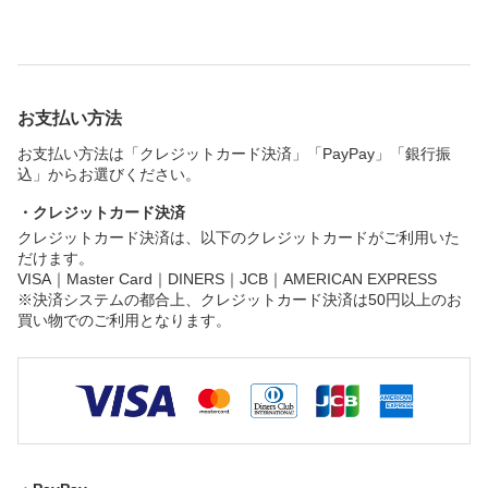
お支払い方法
お支払い方法は「クレジットカード決済」「PayPay」「銀行振
込」からお選びください。
・クレジットカード決済
クレジットカード決済は、以下のクレジットカードがご利用いた
だけます。
VISA｜Master Card｜DINERS｜JCB｜AMERICAN EXPRESS
※決済システムの都合上、クレジットカード決済は50円以上のお
買い物でのご利用となります。