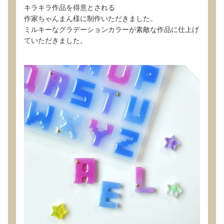
キラキラ作品を得意とされる
作家ちゃんまん様に制作いただきました。
ミルキーなグラデーションカラーが素敵な作品に仕上げ
ていただきました。