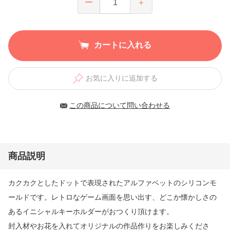
ー
＋
カートに入れる
お気に入りに追加する
この商品について問い合わせる
商品説明
カクカクとしたドットで表現されたアルファベットのシリコンモ
ールドです。レトロなゲーム画面を思い出す、どこか懐かしさの
あるイニシャルキーホルダーがおつくり頂けます。
封入材やお花を入れてオリジナルの作品作りをお楽しみくださ