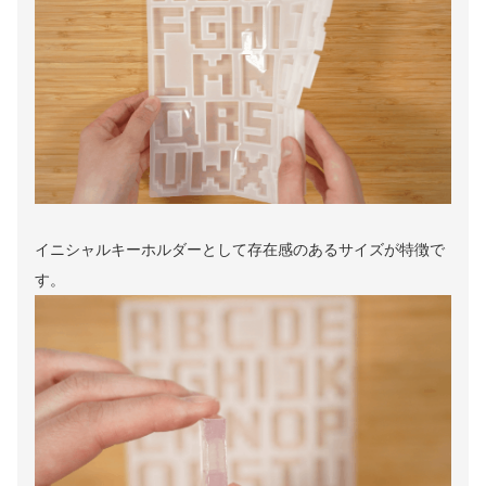
イニシャルキーホルダーとして存在感のあるサイズが特徴で
す。