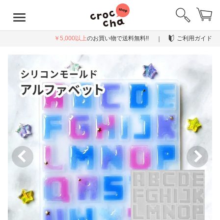
￥5,000以上
のお買い物で送料無料!!
ご利用ガイド