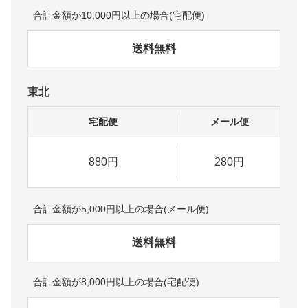
合計金額が10,000円以上の場合(宅配便)
送料無料
東北
宅配便
メール便
880円
280円
合計金額が5,000円以上の場合(メール便)
送料無料
合計金額が8,000円以上の場合(宅配便)