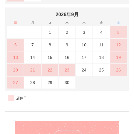
2026年9月
日
月
火
水
木
金
土
1
2
3
4
5
6
7
8
9
10
11
12
13
14
15
16
17
18
19
20
21
22
23
24
25
26
27
28
29
30
店休日