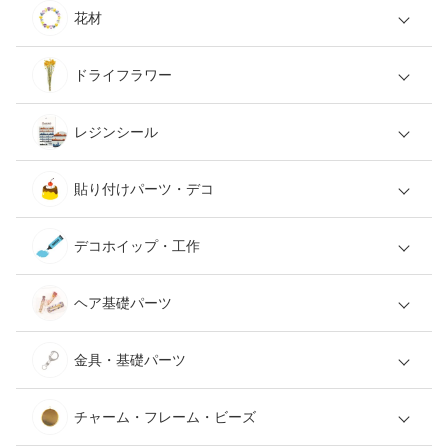
花材
ドライフラワー
レジンシール
貼り付けパーツ・デコ
デコホイップ・工作
ヘア基礎パーツ
金具・基礎パーツ
チャーム・フレーム・ビーズ