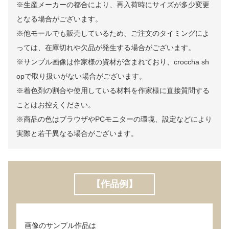
※生産メーカーの都合により、再入荷時にサイズが多少変更
となる場合がございます。
※他モールでも販売しているため、ご注文のタイミングによ
っては、在庫切れや欠品が発生する場合がございます。
※サンプル画像は作家様の資材が含まれており、croccha sh
opで取り扱いがない場合がございます。
※着色剤の割合や使用している材料を作家様に直接質問する
ことはお控えください。
※商品の色はブラウザやPCモニターの環境、設定などにより
実際と若干異なる場合がございます。
【作品例】
画像のサンプル作品は