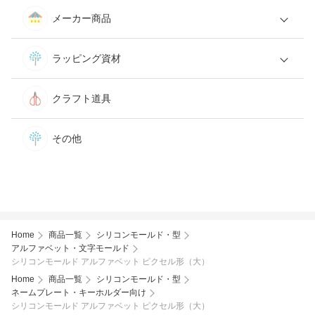
メーカー商品
ラッピング資材
クラフト道具
その他
Home
商品一覧
シリコンモールド・型
アルファベット・文字モールド
シリコンモールド アルファベット ピクセル形（大）
Home
商品一覧
シリコンモールド・型
ネームプレート・キーホルダー向け
シリコンモールド アルファベット ピクセル形（大）