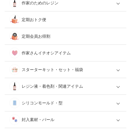
作家のためのレジン
定期おトク便
定期会員お得割
作家さんイチオシアイテム
スターターキット・セット・福袋
レジン液・着色剤・関連アイテム
シリコンモールド・型
封入素材・パール