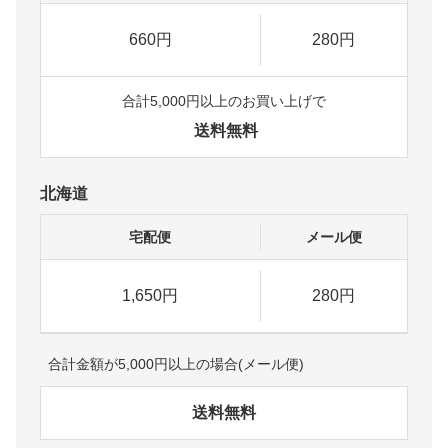
660円
280円
合計5,000円以上のお買い上げで
送料無料
北海道
宅配便
メール便
1,650円
280円
合計金額が5,000円以上の場合(メール便)
送料無料