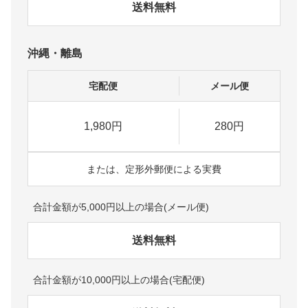
送料無料
沖縄・離島
宅配便
メール便
1,980円
280円
または、定形外郵便による実費
合計金額が5,000円以上の場合(メール便)
送料無料
合計金額が10,000円以上の場合(宅配便)