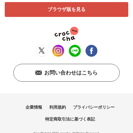
ブラウザ版を見る
お問い合わせはこちら
企業情報
利用規約
プライバシーポリシー
特定商取引法に基づく表記