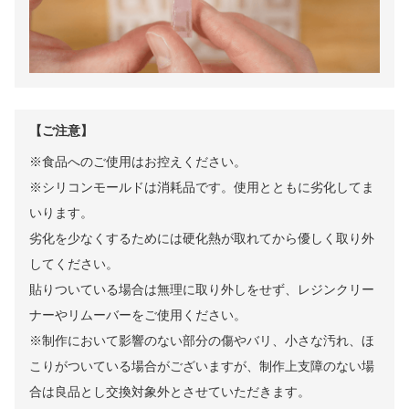
【ご注意】
※食品へのご使用はお控えください。
※シリコンモールドは消耗品です。使用とともに劣化してま
いります。
劣化を少なくするためには硬化熱が取れてから優しく取り外
してください。
貼りついている場合は無理に取り外しをせず、レジンクリー
ナーやリムーバーをご使用ください。
※制作において影響のない部分の傷やバリ、小さな汚れ、ほ
こりがついている場合がございますが、制作上支障のない場
合は良品とし交換対象外とさせていただきます。