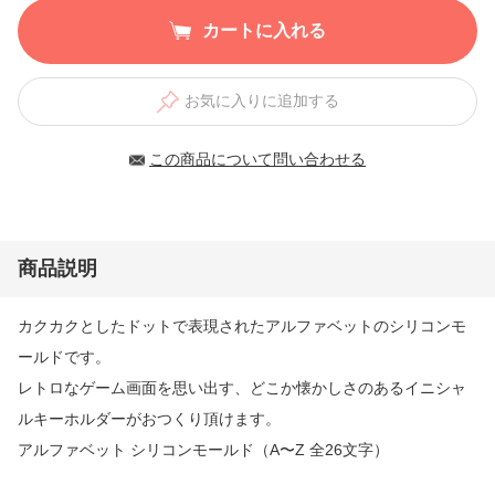
カートに入れる
お気に入りに追加する
この商品について問い合わせる
商品説明
カクカクとしたドットで表現されたアルファベットのシリコンモ
ールドです。
レトロなゲーム画面を思い出す、どこか懐かしさのあるイニシャ
ルキーホルダーがおつくり頂けます。
アルファベット シリコンモールド（A〜Z 全26文字）