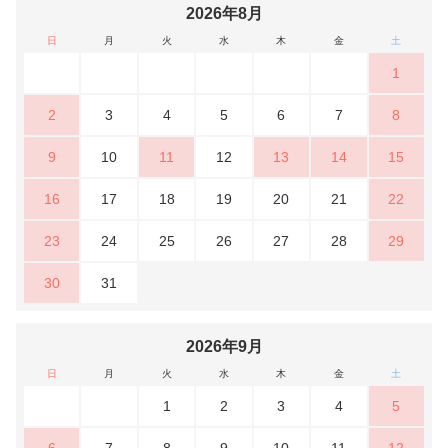
2026年8月
日
月
火
水
木
金
土
1
2
3
4
5
6
7
8
9
10
11
12
13
14
15
16
17
18
19
20
21
22
23
24
25
26
27
28
29
30
31
2026年9月
日
月
火
水
木
金
土
1
2
3
4
5
6
7
8
9
10
11
12