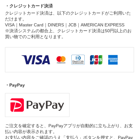
・クレジットカード決済
クレジットカード決済は、以下のクレジットカードがご利用いた
だけます。
VISA｜Master Card｜DINERS｜JCB｜AMERICAN EXPRESS
※決済システムの都合上、クレジットカード決済は50円以上のお
買い物でのご利用となります。
・PayPay
ご注文を確定すると、PayPayアプリが自動的に立ち上がり、お支
払い内容が表示されます。
お支払い内容をご確認のうえ「支払う」ボタンを押すと、PayPay