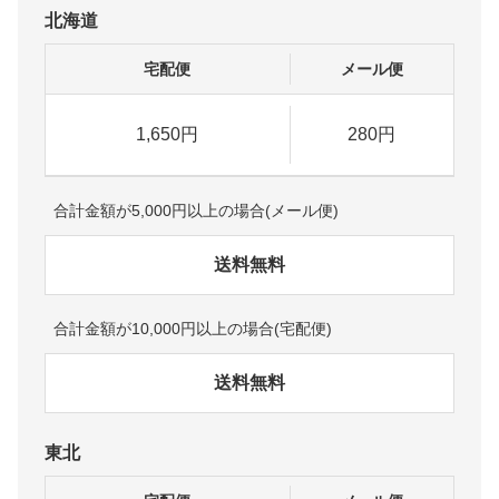
北海道
宅配便
メール便
1,650円
280円
合計金額が5,000円以上の場合(メール便)
送料無料
合計金額が10,000円以上の場合(宅配便)
送料無料
東北