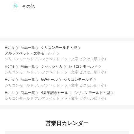
その他
Home
商品一覧
シリコンモールド・型
アルファベット・文字モールド
シリコンモールド アルファベット ドット文字 ピクセル形（小）
Home
商品一覧
シャカシャカ
シリコンモールド
シリコンモールド アルファベット ドット文字 ピクセル形（小）
Home
商品一覧
GWセール
シリコンモールド
シリコンモールド アルファベット ドット文字 ピクセル形（小）
Home
商品一覧
4周年記念セール
シリコンモールド・型
シリコンモールド アルファベット ドット文字 ピクセル形（小）
営業日カレンダー