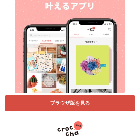
ブラウザ版を見る