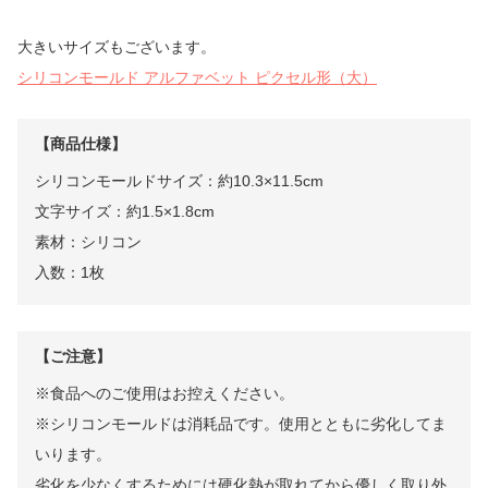
大きいサイズもございます。
シリコンモールド アルファベット ピクセル形（大）
【商品仕様】
シリコンモールドサイズ：約10.3×11.5cm
文字サイズ：約1.5×1.8cm
素材：シリコン
入数：1枚
【ご注意】
※食品へのご使用はお控えください。
※シリコンモールドは消耗品です。使用とともに劣化してま
いります。
劣化を少なくするためには硬化熱が取れてから優しく取り外