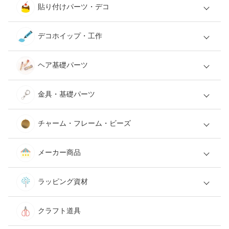
貼り付けパーツ・デコ
デコホイップ・工作
ヘア基礎パーツ
金具・基礎パーツ
チャーム・フレーム・ビーズ
メーカー商品
ラッピング資材
クラフト道具