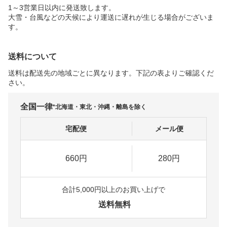
1～3営業日以内に発送致します。
大雪・台風などの天候により運送に遅れが生じる場合がございま
す。
送料について
送料は配送先の地域ごとに異なります。下記の表よりご確認くだ
さい。
全国一律
*北海道・東北・沖縄・離島を除く
宅配便
メール便
660円
280円
合計5,000円以上のお買い上げで
送料無料