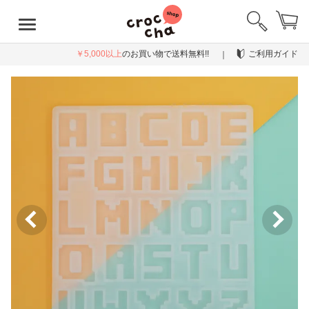
￥5,000以上
のお買い物で送料無料!!
ご利用ガイド