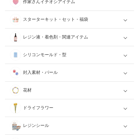
作家さんイチオシアイテム
スターターキット・セット・福袋
レジン液・着色剤・関連アイテム
シリコンモールド・型
封入素材・パール
花材
ドライフラワー
レジンシール