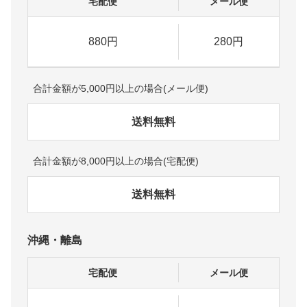
宅配便
メール便
880円
280円
合計金額が5,000円以上の場合(メール便)
送料無料
合計金額が8,000円以上の場合(宅配便)
送料無料
沖縄・離島
宅配便
メール便