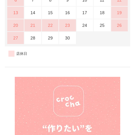
13
14
15
16
17
18
19
20
21
22
23
24
25
26
27
28
29
30
店休日