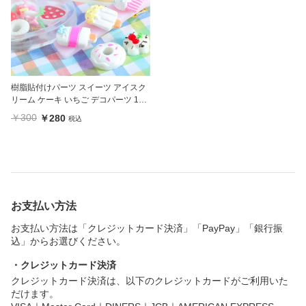
樹脂貼付けパーツ スイーツ アイスク
リーム ケーキ いちご デコパーツ 10
個入
￥300
￥280
税込
お支払い方法
お支払い方法は「クレジットカード決済」「PayPay」「銀行振
込」からお選びください。
・クレジットカード決済
クレジットカード決済は、以下のクレジットカードがご利用いた
だけます。