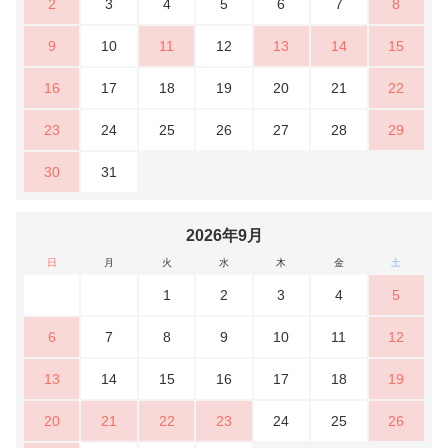
2
3
4
5
6
7
8
9
10
11
12
13
14
15
16
17
18
19
20
21
22
23
24
25
26
27
28
29
30
31
2026年9月
日
月
火
水
木
金
土
1
2
3
4
5
6
7
8
9
10
11
12
13
14
15
16
17
18
19
20
21
22
23
24
25
26