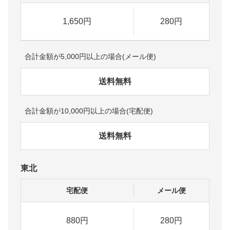
1,650円
280円
合計金額が5,000円以上の場合(メール便)
送料無料
合計金額が10,000円以上の場合(宅配便)
送料無料
東北
宅配便
メール便
880円
280円