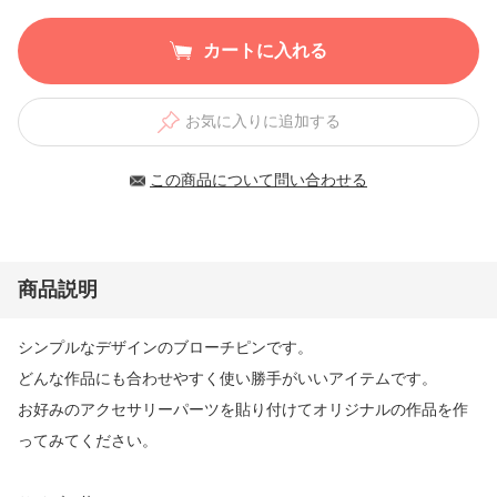
カートに入れる
お気に入りに追加する
この商品について問い合わせる
商品説明
シンプルなデザインのブローチピンです。
どんな作品にも合わせやすく使い勝手がいいアイテムです。
お好みのアクセサリーパーツを貼り付けてオリジナルの作品を作
ってみてください。