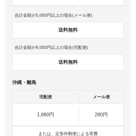
合計金額が5,000円以上の場合(メール便)
送料無料
合計金額が8,000円以上の場合(宅配便)
送料無料
沖縄・離島
宅配便
メール便
1,980円
280円
または、定形外郵便による実費