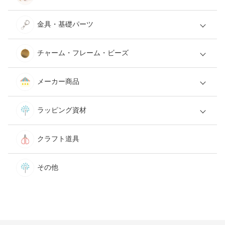
金具・基礎パーツ
チャーム・フレーム・ビーズ
メーカー商品
ラッピング資材
クラフト道具
その他