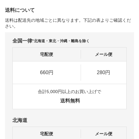
送料について
送料は配送先の地域ごとに異なります。下記の表よりご確認くだ
さい。
全国一律
*北海道・東北・沖縄・離島を除く
宅配便
メール便
660円
280円
合計5,000円以上のお買い上げで
送料無料
北海道
宅配便
メール便