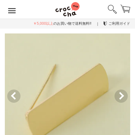
￥5,000以上
のお買い物で送料無料!!
ご利用ガイド