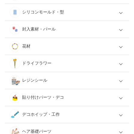
シリコンモールド・型
封入素材・パール
花材
ドライフラワー
レジンシール
貼り付けパーツ・デコ
デコホイップ・工作
ヘア基礎パーツ