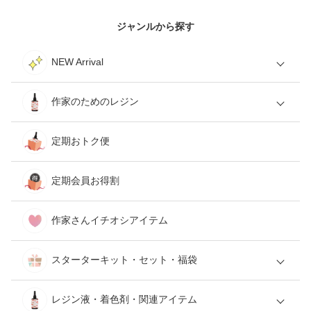
ジャンルから探す
NEW Arrival
作家のためのレジン
定期おトク便
定期会員お得割
作家さんイチオシアイテム
スターターキット・セット・福袋
レジン液・着色剤・関連アイテム