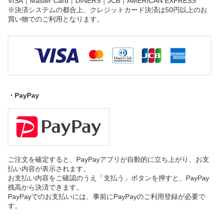
VISA｜Master Card｜DINERS｜JCB｜AMERICAN EXPRESS
※決済システムの都合上、クレジットカード決済は50円以上のお
買い物でのご利用となります。
・PayPay
ご注文を確定すると、PayPayアプリが自動的に立ち上がり、お支
払い内容が表示されます。
お支払い内容をご確認のうえ「支払う」ボタンを押すと、PayPay
残高から決済できます。
PayPayでのお支払いには、事前にPayPayのご利用登録が必要で
す。