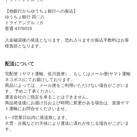
【他銀行からゆうちょ銀行への振込】
ゆうちょ銀行 四〇八
トライアングル（カ
普通 4376019
入金確認後の発送となります。恐れ入りますが振込手数料はお客
様負担となります。
配送について
宅配便（ヤマト運輸、佐川急便）、もしくはメール便(ヤマト運輸
ネコポス)にてお届けしております。
商品によっては、メール便をご利用いただけない場合がございま
す。 予めご了承ください。
運送会社のご指定を承ることはできません。
商品発送後にお届け日および時間に変更がある場合は、直接ヤマ
ト運輸にお問合せくださいませ。
1～3営業日以内に発送致します。
大雪・台風などの天候により運送に遅れが生じる場合がございま
す。