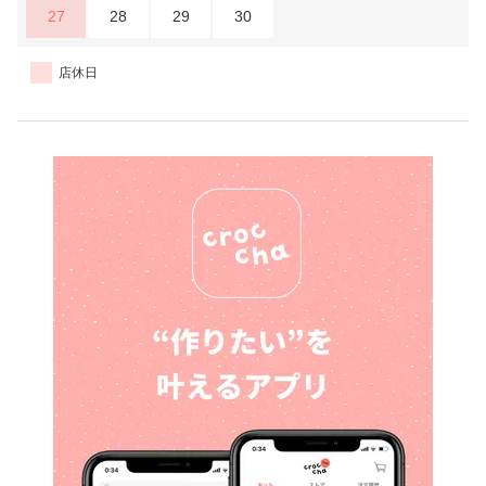
27
28
29
30
店休日