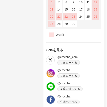
6
7
8
9
10
11
12
13
14
15
16
17
18
19
20
21
22
23
24
25
26
27
28
29
30
店休日
SNSを見る
@croccha_com
フォローする
@croccha
フォローする
@croccha
友達に追加する
@croccha
公式ページへ