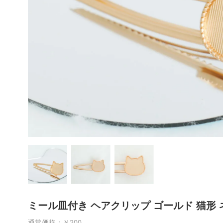
ミール皿付き ヘアクリップ ゴールド 猫形 
通常価格：￥200