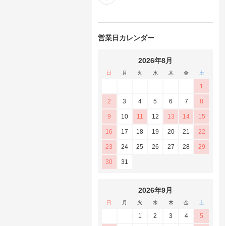
営業日カレンダー
2026年8月
日
月
火
水
木
金
土
1
2
3
4
5
6
7
8
9
10
11
12
13
14
15
16
17
18
19
20
21
22
23
24
25
26
27
28
29
30
31
2026年9月
日
月
火
水
木
金
土
1
2
3
4
5