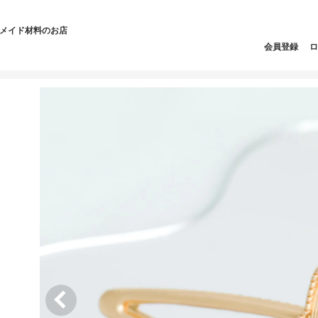
ドメイド材料のお店
会員登録
ロ