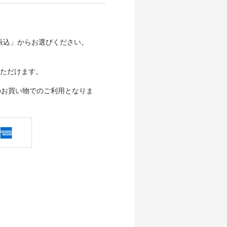
行振込」からお選びください。
ただけます。
のお買い物でのご利用となりま