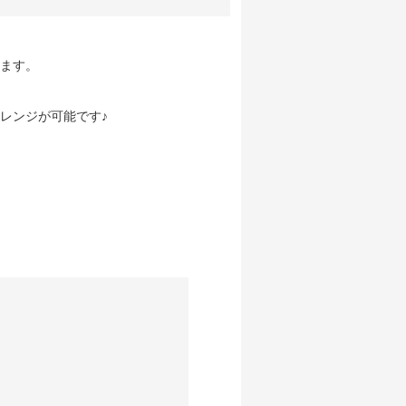
ます。
レンジが可能です♪