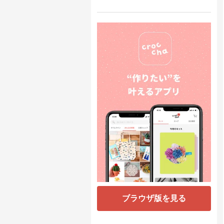
ブラウザ版を見る