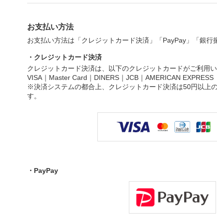
お支払い方法
お支払い方法は「クレジットカード決済」「PayPay」「銀
・クレジットカード決済
クレジットカード決済は、以下のクレジットカードがご利用い
VISA｜Master Card｜DINERS｜JCB｜AMERICAN EXPRESS
※決済システムの都合上、クレジットカード決済は50円以上
す。
・PayPay