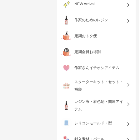
NEW Arrival
作家のためのレジン
定期おトク便
定期会員お得割
作家さんイチオシアイテム
スターターキット・セット・
福袋
レジン液・着色剤・関連アイ
テム
シリコンモールド・型
封入素材・パール