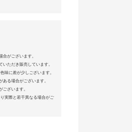
場合がございます。
ていただき販売しています。
ど色味に差が少しございます。
がある場合がございます。
がございます。
より実際と若干異なる場合がご