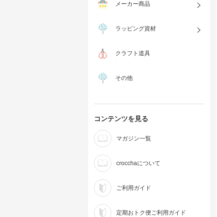
メーカー商品
ラッピング資材
クラフト道具
その他
コンテンツを見る
マガジン一覧
crocchaについて
ご利用ガイド
定期おトク便ご利用ガイド