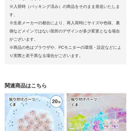
※⼊荷時（パッキング済み）の商品をそのまま発送いたしま
す。
※⽣産メーカーの都合により、再⼊荷時にサイズや⾊味、裏
側などメインではない箇所のデザインが多少変更となる場合
がございます。
※商品の⾊はブラウザや、PCモニターの環境・設定などによ
り実際と若⼲異なる場合がございます。
関連商品はこちら