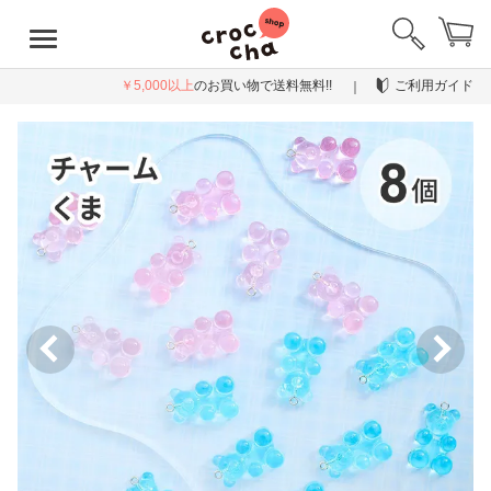
￥5,000以上
のお買い物で送料無料!!
ご利用ガイド