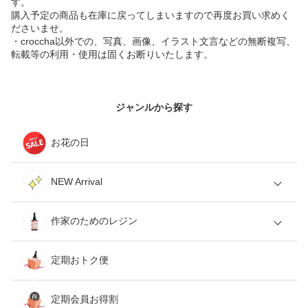
す。
購入予定の商品も在庫に戻ってしまいますので再度お買い求めく
ださいませ。
・croccha以外での、写真、画像、イラスト文言などの無断複写、
転載等の利用・使用は固くお断りいたします。
ジャンルから探す
お花の日
NEW Arrival
作家のためのレジン
定期おトク便
定期会員お得割