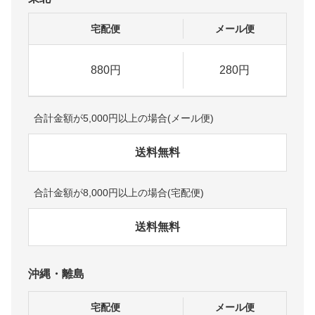
宅配便
メール便
880円
280円
合計金額が5,000円以上の場合(メール便)
送料無料
合計金額が8,000円以上の場合(宅配便)
送料無料
沖縄・離島
宅配便
メール便