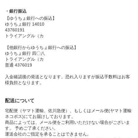
・銀行振込
【ゆうちょ銀行への振込】
ゆうちょ銀行 14010
43760191
トライアングル（カ
【他銀行からゆうちょ銀行への振込】
ゆうちょ銀行 四〇八
トライアングル（カ
普通 4376019
入金確認後の発送となります。恐れ入りますが振込手数料はお客
様負担となります。
配送について
宅配便（ヤマト運輸、佐川急便）、もしくはメール便(ヤマト運輸
ネコポス)にてお届けしております。
商品によっては、メール便をご利用いただけない場合がございま
す。 予めご了承ください。
運送会社のご指定を承ることはできません。