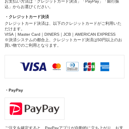
お支払い方法は「クレジットカード決済」「PayPay」「銀行振
込」からお選びください。
・クレジットカード決済
クレジットカード決済は、以下のクレジットカードがご利用いた
だけます。
VISA｜Master Card｜DINERS｜JCB｜AMERICAN EXPRESS
※決済システムの都合上、クレジットカード決済は50円以上のお
買い物でのご利用となります。
・PayPay
ご注文を確定すると、PayPayアプリが自動的に立ち上がり、お支