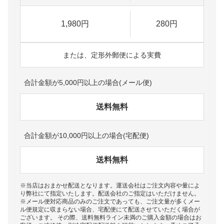
1,980円
280円
または、定形外郵便による実費
合計金額が5,000円以上の場合(メール便)
送料無料
合計金額が10,000円以上の場合(宅配便)
送料無料
※当店はおまかせ配送となります。運送会社はご注文内容や量によ
り弊社にて指定いたします。配送会社のご指定はいただけません。
※メール便対応商品のみのご注文であっても、ご注文量が多くメー
ル便規定に収まらない場合、宅配便にて配送させていただく場合が
ございます。 その際、送料無料ライン未満のご購入金額の場合はお