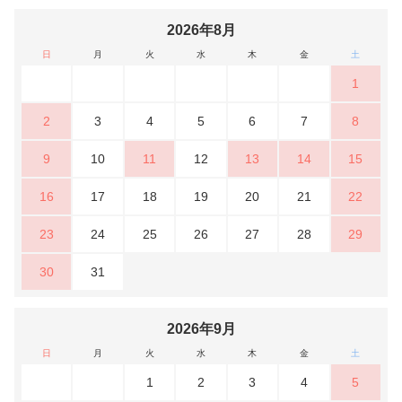
2026年8月
日
月
火
水
木
金
土
1
2
3
4
5
6
7
8
9
10
11
12
13
14
15
16
17
18
19
20
21
22
23
24
25
26
27
28
29
30
31
2026年9月
日
月
火
水
木
金
土
1
2
3
4
5