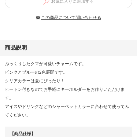
お気に入りに追加する
この商品について問い合わせる
商品説明
ぷっくりしたクマが可愛いチャームです。
ピンクとブルーの2色展開です。
クリアカラーは夏にぴったり！
ヒートン付きなのでお手軽にキーホルダーをお作りいただけま
す。
アイスやドリンクなどのシャーベットカラーに合わせて使ってみ
てください。
【商品仕様】