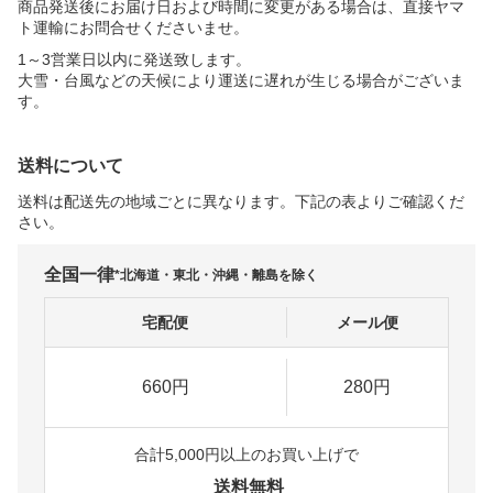
商品発送後にお届け日および時間に変更がある場合は、直接ヤマ
ト運輸にお問合せくださいませ。
1～3営業日以内に発送致します。
大雪・台風などの天候により運送に遅れが生じる場合がございま
す。
送料について
送料は配送先の地域ごとに異なります。下記の表よりご確認くだ
さい。
全国一律
*北海道・東北・沖縄・離島を除く
宅配便
メール便
660円
280円
合計5,000円以上のお買い上げで
送料無料