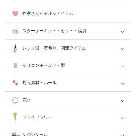
作家さんイチオシアイテム
スターターキット・セット・福袋
レジン液・着色剤・関連アイテム
シリコンモールド・型
封入素材・パール
花材
ドライフラワー
レジンシール