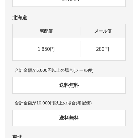
北海道
宅配便
メール便
1,650円
280円
合計金額が5,000円以上の場合(メール便)
送料無料
合計金額が10,000円以上の場合(宅配便)
送料無料
東北