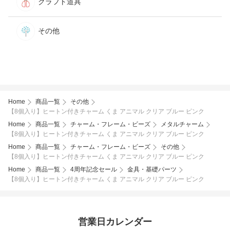
クラフト道具
その他
Home
商品一覧
その他
【8個入り】ヒートン付きチャーム くま アニマル クリア ブルー ピンク
Home
商品一覧
チャーム・フレーム・ビーズ
メタルチャーム
【8個入り】ヒートン付きチャーム くま アニマル クリア ブルー ピンク
Home
商品一覧
チャーム・フレーム・ビーズ
その他
【8個入り】ヒートン付きチャーム くま アニマル クリア ブルー ピンク
Home
商品一覧
4周年記念セール
金具・基礎パーツ
【8個入り】ヒートン付きチャーム くま アニマル クリア ブルー ピンク
営業日カレンダー