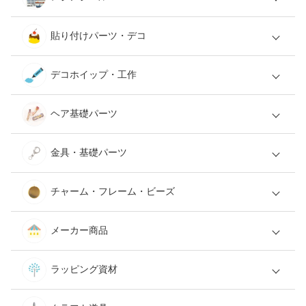
貼り付けパーツ・デコ
デコホイップ・工作
ヘア基礎パーツ
金具・基礎パーツ
チャーム・フレーム・ビーズ
メーカー商品
ラッピング資材