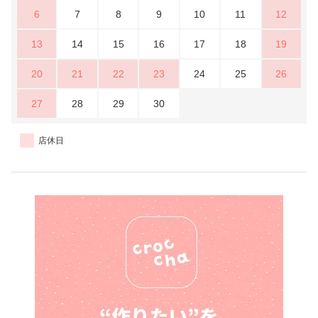
6
7
8
9
10
11
12
13
14
15
16
17
18
19
20
21
22
23
24
25
26
27
28
29
30
店休日