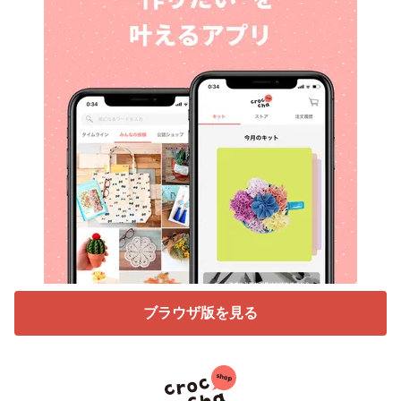
ブラウザ版を見る