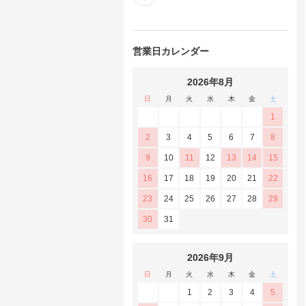
営業日カレンダー
2026年8月
日
月
火
水
木
金
土
1
2
3
4
5
6
7
8
9
10
11
12
13
14
15
16
17
18
19
20
21
22
23
24
25
26
27
28
29
30
31
2026年9月
日
月
火
水
木
金
土
1
2
3
4
5