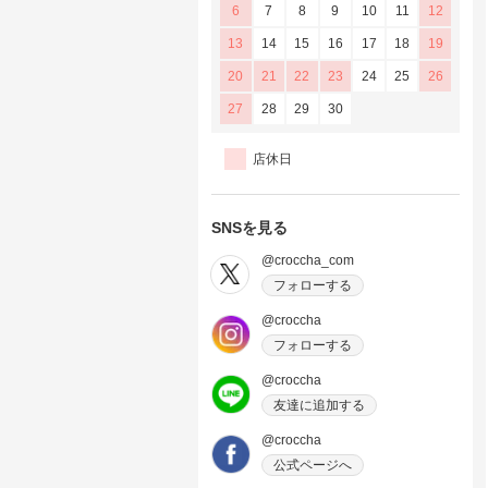
6
7
8
9
10
11
12
13
14
15
16
17
18
19
20
21
22
23
24
25
26
27
28
29
30
店休日
SNSを見る
@croccha_com
フォローする
@croccha
フォローする
@croccha
友達に追加する
@croccha
公式ページへ