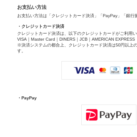
お支払い方法
お支払い方法は「クレジットカード決済」「PayPay」「銀
・クレジットカード決済
クレジットカード決済は、以下のクレジットカードがご利用い
VISA｜Master Card｜DINERS｜JCB｜AMERICAN EXPRESS
※決済システムの都合上、クレジットカード決済は50円以上
す。
・PayPay