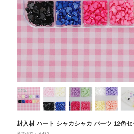
封入材 ハート シャカシャカ パーツ 12色セ
通常価格：￥480