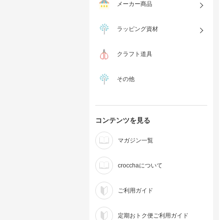
メーカー商品
ラッピング資材
クラフト道具
その他
コンテンツを見る
マガジン一覧
crocchaについて
ご利用ガイド
定期おトク便ご利用ガイド