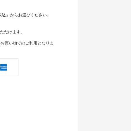
行振込」からお選びください。
ただけます。
のお買い物でのご利用となりま