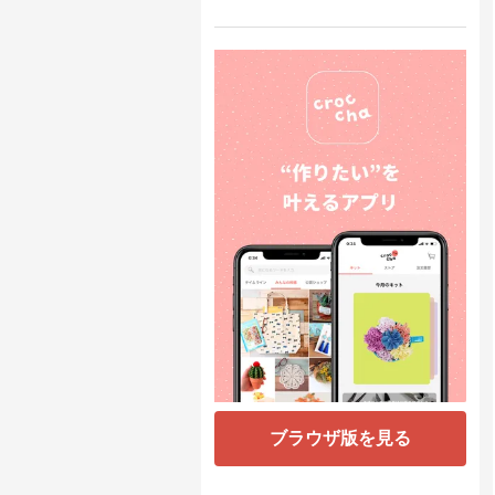
ブラウザ版を見る