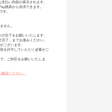
、お支払い内容が表示されます。
Pay残高から決済できます。
要です。
ません。
続きの完了をお願いいたします。
き「注文完了」までお進みください。
がございます。
内容を許可していただく必要がご
で、ご対応をお願いいたしま
ご確認ください。