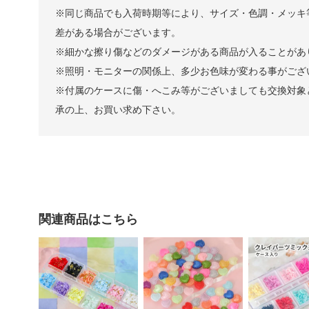
※同じ商品でも入荷時期等により、サイズ・色調・メッキ
差がある場合がございます。
※細かな擦り傷などのダメージがある商品が入ることがあ
※照明・モニターの関係上、多少お色味が変わる事がござ
※付属のケースに傷・へこみ等がございましても交換対象
承の上、お買い求め下さい。
関連商品はこちら