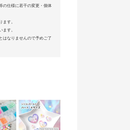
等の仕様に若干の変更・個体
ります。
います。
とはなりませんので予めご了