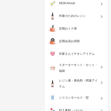
NEW Arrival
作家のためのレジン
定期おトク便
定期会員お得割
作家さんイチオシアイテム
スターターキット・セット・
福袋
レジン液・着色剤・関連アイ
テム
シリコンモールド・型
封入素材・パール