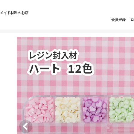
ドメイド材料のお店
会員登録
ロ