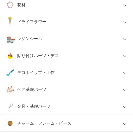
花材
ドライフラワー
レジンシール
貼り付けパーツ・デコ
デコホイップ・工作
ヘア基礎パーツ
金具・基礎パーツ
チャーム・フレーム・ビーズ