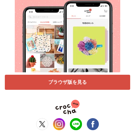
ブラウザ版を見る