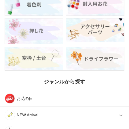
ジャンルから探す
お花の日
NEW Arrival