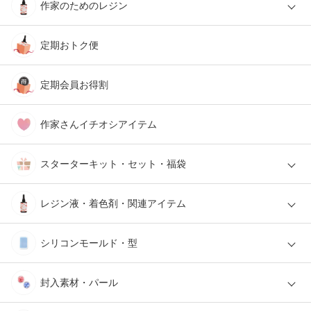
作家のためのレジン
定期おトク便
定期会員お得割
作家さんイチオシアイテム
スターターキット・セット・福袋
レジン液・着色剤・関連アイテム
シリコンモールド・型
封入素材・パール