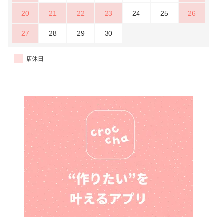
20
21
22
23
24
25
26
27
28
29
30
店休日