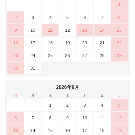
1
2
3
4
5
6
7
8
9
10
11
12
13
14
15
16
17
18
19
20
21
22
23
24
25
26
27
28
29
30
31
2026年9月
日
月
火
水
木
金
土
1
2
3
4
5
6
7
8
9
10
11
12
13
14
15
16
17
18
19