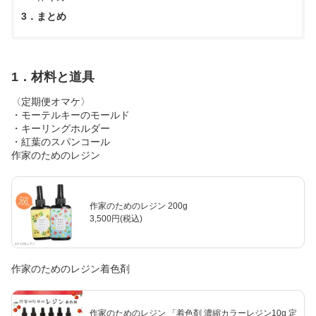
3．まとめ
1．材料と道具
〈定期便オマケ〉
・モーテルキーのモールド
・キーリングホルダー
・紅葉のスパンコール
作家のためのレジン
作家のためのレジン 200g
3,500円(税込)
作家のためのレジン着色剤
作家のためのレジン 「着色剤 濃縮カラーレジン10g 定