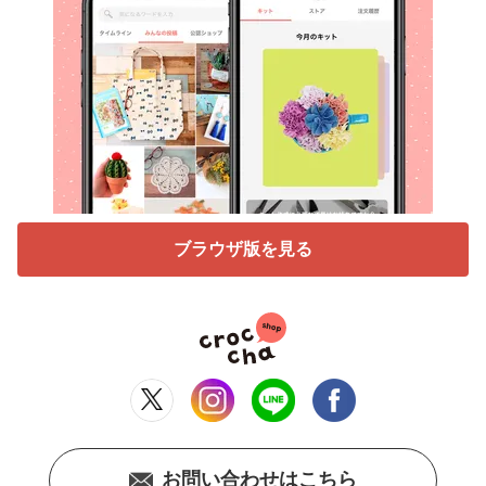
ブラウザ版を見る
お問い合わせはこちら