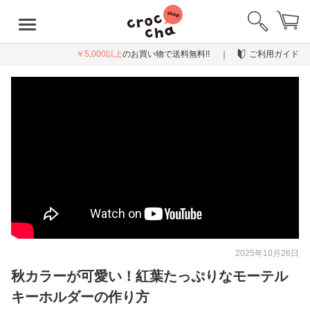
￥5,000以上
のお買い物で送料無料!!
ご利用ガイド
2025年10月26日
秋カラーが可愛い！紅葉たっぷりなモーテル
キーホルダーの作り方