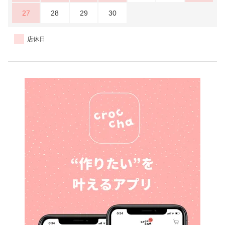
27
28
29
30
店休日