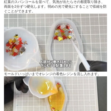
紅葉のスパンコールを並べて、気泡が出たらその都度取り除き、
両面を2分ずつ硬化します。弱めの光で硬化にすることで収縮を防
ぐことができます。
モールドいっぱいまでオレンジの着色レジンを流し入れます。