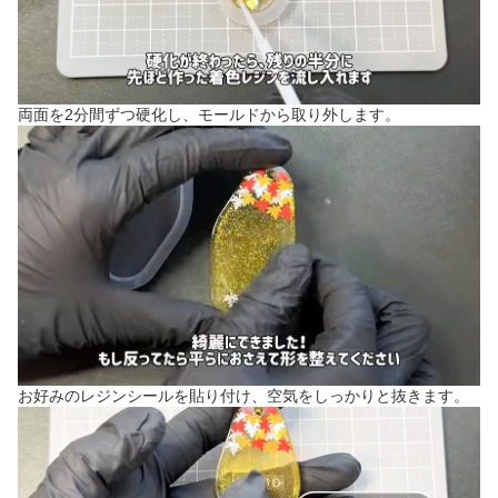
両面を2分間ずつ硬化し、モールドから取り外します。
お好みのレジンシールを貼り付け、空気をしっかりと抜きます。