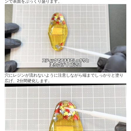
ンで表面をぷっくり盛ります。
穴にレジンが流れないように注意しながら端までしっかりと塗り
広げ、2分間硬化します。