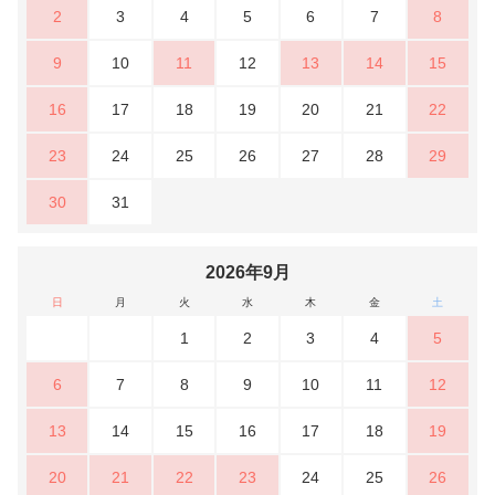
2
3
4
5
6
7
8
9
10
11
12
13
14
15
16
17
18
19
20
21
22
23
24
25
26
27
28
29
30
31
2026年9月
日
月
火
水
木
金
土
1
2
3
4
5
6
7
8
9
10
11
12
13
14
15
16
17
18
19
20
21
22
23
24
25
26