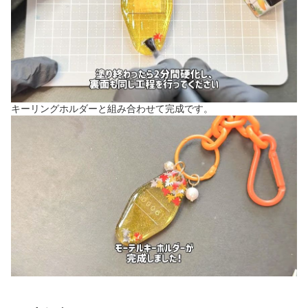
キーリングホルダーと組み合わせて完成です。