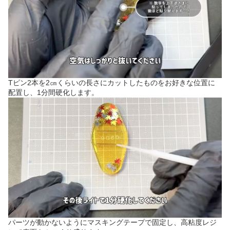
Tピン2本を2㎝くらいの長さにカットしたものをお好きな位置に
配置し、1分間硬化します。
パーツが動かないようにマスキングテープで固定し、高粘度レジ