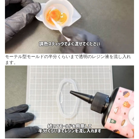
モーテル型モールドの半分くらいまで透明のレジン液を流し入れ
ます。