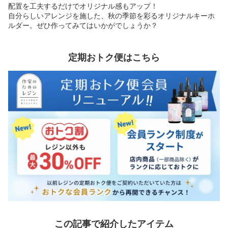
配置を工夫するだけでオリジナル感もアップ！
自分らしいアレンジを施した、秋の季節を彩るオリジナルキーホ
ルダー。ぜひ作ってみてはいかがでしょうか？
定期おトク便はこちら
この記事で紹介したアイテム