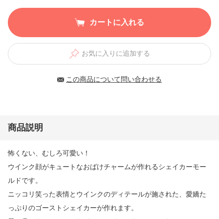
カートに入れる
お気に入りに追加する
この商品について問い合わせる
商品説明
怖くない、むしろ可愛い！
ウインク顔がキュートなおばけチャームが作れるシェイカーモー
ルドです。
ニッコリ笑った表情とウインクのディテールが施された、愛嬌た
っぷりのゴーストシェイカーが作れます。