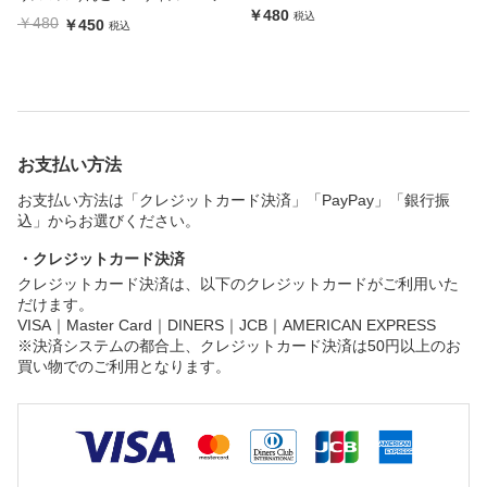
￥480
税込
￥480
￥450
税込
お支払い方法
お支払い方法は「クレジットカード決済」「PayPay」「銀行振
込」からお選びください。
・クレジットカード決済
クレジットカード決済は、以下のクレジットカードがご利用いた
だけます。
VISA｜Master Card｜DINERS｜JCB｜AMERICAN EXPRESS
※決済システムの都合上、クレジットカード決済は50円以上のお
買い物でのご利用となります。