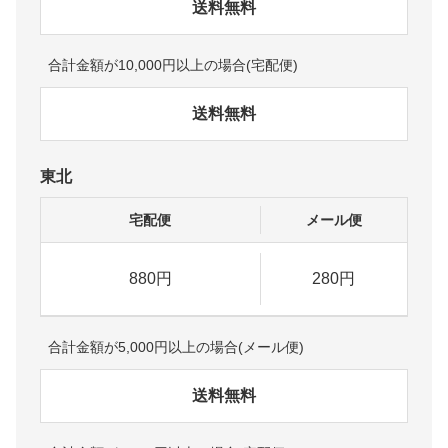
送料無料
合計金額が10,000円以上の場合(宅配便)
送料無料
東北
宅配便
メール便
880円
280円
合計金額が5,000円以上の場合(メール便)
送料無料