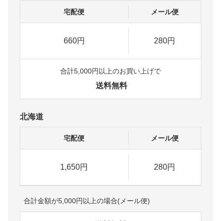
宅配便
メール便
660円
280円
合計5,000円以上のお買い上げで
送料無料
北海道
宅配便
メール便
1,650円
280円
合計金額が5,000円以上の場合(メール便)