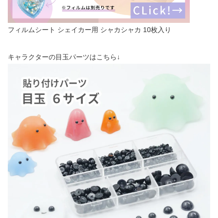
フィルムシート シェイカー用 シャカシャカ 10枚入り
キャラクターの目玉パーツはこちら↓