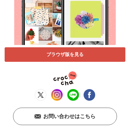
ブラウザ版を見る
お問い合わせはこちら