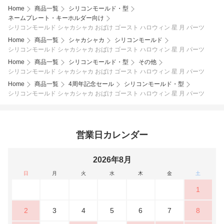
Home
商品一覧
シリコンモールド・型
ネームプレート・キーホルダー向け
シリコンモールド シャカシャカ おばけ ゴースト ハロウィン 星 月 パーツ
Home
商品一覧
シャカシャカ
シリコンモールド
シリコンモールド シャカシャカ おばけ ゴースト ハロウィン 星 月 パーツ
Home
商品一覧
シリコンモールド・型
その他
シリコンモールド シャカシャカ おばけ ゴースト ハロウィン 星 月 パーツ
Home
商品一覧
4周年記念セール
シリコンモールド・型
シリコンモールド シャカシャカ おばけ ゴースト ハロウィン 星 月 パーツ
営業日カレンダー
2026年8月
日
月
火
水
木
金
土
1
2
3
4
5
6
7
8