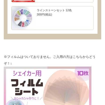
ラインストーンセット 12色
300円(税込)
※フィルムはついておりません。ご入用の方はこちらからどう
ぞ！↓