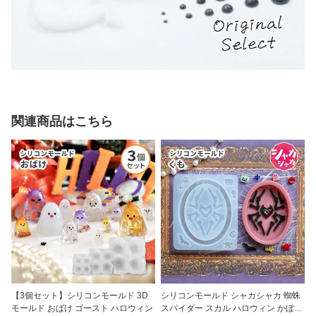
関連商品はこちら
【3個セット】シリコンモールド 3D
シリコンモールド シャカシャカ 蜘蛛
モールド おばけ ゴースト ハロウィン
スパイダー スカル ハロウィン かぼち