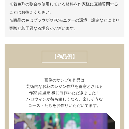
※着色剤の割合や使用している材料を作家様に直接質問する
ことはお控えください。
※商品の色はブラウザやPCモニターの環境、設定などにより
実際と若干異なる場合がございます。
【作品例】
画像のサンプル作品は
芸術的なお花のレジン作品を得意とされる
作家 絵里奈 様に制作いただきました！
ハロウィンが待ち遠しくなる、楽しそうな
ゴーストたちをお作りいただいてます。