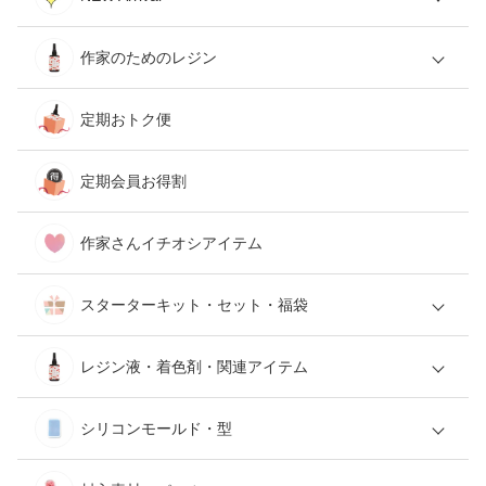
作家のためのレジン
定期おトク便
定期会員お得割
作家さんイチオシアイテム
スターターキット・セット・福袋
レジン液・着色剤・関連アイテム
シリコンモールド・型