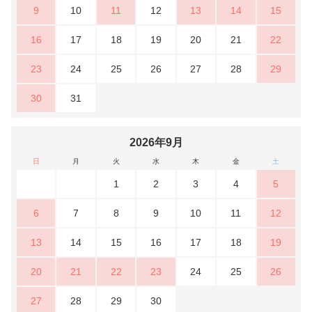
9
10
11
12
13
14
15
16
17
18
19
20
21
22
23
24
25
26
27
28
29
30
31
2026年9月
日
月
火
水
木
金
土
1
2
3
4
5
6
7
8
9
10
11
12
13
14
15
16
17
18
19
20
21
22
23
24
25
26
27
28
29
30