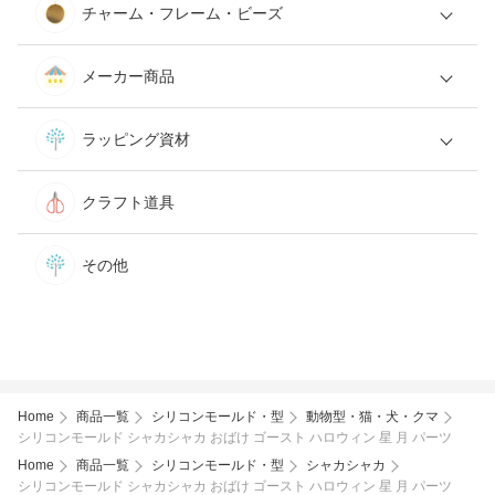
チャーム・フレーム・ビーズ
メーカー商品
ラッピング資材
クラフト道具
その他
Home
商品一覧
シリコンモールド・型
動物型・猫・犬・クマ
シリコンモールド シャカシャカ おばけ ゴースト ハロウィン 星 月 パーツ
Home
商品一覧
シリコンモールド・型
シャカシャカ
シリコンモールド シャカシャカ おばけ ゴースト ハロウィン 星 月 パーツ