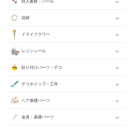
封入素材・パール
花材
ドライフラワー
レジンシール
貼り付けパーツ・デコ
デコホイップ・工作
ヘア基礎パーツ
金具・基礎パーツ