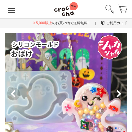
￥5,000以上
のお買い物で送料無料!!
ご利用ガイド