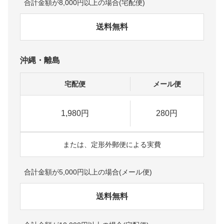
合計金額が8,000円以上の場合(宅配便)
送料無料
沖縄・離島
宅配便
メール便
1,980円
280円
または、定形外郵便による実費
合計金額が5,000円以上の場合(メール便)
送料無料