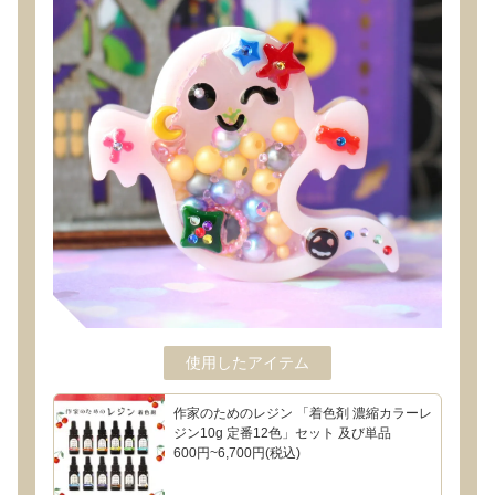
使用したアイテム
作家のためのレジン 「着色剤 濃縮カラーレ
ジン10g 定番12色」セット 及び単品
600円~6,700円(税込)