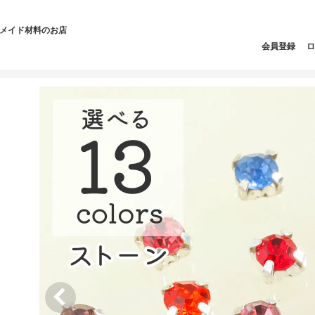
ドメイド材料のお店
会員登録
ロ