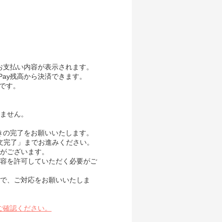
、お支払い内容が表示されます。
Pay残高から決済できます。
要です。
ません。
続きの完了をお願いいたします。
き「注文完了」までお進みください。
がございます。
内容を許可していただく必要がご
で、ご対応をお願いいたしま
ご確認ください。