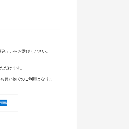
行振込」からお選びください。
ただけます。
のお買い物でのご利用となりま