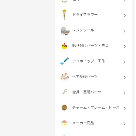
ドライフラワー
レジンシール
貼り付けパーツ・デコ
デコホイップ・工作
ヘア基礎パーツ
金具・基礎パーツ
チャーム・フレーム・ビーズ
メーカー商品