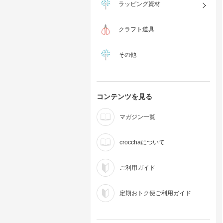
ラッピング資材
クラフト道具
その他
コンテンツを見る
マガジン一覧
crocchaについて
ご利用ガイド
定期おトク便ご利用ガイド