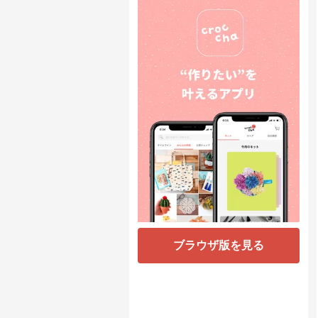
ブラウザ版を見る