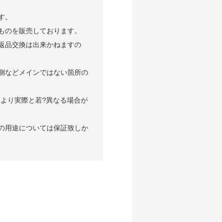
す。
ものを販売しております。
返品交換は出来かねますの
側などメインではない箇所の
より実際と若?異なる場合が
の用途については保証致しか