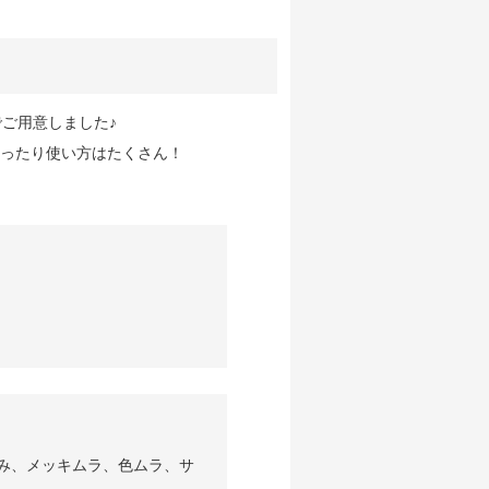
ご用意しました♪
ったり使い方はたくさん！
み、メッキムラ、色ムラ、サ