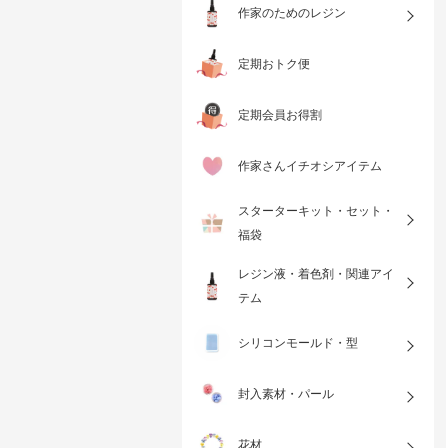
作家のためのレジン
定期おトク便
定期会員お得割
作家さんイチオシアイテム
スターターキット・セット・
福袋
レジン液・着色剤・関連アイ
テム
シリコンモールド・型
封入素材・パール
花材