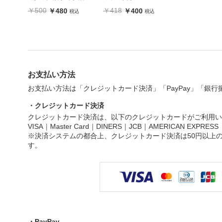
￥500
￥418
￥480
￥400
税込
税込
お支払い方法
お支払い方法は「クレジットカード決済」「PayPay」「銀
・クレジットカード決済
クレジットカード決済は、以下のクレジットカードがご利用い
VISA｜Master Card｜DINERS｜JCB｜AMERICAN EXPRESS
※決済システムの都合上、クレジットカード決済は50円以上
す。
・PayPay