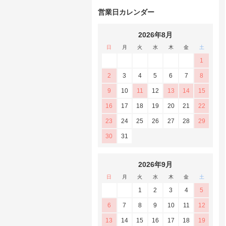
営業日カレンダー
2026年8月
日
月
火
水
木
金
土
1
2
3
4
5
6
7
8
9
10
11
12
13
14
15
16
17
18
19
20
21
22
23
24
25
26
27
28
29
30
31
2026年9月
日
月
火
水
木
金
土
1
2
3
4
5
6
7
8
9
10
11
12
13
14
15
16
17
18
19