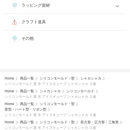
ラッピング資材
クラフト道具
その他
Home
商品一覧
シリコンモールド・型
シャカシャカ
シリコンモールド 星 氷 アイスキューブ シャカシャカ ３連
Home
商品一覧
シャカシャカ
シリコンモールド
シリコンモールド 星 氷 アイスキューブ シャカシャカ ３連
Home
商品一覧
シリコンモールド・型
星型・ハート型・リボン型
シリコンモールド 星 氷 アイスキューブ シャカシャカ ３連
Home
商品一覧
シリコンモールド・型
長方形・正方形・三角形
シリコンモールド 星 氷 アイスキューブ シャカシャカ ３連