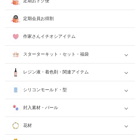
定期おトク便
定期会員お得割
作家さんイチオシアイテム
スターターキット・セット・福袋
レジン液・着色剤・関連アイテム
シリコンモールド・型
封入素材・パール
花材