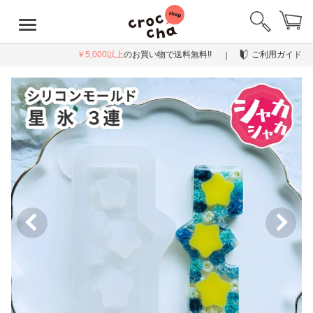
￥5,000以上
のお買い物で送料無料!!
ご利用ガイド