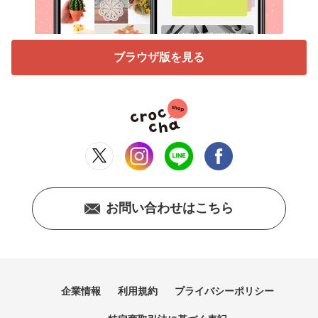
ブラウザ版を見る
お問い合わせはこちら
企業情報
利用規約
プライバシーポリシー