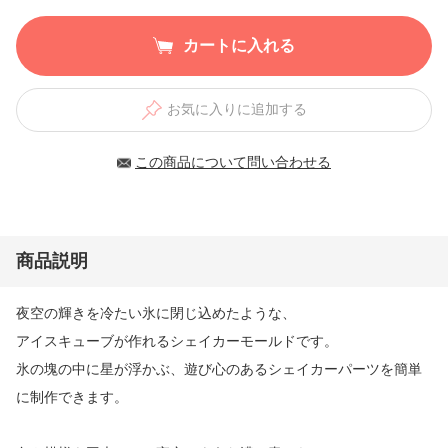
カートに入れる
お気に入りに追加する
この商品について問い合わせる
商品説明
夜空の輝きを冷たい氷に閉じ込めたような、
アイスキューブが作れるシェイカーモールドです。
氷の塊の中に星が浮かぶ、遊び心のあるシェイカーパーツを簡単
に制作できます。