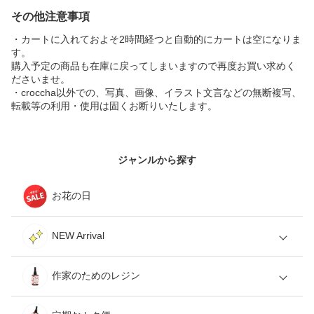
その他注意事項
・カートに入れておよそ2時間経つと自動的にカートは空になりま
す。
購入予定の商品も在庫に戻ってしまいますので再度お買い求めく
ださいませ。
・croccha以外での、写真、画像、イラスト文言などの無断複写、
転載等の利用・使用は固くお断りいたします。
ジャンルから探す
お花の日
NEW Arrival
作家のためのレジン