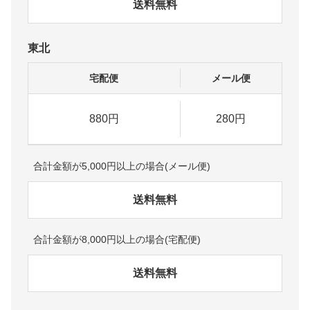
送料無料
東北
宅配便
メール便
880円
280円
合計金額が5,000円以上の場合(メール便)
送料無料
合計金額が8,000円以上の場合(宅配便)
送料無料