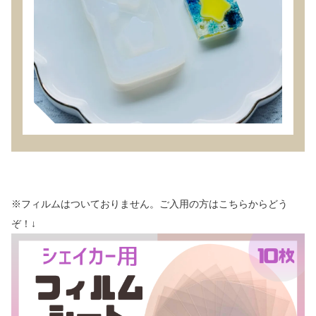
※フィルムはついておりません。ご入用の方はこちらからどう
ぞ！↓