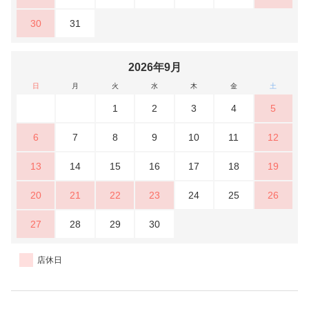
30
31
2026年9月
日
月
火
水
木
金
土
1
2
3
4
5
6
7
8
9
10
11
12
13
14
15
16
17
18
19
20
21
22
23
24
25
26
27
28
29
30
店休日