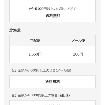
合計5,000円以上のお買い上げで
送料無料
北海道
宅配便
メール便
1,650円
280円
合計金額が5,000円以上の場合(メール便)
送料無料
合計金額が10,000円以上の場合(宅配便)