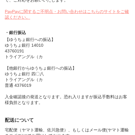
PayPayに関するご不明点・お問い合わせはこちらのサイトをご確
認ください。
・銀行振込
【ゆうちょ銀行への振込】
ゆうちょ銀行 14010
43760191
トライアングル（カ
【他銀行からゆうちょ銀行への振込】
ゆうちょ銀行 四〇八
トライアングル（カ
普通 4376019
入金確認後の発送となります。恐れ入りますが振込手数料はお客
様負担となります。
配送について
宅配便（ヤマト運輸、佐川急便）、もしくはメール便(ヤマト運輸