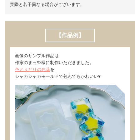
実際と若干異なる場合がございます。
【作品例】
画像のサンプル作品は
作家のまっｻﾝ様に制作いただきました。
色とりどりのお花
を
シャカシャカモールドで包んでもかわいい♥