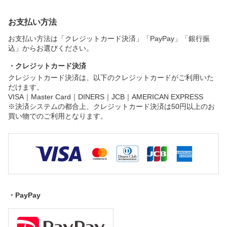
お支払い方法
お支払い方法は「クレジットカード決済」「PayPay」「銀行振
込」からお選びください。
・クレジットカード決済
クレジットカード決済は、以下のクレジットカードがご利用いた
だけます。
VISA｜Master Card｜DINERS｜JCB｜AMERICAN EXPRESS
※決済システムの都合上、クレジットカード決済は50円以上のお
買い物でのご利用となります。
・PayPay