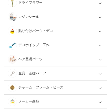
ドライフラワー
レジンシール
貼り付けパーツ・デコ
デコホイップ・工作
ヘア基礎パーツ
金具・基礎パーツ
チャーム・フレーム・ビーズ
メーカー商品