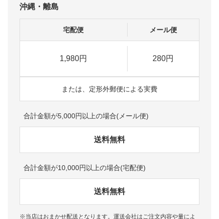
沖縄・離島
宅配便
メール便
1,980円
280円
または、定形外郵便による実費
合計金額が5,000円以上の場合(メール便)
送料無料
合計金額が10,000円以上の場合(宅配便)
送料無料
※当店はおまかせ配送となります。運送会社はご注文内容や量によ