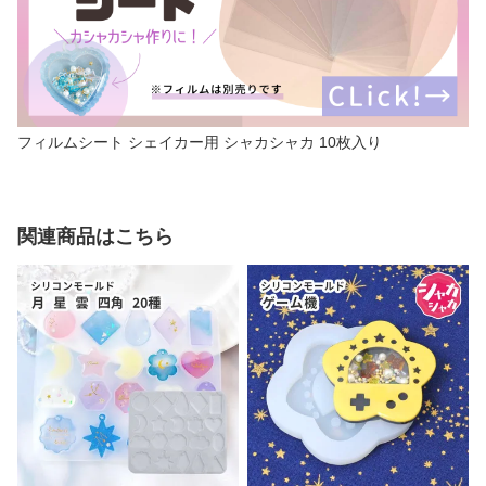
フィルムシート シェイカー用 シャカシャカ 10枚入り
関連商品はこちら