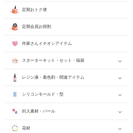
定期おトク便
定期会員お得割
作家さんイチオシアイテム
スターターキット・セット・福袋
レジン液・着色剤・関連アイテム
シリコンモールド・型
封入素材・パール
花材