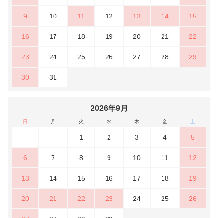
9
10
11
12
13
14
15
16
17
18
19
20
21
22
23
24
25
26
27
28
29
30
31
2026年9月
日
月
火
水
木
金
土
1
2
3
4
5
6
7
8
9
10
11
12
13
14
15
16
17
18
19
20
21
22
23
24
25
26