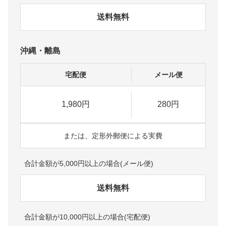
送料無料
沖縄・離島
宅配便
メール便
1,980円
280円
または、定形外郵便による実費
合計金額が5,000円以上の場合(メール便)
送料無料
合計金額が10,000円以上の場合(宅配便)