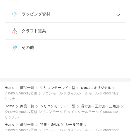
ラッピング資材
クラフト道具
その他
Home
商品一覧
シリコンモールド・型
crocchaオリジナル
☆new☆ yuckey監修 シリコンモールド タイルシールモールド crocchaオ
リジナル
Home
商品一覧
シリコンモールド・型
長方形・正方形・三角形
☆new☆ yuckey監修 シリコンモールド タイルシールモールド crocchaオ
リジナル
Home
商品一覧
特集・SALE
シール特集
☆new☆ yuckey監修 シリコンモールド タイルシールモールド crocchaオ