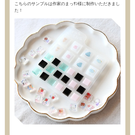
こちらのサンプルは作家のまっｻﾝ様に制作いただきまし
た！