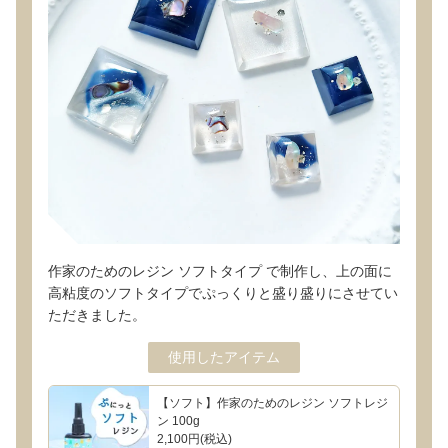
作家のためのレジン ソフトタイプ で制作し、上の面に
高粘度のソフトタイプでぷっくりと盛り盛りにさせてい
ただきました。
使用したアイテム
【ソフト】作家のためのレジン ソフトレジ
ン 100g
2,100円(税込)