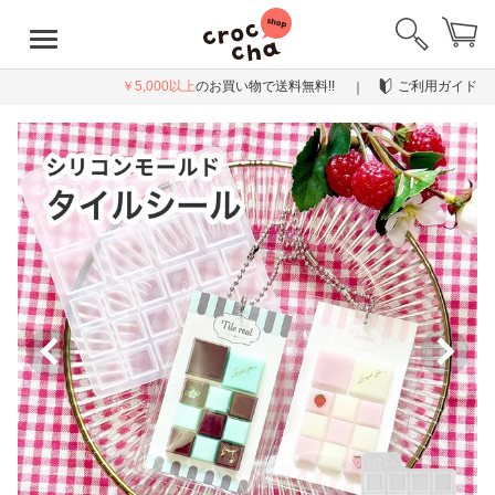
￥5,000以上
のお買い物で送料無料!!
ご利用ガイド