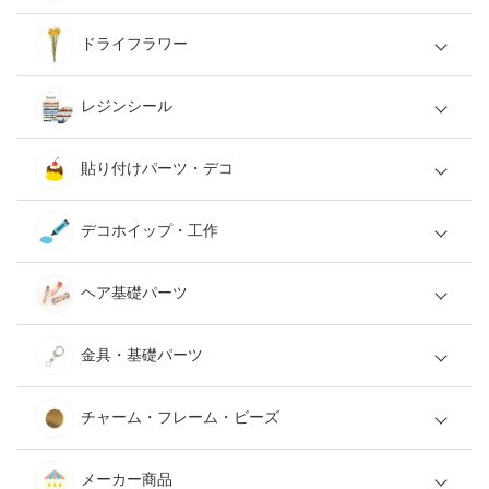
ドライフラワー
レジンシール
貼り付けパーツ・デコ
デコホイップ・工作
ヘア基礎パーツ
金具・基礎パーツ
チャーム・フレーム・ビーズ
メーカー商品