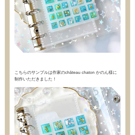
こちらのサンプルは作家のchâteau chaton かのん様に
制作いただきました！