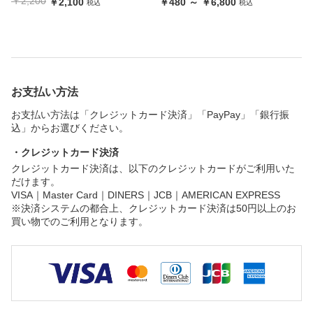
￥2,200
￥2,100
￥480 ～ ￥6,800
税込
税込
お支払い方法
お支払い方法は「クレジットカード決済」「PayPay」「銀行振
込」からお選びください。
・クレジットカード決済
クレジットカード決済は、以下のクレジットカードがご利用いた
だけます。
VISA｜Master Card｜DINERS｜JCB｜AMERICAN EXPRESS
※決済システムの都合上、クレジットカード決済は50円以上のお
買い物でのご利用となります。