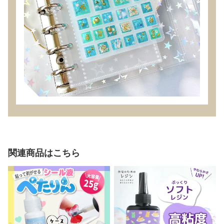
関連商品はこちら