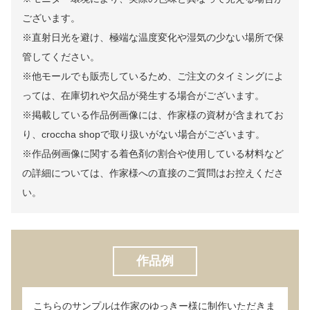
ございます。
※直射日光を避け、極端な温度変化や湿気の少ない場所で保
管してください。
※他モールでも販売しているため、ご注文のタイミングによ
っては、在庫切れや欠品が発生する場合がございます。
※掲載している作品例画像には、作家様の資材が含まれてお
り、croccha shopで取り扱いがない場合がございます。
※作品例画像に関する着色剤の割合や使用している材料など
の詳細については、作家様への直接のご質問はお控えくださ
い。
作品例
こちらのサンプルは作家のゆっきー様に制作いただきま