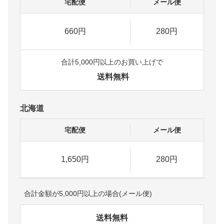
宅配便
メール便
660円
280円
合計5,000円以上のお買い上げで
送料無料
北海道
宅配便
メール便
1,650円
280円
合計金額が5,000円以上の場合(メール便)
送料無料