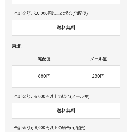
合計金額が10,000円以上の場合(宅配便)
送料無料
東北
宅配便
メール便
880円
280円
合計金額が5,000円以上の場合(メール便)
送料無料
合計金額が8,000円以上の場合(宅配便)