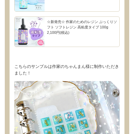
☆新発売☆ 作家のためのレジン ぷっくりソ
フト ソフトレジン 高粘度タイプ 100g
2,100円(税込)
こちらのサンプルは作家のちゃんまん様に制作いただき
ました！