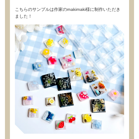
こちらのサンプルは作家のmakimaki様に制作いただき
ました！