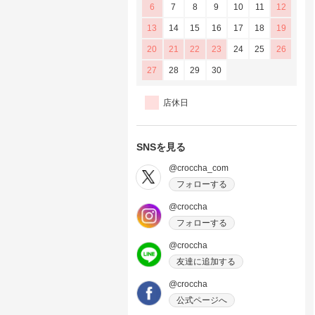
6
7
8
9
10
11
12
13
14
15
16
17
18
19
20
21
22
23
24
25
26
27
28
29
30
店休日
SNSを見る
@croccha_com
フォローする
@croccha
フォローする
@croccha
友達に追加する
@croccha
公式ページへ