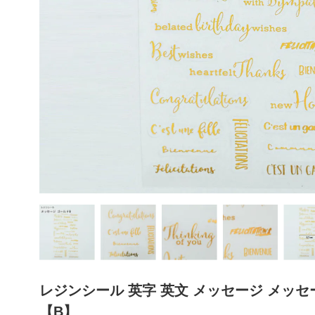
レジンシール 英字 英文 メッセージ メッセ
【B】