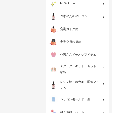
NEW Arrival
作家のためのレジン
定期おトク便
定期会員お得割
作家さんイチオシアイテム
スターターキット・セット・
福袋
レジン液・着色剤・関連アイ
テム
シリコンモールド・型
封入素材・パール