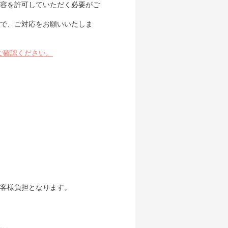
内容を許可していただく必要がご
で、ご対応をお願いいたしま
ご確認ください。
客様負担となります。